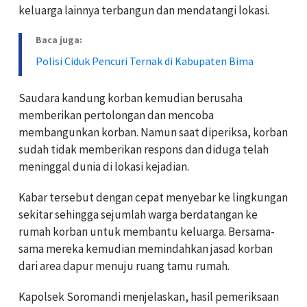
keluarga lainnya terbangun dan mendatangi lokasi.
Baca juga:
Polisi Ciduk Pencuri Ternak di Kabupaten Bima
Saudara kandung korban kemudian berusaha
memberikan pertolongan dan mencoba
membangunkan korban. Namun saat diperiksa, korban
sudah tidak memberikan respons dan diduga telah
meninggal dunia di lokasi kejadian.
Kabar tersebut dengan cepat menyebar ke lingkungan
sekitar sehingga sejumlah warga berdatangan ke
rumah korban untuk membantu keluarga. Bersama-
sama mereka kemudian memindahkan jasad korban
dari area dapur menuju ruang tamu rumah.
Kapolsek Soromandi menjelaskan, hasil pemeriksaan