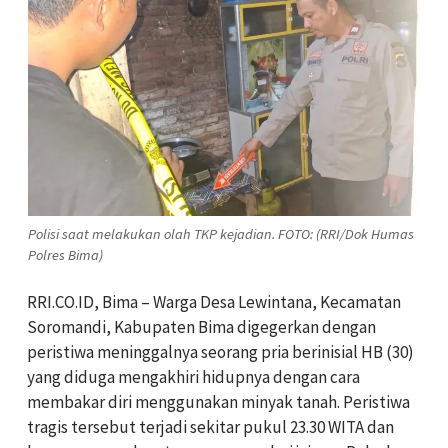
Polisi saat melakukan olah TKP kejadian. FOTO: (RRI/Dok Humas
Polres Bima)
RRI.CO.ID, Bima – Warga Desa Lewintana, Kecamatan
Soromandi, Kabupaten Bima digegerkan dengan
peristiwa meninggalnya seorang pria berinisial HB (30)
yang diduga mengakhiri hidupnya dengan cara
membakar diri menggunakan minyak tanah. Peristiwa
tragis tersebut terjadi sekitar pukul 23.30 WITA dan