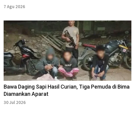
7 Agu 2026
Bawa Daging Sapi Hasil Curian, Tiga Pemuda di Bima
Diamankan Aparat
30 Jul 2026