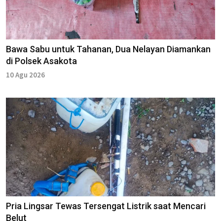
Bawa Sabu untuk Tahanan, Dua Nelayan Diamankan
di Polsek Asakota
10 Agu 2026
Pria Lingsar Tewas Tersengat Listrik saat Mencari
Belut