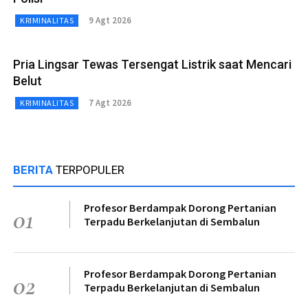
9 Agt 2026
KRIMINALITAS
Pria Lingsar Tewas Tersengat Listrik saat Mencari
Belut
7 Agt 2026
KRIMINALITAS
BERITA
TERPOPULER
Profesor Berdampak Dorong Pertanian
01
Terpadu Berkelanjutan di Sembalun
Profesor Berdampak Dorong Pertanian
02
Terpadu Berkelanjutan di Sembalun