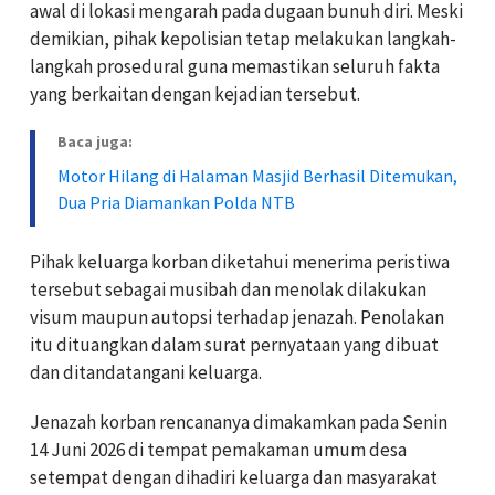
awal di lokasi mengarah pada dugaan bunuh diri. Meski
demikian, pihak kepolisian tetap melakukan langkah-
langkah prosedural guna memastikan seluruh fakta
yang berkaitan dengan kejadian tersebut.
Baca juga:
Motor Hilang di Halaman Masjid Berhasil Ditemukan,
Dua Pria Diamankan Polda NTB
Pihak keluarga korban diketahui menerima peristiwa
tersebut sebagai musibah dan menolak dilakukan
visum maupun autopsi terhadap jenazah. Penolakan
itu dituangkan dalam surat pernyataan yang dibuat
dan ditandatangani keluarga.
Jenazah korban rencananya dimakamkan pada Senin
14 Juni 2026 di tempat pemakaman umum desa
setempat dengan dihadiri keluarga dan masyarakat