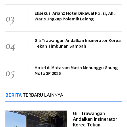
Eksekusi Arianz Hotel Dikawal Polisi, Ahli
03
Waris Ungkap Polemik Lelang
Gili Trawangan Andalkan Insinerator Korea
04
Tekan Timbunan Sampah
Hotel di Mataram Masih Menunggu Gaung
05
MotoGP 2026
BERITA
TERBARU LAINNYA
Gili Trawangan
Andalkan Insinerator
Korea Tekan