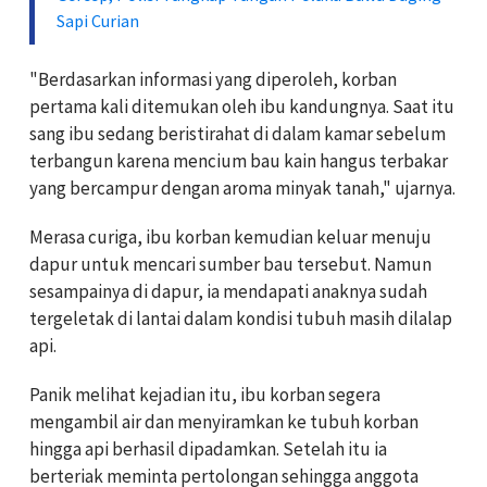
Sapi Curian
"Berdasarkan informasi yang diperoleh, korban
pertama kali ditemukan oleh ibu kandungnya. Saat itu
sang ibu sedang beristirahat di dalam kamar sebelum
terbangun karena mencium bau kain hangus terbakar
yang bercampur dengan aroma minyak tanah," ujarnya.
Merasa curiga, ibu korban kemudian keluar menuju
dapur untuk mencari sumber bau tersebut. Namun
sesampainya di dapur, ia mendapati anaknya sudah
tergeletak di lantai dalam kondisi tubuh masih dilalap
api.
Panik melihat kejadian itu, ibu korban segera
mengambil air dan menyiramkan ke tubuh korban
hingga api berhasil dipadamkan. Setelah itu ia
berteriak meminta pertolongan sehingga anggota