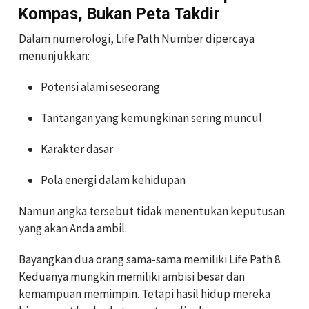
Kompas, Bukan Peta Takdir
Dalam numerologi, Life Path Number dipercaya
menunjukkan:
Potensi alami seseorang
Tantangan yang kemungkinan sering muncul
Karakter dasar
Pola energi dalam kehidupan
Namun angka tersebut tidak menentukan keputusan
yang akan Anda ambil.
Bayangkan dua orang sama-sama memiliki Life Path 8.
Keduanya mungkin memiliki ambisi besar dan
kemampuan memimpin. Tetapi hasil hidup mereka