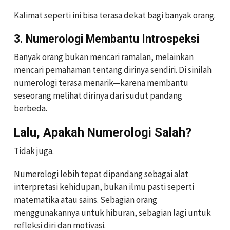
Kalimat seperti ini bisa terasa dekat bagi banyak orang.
3. Numerologi Membantu Introspeksi
Banyak orang bukan mencari ramalan, melainkan
mencari pemahaman tentang dirinya sendiri. Di sinilah
numerologi terasa menarik—karena membantu
seseorang melihat dirinya dari sudut pandang
berbeda.
Lalu, Apakah Numerologi Salah?
Tidak juga.
Numerologi lebih tepat dipandang sebagai alat
interpretasi kehidupan, bukan ilmu pasti seperti
matematika atau sains. Sebagian orang
menggunakannya untuk hiburan, sebagian lagi untuk
refleksi diri dan motivasi.