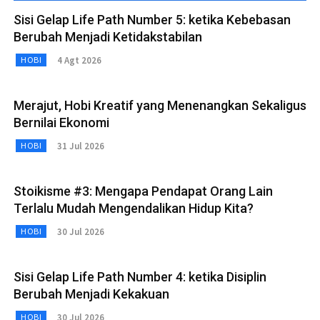
Sisi Gelap Life Path Number 5: ketika Kebebasan
Berubah Menjadi Ketidakstabilan
4 Agt 2026
HOBI
Merajut, Hobi Kreatif yang Menenangkan Sekaligus
Bernilai Ekonomi
31 Jul 2026
HOBI
Stoikisme #3: Mengapa Pendapat Orang Lain
Terlalu Mudah Mengendalikan Hidup Kita?
30 Jul 2026
HOBI
Sisi Gelap Life Path Number 4: ketika Disiplin
Berubah Menjadi Kekakuan
30 Jul 2026
HOBI