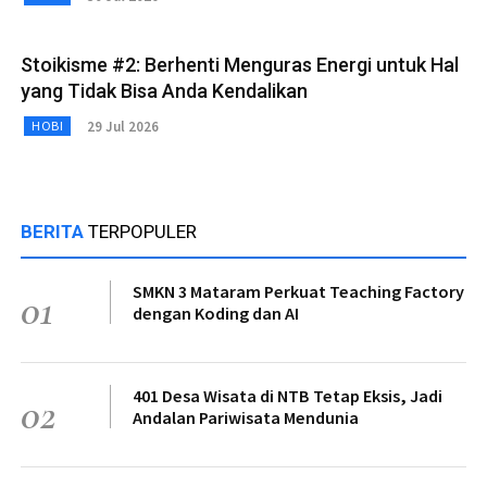
Stoikisme #2: Berhenti Menguras Energi untuk Hal
yang Tidak Bisa Anda Kendalikan
29 Jul 2026
HOBI
BERITA
TERPOPULER
SMKN 3 Mataram Perkuat Teaching Factory
01
dengan Koding dan AI
401 Desa Wisata di NTB Tetap Eksis, Jadi
02
Andalan Pariwisata Mendunia