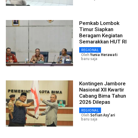
Pemkab Lombok
Timur Siapkan
Beragam Kegiatan
Semarakkan HUT RI
REGIONAL
Oleh
Yunia Herawati
baru saja
Kontingen Jambore
Nasional XII Kwartir
Cabang Bima Tahun
2026 Dilepas
REGIONAL
Oleh
Sofian Asy'ari
baru saja