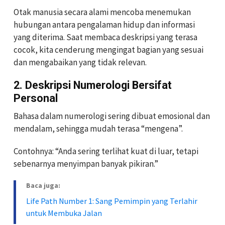
Otak manusia secara alami mencoba menemukan
hubungan antara pengalaman hidup dan informasi
yang diterima. Saat membaca deskripsi yang terasa
cocok, kita cenderung mengingat bagian yang sesuai
dan mengabaikan yang tidak relevan.
2. Deskripsi Numerologi Bersifat
Personal
Bahasa dalam numerologi sering dibuat emosional dan
mendalam, sehingga mudah terasa “mengena”.
Contohnya: “Anda sering terlihat kuat di luar, tetapi
sebenarnya menyimpan banyak pikiran.”
Baca juga:
Life Path Number 1: Sang Pemimpin yang Terlahir
untuk Membuka Jalan