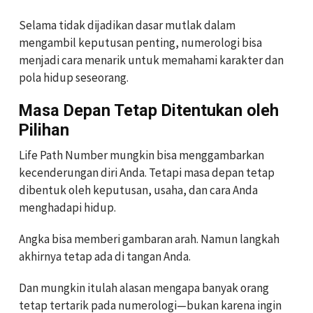
Selama tidak dijadikan dasar mutlak dalam
mengambil keputusan penting, numerologi bisa
menjadi cara menarik untuk memahami karakter dan
pola hidup seseorang.
Masa Depan Tetap Ditentukan oleh
Pilihan
Life Path Number mungkin bisa menggambarkan
kecenderungan diri Anda. Tetapi masa depan tetap
dibentuk oleh keputusan, usaha, dan cara Anda
menghadapi hidup.
Angka bisa memberi gambaran arah. Namun langkah
akhirnya tetap ada di tangan Anda.
Dan mungkin itulah alasan mengapa banyak orang
tetap tertarik pada numerologi—bukan karena ingin