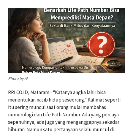
Photo by AI
RRI.CO.ID, Mataram - “Katanya angka lahir bisa
menentukan nasib hidup seseorang.” Kalimat seperti
itu sering muncul saat orang mulai membahas
numerologi dan Life Path Number. Ada yang percaya
sepenuhnya, ada juga yang menganggapnya sekadar
hiburan. Namun satu pertanyaan selalu muncul di