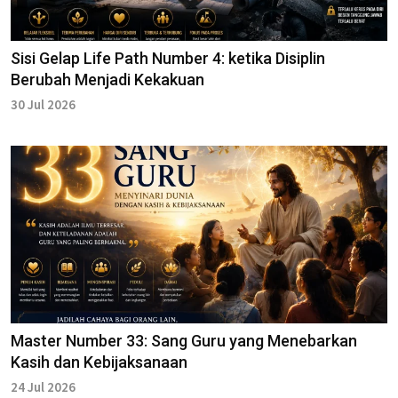
Sisi Gelap Life Path Number 4: ketika Disiplin
Berubah Menjadi Kekakuan
30 Jul 2026
Master Number 33: Sang Guru yang Menebarkan
Kasih dan Kebijaksanaan
24 Jul 2026