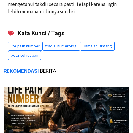
mengetahui takdir secara pasti, tetapi karena ingin
lebih memahami dirinya sendiri.
Kata Kunci / Tags
life path number
tradisi numerologi
Ramalan Bintang
peta kehidupan
REKOMENDASI
BERITA