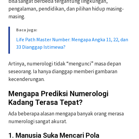
bisa sangat berbeda tergantung lingkungan,
pengalaman, pendidikan, dan pilihan hidup masing-
masing.
Baca juga:
Life Path Master Number: Mengapa Angka 11, 22, dan
33 Dianggap Istimewa?
Artinya, numerologi tidak “mengunci” masa depan
seseorang. Ia hanya dianggap memberi gambaran
kecenderungan.
Mengapa Prediksi Numerologi
Kadang Terasa Tepat?
Ada beberapa alasan mengapa banyak orang merasa
numerologi sangat akurat.
1. Manusia Suka Mencari Pola