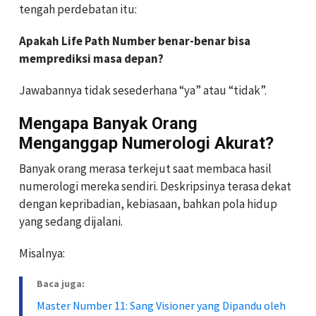
tengah perdebatan itu:
Apakah Life Path Number benar-benar bisa
memprediksi masa depan?
Jawabannya tidak sesederhana “ya” atau “tidak”.
Mengapa Banyak Orang
Menganggap Numerologi Akurat?
Banyak orang merasa terkejut saat membaca hasil
numerologi mereka sendiri. Deskripsinya terasa dekat
dengan kepribadian, kebiasaan, bahkan pola hidup
yang sedang dijalani.
Misalnya:
Baca juga:
Master Number 11: Sang Visioner yang Dipandu oleh