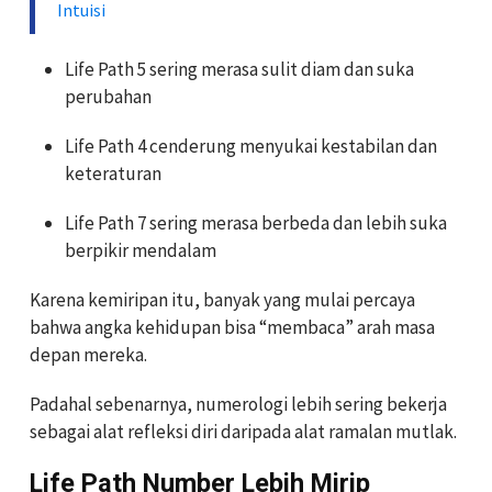
Intuisi
Life Path 5 sering merasa sulit diam dan suka
perubahan
Life Path 4 cenderung menyukai kestabilan dan
keteraturan
Life Path 7 sering merasa berbeda dan lebih suka
berpikir mendalam
Karena kemiripan itu, banyak yang mulai percaya
bahwa angka kehidupan bisa “membaca” arah masa
depan mereka.
Padahal sebenarnya, numerologi lebih sering bekerja
sebagai alat refleksi diri daripada alat ramalan mutlak.
Life Path Number Lebih Mirip