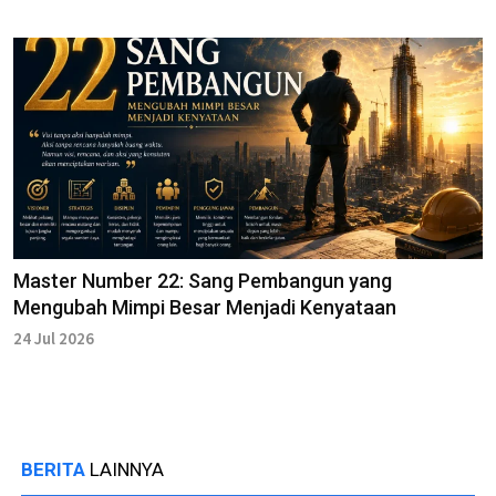
Master Number 22: Sang Pembangun yang
Mengubah Mimpi Besar Menjadi Kenyataan
24 Jul 2026
BERITA
LAINNYA