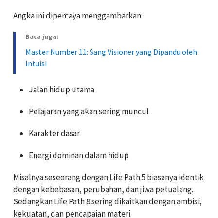
Angka ini dipercaya menggambarkan:
Baca juga:
Master Number 11: Sang Visioner yang Dipandu oleh
Intuisi
Jalan hidup utama
Pelajaran yang akan sering muncul
Karakter dasar
Energi dominan dalam hidup
Misalnya seseorang dengan Life Path 5 biasanya identik
dengan kebebasan, perubahan, dan jiwa petualang.
Sedangkan Life Path 8 sering dikaitkan dengan ambisi,
kekuatan, dan pencapaian materi.