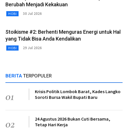
Berubah Menjadi Kekakuan
30 Jul 2026
HOBI
Stoikisme #2: Berhenti Menguras Energi untuk Hal
yang Tidak Bisa Anda Kendalikan
29 Jul 2026
HOBI
BERITA
TERPOPULER
Krisis Politik Lombok Barat, Kades Langko
01
Soroti Bursa Wakil Bupati Baru
24 Agustus 2026 Bukan Cuti Bersama,
02
Tetap Hari Kerja