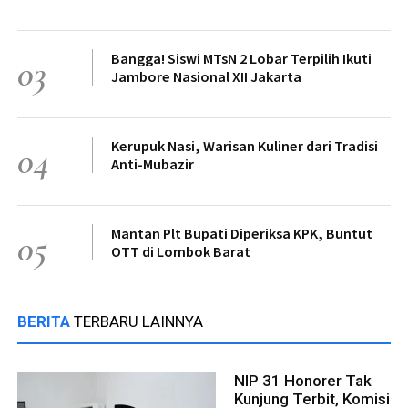
Bangga! Siswi MTsN 2 Lobar Terpilih Ikuti
03
Jambore Nasional XII Jakarta
Kerupuk Nasi, Warisan Kuliner dari Tradisi
04
Anti-Mubazir
Mantan Plt Bupati Diperiksa KPK, Buntut
05
OTT di Lombok Barat
BERITA
TERBARU LAINNYA
NIP 31 Honorer Tak
Kunjung Terbit, Komisi