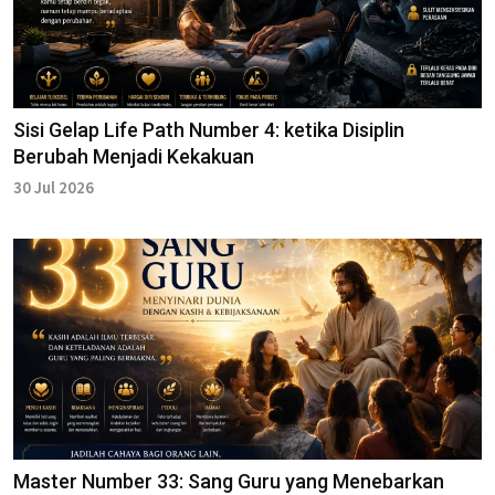
Sisi Gelap Life Path Number 4: ketika Disiplin
Berubah Menjadi Kekakuan
30 Jul 2026
Master Number 33: Sang Guru yang Menebarkan