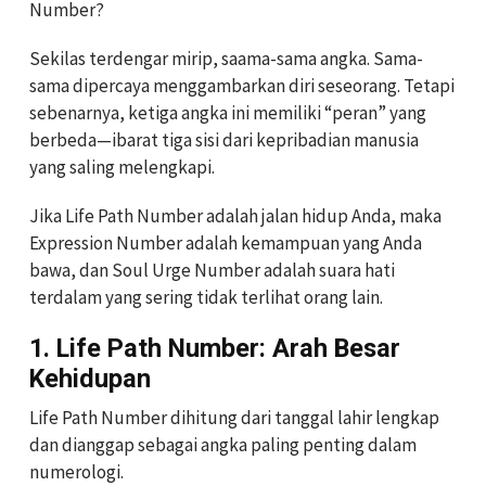
Number?
Sekilas terdengar mirip, saama-sama angka. Sama-
sama dipercaya menggambarkan diri seseorang. Tetapi
sebenarnya, ketiga angka ini memiliki “peran” yang
berbeda—ibarat tiga sisi dari kepribadian manusia
yang saling melengkapi.
Jika Life Path Number adalah jalan hidup Anda, maka
Expression Number adalah kemampuan yang Anda
bawa, dan Soul Urge Number adalah suara hati
terdalam yang sering tidak terlihat orang lain.
1. Life Path Number: Arah Besar
Kehidupan
Life Path Number dihitung dari tanggal lahir lengkap
dan dianggap sebagai angka paling penting dalam
numerologi.