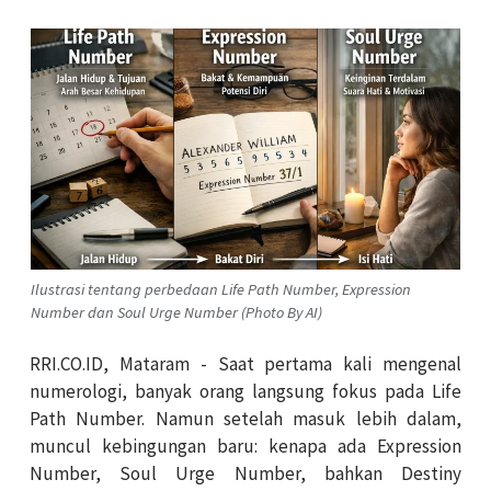
Ilustrasi tentang perbedaan Life Path Number, Expression
Number dan Soul Urge Number (Photo By AI)
RRI.CO.ID, Mataram - Saat pertama kali mengenal
numerologi, banyak orang langsung fokus pada Life
Path Number. Namun setelah masuk lebih dalam,
muncul kebingungan baru: kenapa ada Expression
Number, Soul Urge Number, bahkan Destiny