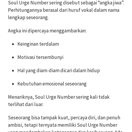
Soul Urge Number sering disebut sebagai “angka jiwa”.
Perhitungannya berasal dari huruf vokal dalam nama
lengkap seseorang.
Angka ini dipercaya menggambarkan:
Keinginan terdalam
Motivasi tersembunyi
Hal yang diam-diam dicari dalam hidup
Kebutuhan emosional seseorang
Menariknya, Soul Urge Number sering kali tidak
terlihat dari luar.
Seseorang bisa tampak kuat, percaya diri, dan penuh
ambisi, tetapi ternyata memiliki Soul Urge Number