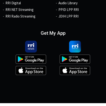
RRI Digital
Audio Library
RRI NET Streaming
PPID LPP RRI
RRI Radio Streaming
JDIH LPP RRI
Get My App