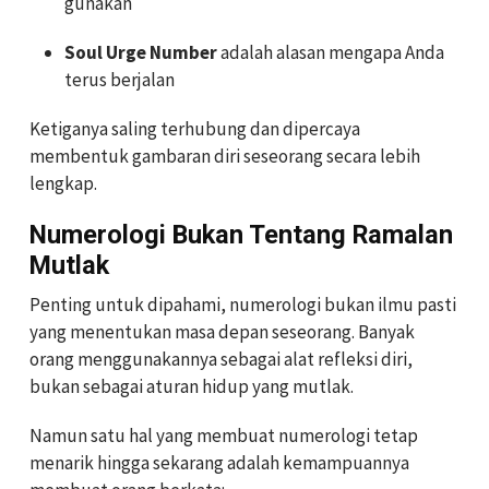
gunakan
Soul Urge Number
adalah alasan mengapa Anda
terus berjalan
Ketiganya saling terhubung dan dipercaya
membentuk gambaran diri seseorang secara lebih
lengkap.
Numerologi Bukan Tentang Ramalan
Mutlak
Penting untuk dipahami, numerologi bukan ilmu pasti
yang menentukan masa depan seseorang. Banyak
orang menggunakannya sebagai alat refleksi diri,
bukan sebagai aturan hidup yang mutlak.
Namun satu hal yang membuat numerologi tetap
menarik hingga sekarang adalah kemampuannya