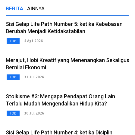
BERITA
LAINNYA
Sisi Gelap Life Path Number 5: ketika Kebebasan
Berubah Menjadi Ketidakstabilan
4 Agt 2026
HOBI
Merajut, Hobi Kreatif yang Menenangkan Sekaligus
Bernilai Ekonomi
31 Jul 2026
HOBI
Stoikisme #3: Mengapa Pendapat Orang Lain
Terlalu Mudah Mengendalikan Hidup Kita?
30 Jul 2026
HOBI
Sisi Gelap Life Path Number 4: ketika Disiplin