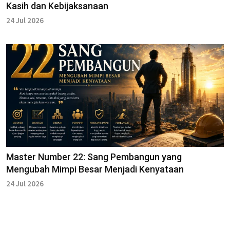
Kasih dan Kebijaksanaan
24 Jul 2026
Master Number 22: Sang Pembangun yang
Mengubah Mimpi Besar Menjadi Kenyataan
24 Jul 2026