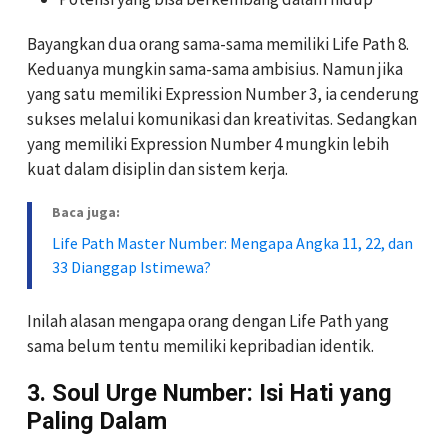
Bayangkan dua orang sama-sama memiliki Life Path 8.
Keduanya mungkin sama-sama ambisius. Namun jika
yang satu memiliki Expression Number 3, ia cenderung
sukses melalui komunikasi dan kreativitas. Sedangkan
yang memiliki Expression Number 4 mungkin lebih
kuat dalam disiplin dan sistem kerja.
Baca juga:
Life Path Master Number: Mengapa Angka 11, 22, dan
33 Dianggap Istimewa?
Inilah alasan mengapa orang dengan Life Path yang
sama belum tentu memiliki kepribadian identik.
3. Soul Urge Number: Isi Hati yang
Paling Dalam