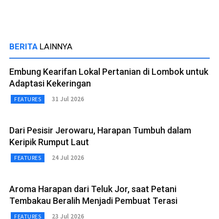
BERITA
LAINNYA
Embung Kearifan Lokal Pertanian di Lombok untuk
Adaptasi Kekeringan
31 Jul 2026
FEATURES
Dari Pesisir Jerowaru, Harapan Tumbuh dalam
Keripik Rumput Laut
24 Jul 2026
FEATURES
Aroma Harapan dari Teluk Jor, saat Petani
Tembakau Beralih Menjadi Pembuat Terasi
23 Jul 2026
FEATURES