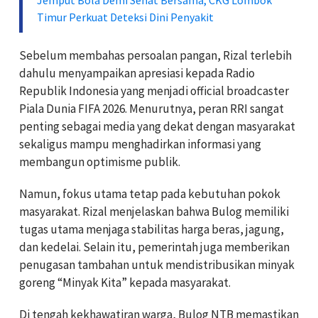
Timur Perkuat Deteksi Dini Penyakit
Sebelum membahas persoalan pangan, Rizal terlebih
dahulu menyampaikan apresiasi kepada
Radio
Republik Indonesia
yang menjadi official broadcaster
Piala Dunia FIFA 2026
. Menurutnya, peran RRI sangat
penting sebagai media yang dekat dengan masyarakat
sekaligus mampu menghadirkan informasi yang
membangun optimisme publik.
Namun, fokus utama tetap pada kebutuhan pokok
masyarakat. Rizal menjelaskan bahwa Bulog memiliki
tugas utama menjaga stabilitas harga beras, jagung,
dan kedelai. Selain itu, pemerintah juga memberikan
penugasan tambahan untuk mendistribusikan minyak
goreng “Minyak Kita” kepada masyarakat.
Di tengah kekhawatiran warga, Bulog NTB memastikan