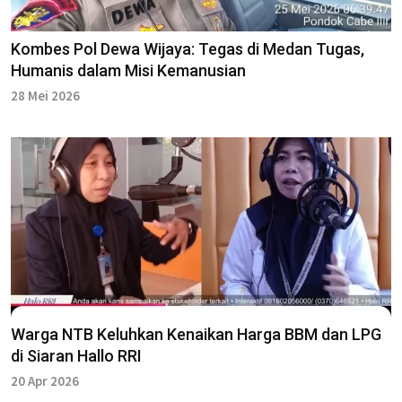
Kombes Pol Dewa Wijaya: Tegas di Medan Tugas,
Humanis dalam Misi Kemanusian
28 Mei 2026
Warga NTB Keluhkan Kenaikan Harga BBM dan LPG
di Siaran Hallo RRI
20 Apr 2026