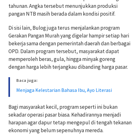
tahunan. Angka tersebut menunjukkan produksi
pangan NTB masih berada dalam kondisi positif.
Di sisi lain, Bulog juga terus menjalankan program
Gerakan Pangan Murah yang digelar hampir setiap hari
bekerja sama dengan pemerintah daerah dan berbagai
OPD. Dalam program tersebut, masyarakat dapat
memperoleh beras, gula, hingga minyak goreng
dengan harga lebih terjangkau dibanding harga pasar.
Baca juga:
Menjaga Kelestarian Bahasa Ibu, Ayo Literasi
Bagi masyarakat kecil, program seperti ini bukan
sekadar operasi pasar biasa. Kehadirannya menjadi
harapan agar dapur tetap mengepul di tengah tekanan
ekonomi yang belum sepenuhnya mereda.