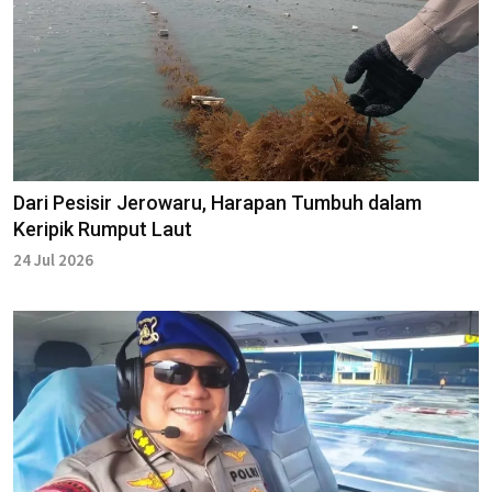
Dari Pesisir Jerowaru, Harapan Tumbuh dalam
Keripik Rumput Laut
24 Jul 2026