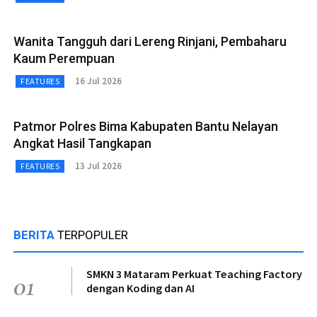
Wanita Tangguh dari Lereng Rinjani, Pembaharu
Kaum Perempuan
16 Jul 2026
FEATURES
Patmor Polres Bima Kabupaten Bantu Nelayan
Angkat Hasil Tangkapan
13 Jul 2026
FEATURES
BERITA
TERPOPULER
SMKN 3 Mataram Perkuat Teaching Factory
01
dengan Koding dan AI