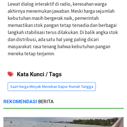
Lewat dialog interaktif di radio, keresahan warga
akhirnya menemukan jawaban. Meski harga sejumlah
kebutuhan masih bergerak naik, pemerintah
memastikan stok pangan tetap tersedia dan berbagai
langkah stabilisasi terus dilakukan. Di balik angka stok
dan distribusi, ada satu hal yang paling dicari
masyarakat: rasa tenang bahwa kebutuhan pangan
mereka tetap terjamin.
Kata Kunci / Tags
Saat Harga Minyak Menekan Dapur Rumah Tangga
REKOMENDASI
BERITA