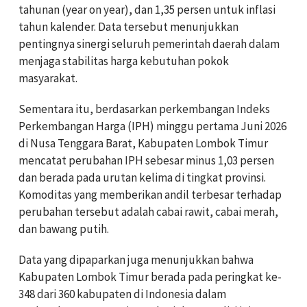
tahunan (year on year), dan 1,35 persen untuk inflasi
tahun kalender. Data tersebut menunjukkan
pentingnya sinergi seluruh pemerintah daerah dalam
menjaga stabilitas harga kebutuhan pokok
masyarakat.
Sementara itu, berdasarkan perkembangan Indeks
Perkembangan Harga (IPH) minggu pertama Juni 2026
di Nusa Tenggara Barat, Kabupaten Lombok Timur
mencatat perubahan IPH sebesar minus 1,03 persen
dan berada pada urutan kelima di tingkat provinsi.
Komoditas yang memberikan andil terbesar terhadap
perubahan tersebut adalah cabai rawit, cabai merah,
dan bawang putih.
Data yang dipaparkan juga menunjukkan bahwa
Kabupaten Lombok Timur berada pada peringkat ke-
348 dari 360 kabupaten di Indonesia dalam