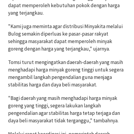
dapat memperoleh kebutuhan pokok dengan harga
yang terjangkau.
"Kami juga meminta agar distribusi Minyakita melalui
Bulog semakin diperluas ke pasar-pasar rakyat
sehingga masyarakat dapat memperoleh minyak
goreng dengan harga yang terjangkau," ujarnya.
Tomsi turut mengingatkan daerah-daerah yang masih
menghadapi harga minyak goreng tinggi untuk segera
mengambil langkah pengendalian guna menjaga
stabilitas harga dan daya beli masyarakat.
"Bagi daerah yang masih menghadapi harga minyak
goreng yang tinggi, segera lakukan langkah
pengendalian agar stabilitas harga tetap terjaga dan
daya beli masyarakat tidak terganggu," tambahnya.
Melalui rapat koordinasi ini, pemerintah daerah