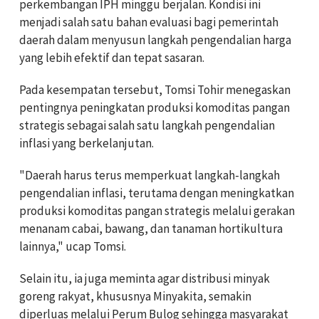
perkembangan IPH minggu berjalan. Kondisi ini
menjadi salah satu bahan evaluasi bagi pemerintah
daerah dalam menyusun langkah pengendalian harga
yang lebih efektif dan tepat sasaran.
Pada kesempatan tersebut, Tomsi Tohir menegaskan
pentingnya peningkatan produksi komoditas pangan
strategis sebagai salah satu langkah pengendalian
inflasi yang berkelanjutan.
"Daerah harus terus memperkuat langkah-langkah
pengendalian inflasi, terutama dengan meningkatkan
produksi komoditas pangan strategis melalui gerakan
menanam cabai, bawang, dan tanaman hortikultura
lainnya," ucap Tomsi.
Selain itu, ia juga meminta agar distribusi minyak
goreng rakyat, khususnya Minyakita, semakin
diperluas melalui Perum Bulog sehingga masyarakat