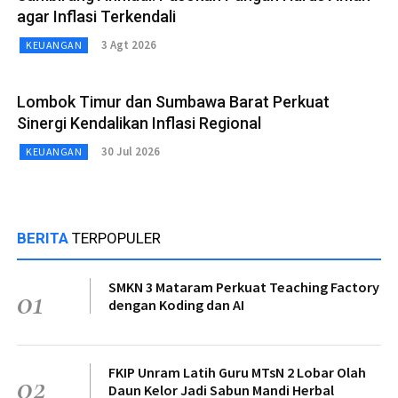
agar Inflasi Terkendali
3 Agt 2026
KEUANGAN
Lombok Timur dan Sumbawa Barat Perkuat
Sinergi Kendalikan Inflasi Regional
30 Jul 2026
KEUANGAN
BERITA
TERPOPULER
SMKN 3 Mataram Perkuat Teaching Factory
01
dengan Koding dan AI
FKIP Unram Latih Guru MTsN 2 Lobar Olah
02
Daun Kelor Jadi Sabun Mandi Herbal