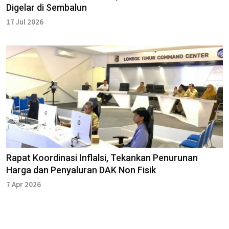
Digelar di Sembalun
17 Jul 2026
Rapat Koordinasi Inflalsi, Tekankan Penurunan
Harga dan Penyaluran DAK Non Fisik
7 Apr 2026