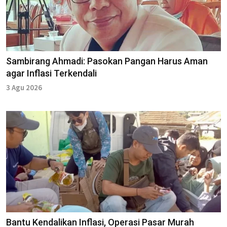
Sambirang Ahmadi: Pasokan Pangan Harus Aman
agar Inflasi Terkendali
3 Agu 2026
Bantu Kendalikan Inflasi, Operasi Pasar Murah