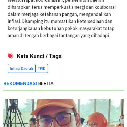
diharapkan terus memperkuat sinergi dan kolaborasi
dalam menjaga ketahanan pangan, mengendalikan
inflasi. Disamping itu memastikan ketersediaan dan
keterjangkauan kebutuhan pokok masyarakat tetap
aman di tengah berbagai tantangan yang dihadapi.
Kata Kunci / Tags
Inflasi Daerah
TPID
REKOMENDASI
BERITA