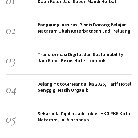
01
Daun Kelor Jadi Sabun Mandi Herbal
Panggung Inspirasi Bisnis Dorong Pelajar
02
Mataram Ubah Keterbatasan Jadi Peluang
Transformasi Digital dan Sustainability
03
Jadi Kunci Bisnis Hotel Lombok
Jelang MotoGP Mandalika 2026, Tarif Hotel
04
Senggigi Masih Organik
Sekarbela Dipilih Jadi Lokasi HKG PKK Kota
05
Mataram, Ini Alasannya