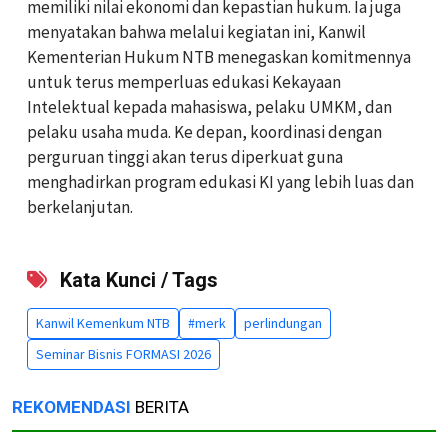
memiliki nilai ekonomi dan kepastian hukum. Ia juga
menyatakan bahwa melalui kegiatan ini, Kanwil
Kementerian Hukum NTB menegaskan komitmennya
untuk terus memperluas edukasi Kekayaan
Intelektual kepada mahasiswa, pelaku UMKM, dan
pelaku usaha muda. Ke depan, koordinasi dengan
perguruan tinggi akan terus diperkuat guna
menghadirkan program edukasi KI yang lebih luas dan
berkelanjutan.
Kata Kunci / Tags
Kanwil Kemenkum NTB
#merk
perlindungan
Seminar Bisnis FORMASI 2026
REKOMENDASI
BERITA