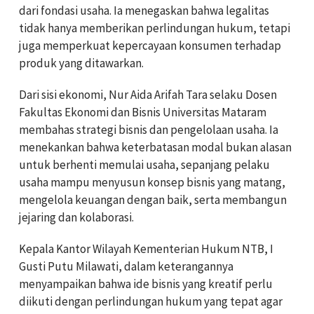
dari fondasi usaha. Ia menegaskan bahwa legalitas
tidak hanya memberikan perlindungan hukum, tetapi
juga memperkuat kepercayaan konsumen terhadap
produk yang ditawarkan.
Dari sisi ekonomi, Nur Aida Arifah Tara selaku Dosen
Fakultas Ekonomi dan Bisnis Universitas Mataram
membahas strategi bisnis dan pengelolaan usaha. Ia
menekankan bahwa keterbatasan modal bukan alasan
untuk berhenti memulai usaha, sepanjang pelaku
usaha mampu menyusun konsep bisnis yang matang,
mengelola keuangan dengan baik, serta membangun
jejaring dan kolaborasi.
Kepala Kantor Wilayah Kementerian Hukum NTB, I
Gusti Putu Milawati, dalam keterangannya
menyampaikan bahwa ide bisnis yang kreatif perlu
diikuti dengan perlindungan hukum yang tepat agar