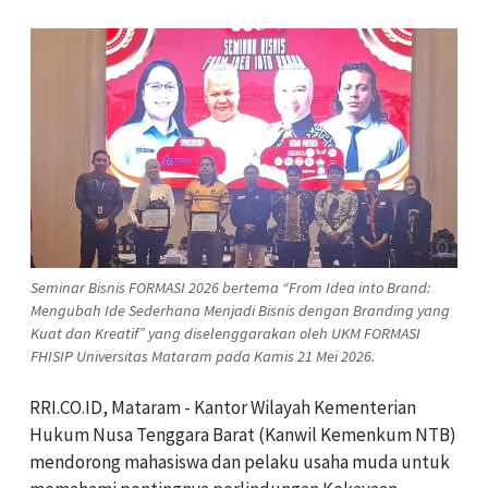
Seminar Bisnis FORMASI 2026 bertema “From Idea into Brand:
Mengubah Ide Sederhana Menjadi Bisnis dengan Branding yang
Kuat dan Kreatif” yang diselenggarakan oleh UKM FORMASI
FHISIP Universitas Mataram pada Kamis 21 Mei 2026.
RRI.CO.ID, Mataram - Kantor Wilayah Kementerian
Hukum Nusa Tenggara Barat (Kanwil Kemenkum NTB)
mendorong mahasiswa dan pelaku usaha muda untuk