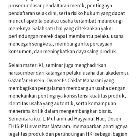
prosedur dasar pendaftaran merek, pentingnya
pendaftaran sejak dini, serta risiko hukum yang dapat
muncul apabila pelaku usaha terlambat melindungi
mereknya. Salah satu hal yang ditekankan yakni
perlindungan merek dapat membantu pelaku usaha
mencegah sengketa, membangun kepercayaan
konsumen, dan meningkatkan daya saing produk.
Selain materi KI, seminar juga menghadirkan
narasumber dari kalangan pelaku usaha dan akademisi.
Gazanfar Husein, Owner Es Coklat Maharani yang
membagikan pengalaman membangun usaha dengan
menekankan pentingnya konsistensi kualitas produk,
identitas usaha yang autentik, serta kemampuan
menerima kritik dalam mengembangkan bisnis.
Sementara itu, L. Muhammad Hayyanul Haq, Dosen
FHISIP Universitas Mataram, memaparkan pentingnya
legalitas produk dan perlindungan HKI sebagai bagian