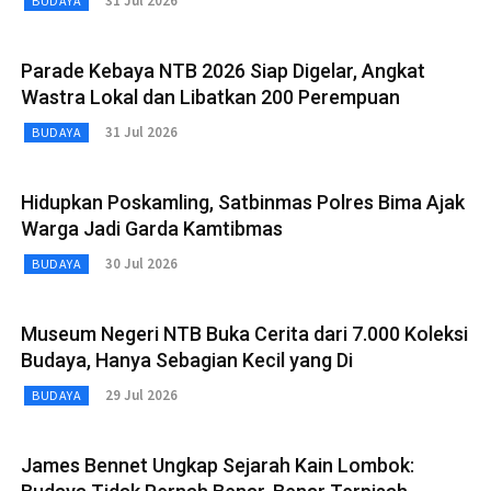
31 Jul 2026
BUDAYA
Parade Kebaya NTB 2026 Siap Digelar, Angkat
Wastra Lokal dan Libatkan 200 Perempuan
31 Jul 2026
BUDAYA
Hidupkan Poskamling, Satbinmas Polres Bima Ajak
Warga Jadi Garda Kamtibmas
30 Jul 2026
BUDAYA
Museum Negeri NTB Buka Cerita dari 7.000 Koleksi
Budaya, Hanya Sebagian Kecil yang Di
29 Jul 2026
BUDAYA
James Bennet Ungkap Sejarah Kain Lombok: