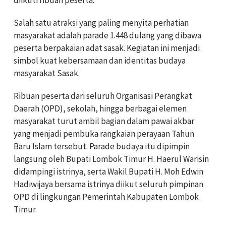
Salah satu atraksi yang paling menyita perhatian
masyarakat adalah parade 1.448 dulang yang dibawa
peserta berpakaian adat sasak. Kegiatan ini menjadi
simbol kuat kebersamaan dan identitas budaya
masyarakat Sasak.
Ribuan peserta dari seluruh Organisasi Perangkat
Daerah (OPD), sekolah, hingga berbagai elemen
masyarakat turut ambil bagian dalam pawai akbar
yang menjadi pembuka rangkaian perayaan Tahun
Baru Islam tersebut. Parade budaya itu dipimpin
langsung oleh Bupati Lombok Timur H. Haerul Warisin
didampingi istrinya, serta Wakil Bupati H. Moh Edwin
Hadiwijaya bersama istrinya diikut seluruh pimpinan
OPD di lingkungan Pemerintah Kabupaten Lombok
Timur.