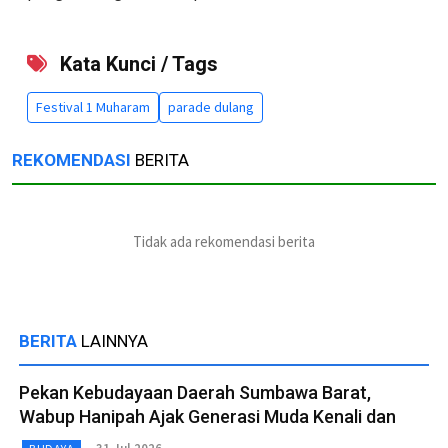
Kata Kunci / Tags
Festival 1 Muharam
parade dulang
REKOMENDASI
BERITA
Tidak ada rekomendasi berita
BERITA
LAINNYA
Pekan Kebudayaan Daerah Sumbawa Barat,
Wabup Hanipah Ajak Generasi Muda Kenali dan