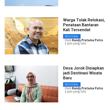
Warga Tolak Relokasi,
Penataan Bantaran
Kali Tersendat
REGIONAL
Oleh
Randy Pratama Putra
1 jam yang lalu
Desa Jorok Disiapkan
jadi Destinasi Wisata
Baru
REGIONAL
Oleh
Randy Pratama Putra
1 jam yang lalu