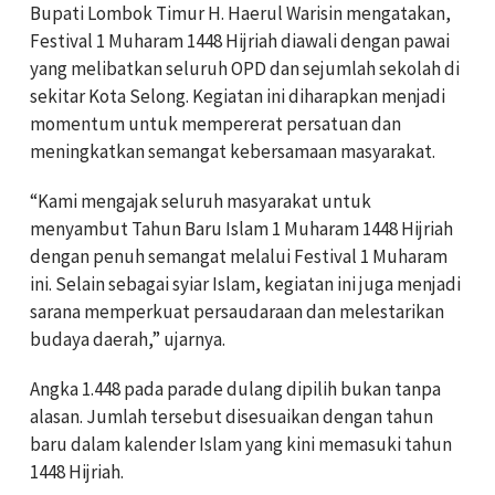
Bupati Lombok Timur H. Haerul Warisin mengatakan,
Festival 1 Muharam 1448 Hijriah diawali dengan pawai
yang melibatkan seluruh OPD dan sejumlah sekolah di
sekitar Kota Selong. Kegiatan ini diharapkan menjadi
momentum untuk mempererat persatuan dan
meningkatkan semangat kebersamaan masyarakat.
“Kami mengajak seluruh masyarakat untuk
menyambut Tahun Baru Islam 1 Muharam 1448 Hijriah
dengan penuh semangat melalui Festival 1 Muharam
ini. Selain sebagai syiar Islam, kegiatan ini juga menjadi
sarana memperkuat persaudaraan dan melestarikan
budaya daerah,” ujarnya.
Angka 1.448 pada parade dulang dipilih bukan tanpa
alasan. Jumlah tersebut disesuaikan dengan tahun
baru dalam kalender Islam yang kini memasuki tahun
1448 Hijriah.