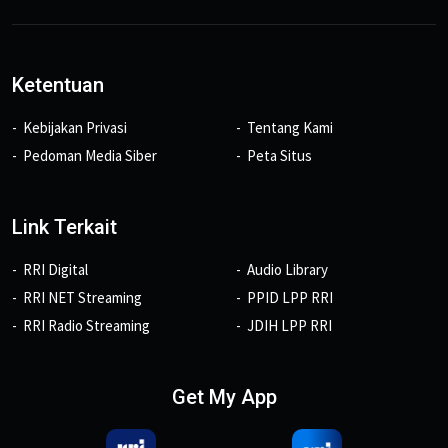
Ketentuan
Kebijakan Privasi
Tentang Kami
Pedoman Media Siber
Peta Situs
Link Terkait
RRI Digital
Audio Library
RRI NET Streaming
PPID LPP RRI
RRI Radio Streaming
JDIH LPP RRI
Get My App