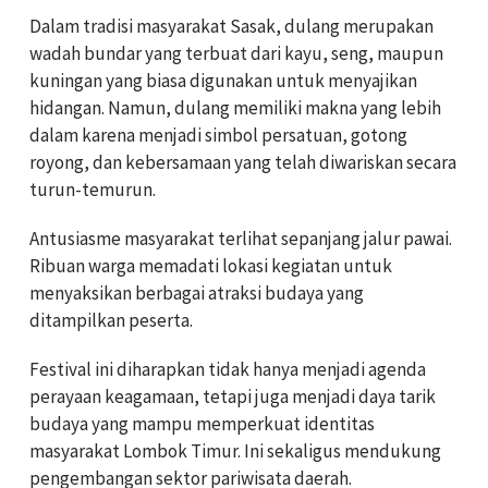
Dalam tradisi masyarakat Sasak, dulang merupakan
wadah bundar yang terbuat dari kayu, seng, maupun
kuningan yang biasa digunakan untuk menyajikan
hidangan. Namun, dulang memiliki makna yang lebih
dalam karena menjadi simbol persatuan, gotong
royong, dan kebersamaan yang telah diwariskan secara
turun-temurun.
Antusiasme masyarakat terlihat sepanjang jalur pawai.
Ribuan warga memadati lokasi kegiatan untuk
menyaksikan berbagai atraksi budaya yang
ditampilkan peserta.
Festival ini diharapkan tidak hanya menjadi agenda
perayaan keagamaan, tetapi juga menjadi daya tarik
budaya yang mampu memperkuat identitas
masyarakat Lombok Timur. Ini sekaligus mendukung
pengembangan sektor pariwisata daerah.