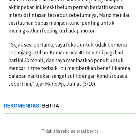
akhir pekan ini. Meski belum pernah berlatih secara
intens di lintasan tersebut sebelumnya, Mario menilai
sesi latihan bebas menjadi kunci penting untuk
meningkatkan feeling terhadap motor.
“Sejak sesi pertama, saya fokus untuk tidak berhenti
sepanjang latihan. Kemarin ada 40 menit di pagi hari,
hari ini 30 menit, dan saya manfaatkan penuh untuk
mencari ritme terbaik. Itu memberikan benefit karena
balapan nanti akan sangat sulit dengan kondisi cuaca
seperti ini,” ujar Mario Aji, Jumat (3/10).
REKOMENDASI
BERITA
Tidak ada rekomendasi berita