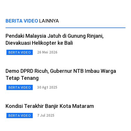
BERITA VIDEO
LAINNYA
Pendaki Malaysia Jatuh di Gunung Rinjani,
Dievakuasi Helikopter ke Bali
26 Mei 2026
BERITA VIDEO
Demo DPRD Ricuh, Gubernur NTB Imbau Warga
Tetap Tenang
30 Agt 2025
BERITA VIDEO
Kondisi Terakhir Banjir Kota Mataram
7 Jul 2025
BERITA VIDEO