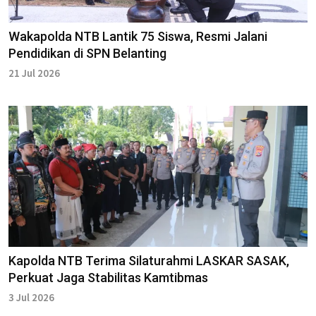
Wakapolda NTB Lantik 75 Siswa, Resmi Jalani
Pendidikan di SPN Belanting
21 Jul 2026
Kapolda NTB Terima Silaturahmi LASKAR SASAK,
Perkuat Jaga Stabilitas Kamtibmas
3 Jul 2026