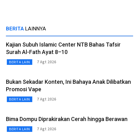
BERITA
LAINNYA
Kajian Subuh Islamic Center NTB Bahas Tafsir
Surah Al-Fath Ayat 8–10
7 Agt 2026
BERITA LAIN
Bukan Sekadar Konten, Ini Bahaya Anak Dilibatkan
Promosi Vape
7 Agt 2026
BERITA LAIN
Bima Dompu Diprakirakan Cerah hingga Berawan
7 Agt 2026
BERITA LAIN