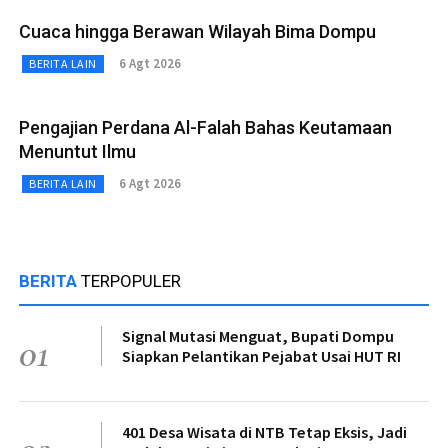
Cuaca hingga Berawan Wilayah Bima Dompu
6 Agt 2026
BERITA LAIN
Pengajian Perdana Al-Falah Bahas Keutamaan
Menuntut Ilmu
6 Agt 2026
BERITA LAIN
BERITA
TERPOPULER
Signal Mutasi Menguat, Bupati Dompu
01
Siapkan Pelantikan Pejabat Usai HUT RI
401 Desa Wisata di NTB Tetap Eksis, Jadi