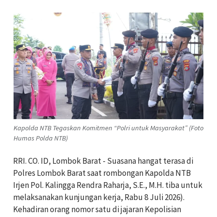
Kapolda NTB Tegaskan Komitmen “Polri untuk Masyarakat” (Foto
Humas Polda NTB)
RRI. CO. ID, Lombok Barat - Suasana hangat terasa di
Polres Lombok Barat saat rombongan Kapolda NTB
Irjen Pol. Kalingga Rendra Raharja, S.E., M.H. tiba untuk
melaksanakan kunjungan kerja, Rabu 8 Juli 2026).
Kehadiran orang nomor satu di jajaran Kepolisian