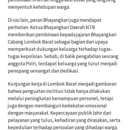
menyentuh kehidupan warga.
Di sisi lain, peran Bhayangkari juga mendapat
perhatian. Ketua Bhayangkari Daerah NTB
memberikan pembinaan kepada jajaran Bhayangkari
Cabang Lombok Barat sebagai bagian dari upaya
memperkuat dukungan keluarga terhadap tugas-
tugas kepolisian. Sebab, di balik pengabdian seorang
anggota Polri, terdapat keluarga yang turut menjadi
penopang semangat dan dedikasi.
Kunjungan kerja di Lombok Barat menjadi gambaran
bahwa penguatan institusi tidak hanya dilakukan
melalui peningkatan kemampuan personel, tetapi
juga dengan membangun kedekatan emosional
dengan masyarakat. Kepercayaan publik lahir dari
pelayanan yang tulus, kehadiran yang dirasakan, serta
kepedulian terhadap persoalan yang dihadapi warga.