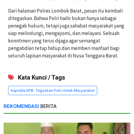
Dari halaman Polres Lombok Barat, pesan itu kembali
ditegaskan. Bahwa Polri hadir bukan hanya sebagai
penegak hukum, tetapi juga sahabat masyarakat yang
siap melindungi, mengayomi, dan melayani. Sebuah
komitmen yang terus dijaga agar semangat
pengabdian tetap hidup dan memberi manfaat bagi
seluruh lapisan masyarakat di Nusa Tenggara Barat.
Kata Kunci / Tags
Kapolda NTB : Tegaskan Polri Untuk Masyarakat
REKOMENDASI
BERITA