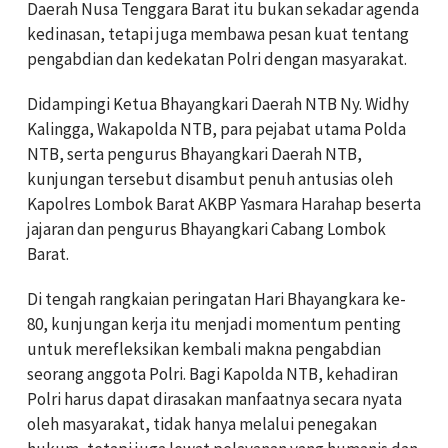
Daerah Nusa Tenggara Barat itu bukan sekadar agenda
kedinasan, tetapi juga membawa pesan kuat tentang
pengabdian dan kedekatan Polri dengan masyarakat.
Didampingi Ketua Bhayangkari Daerah NTB Ny. Widhy
Kalingga, Wakapolda NTB, para pejabat utama Polda
NTB, serta pengurus Bhayangkari Daerah NTB,
kunjungan tersebut disambut penuh antusias oleh
Kapolres Lombok Barat AKBP Yasmara Harahap beserta
jajaran dan pengurus Bhayangkari Cabang Lombok
Barat.
Di tengah rangkaian peringatan Hari Bhayangkara ke-
80, kunjungan kerja itu menjadi momentum penting
untuk merefleksikan kembali makna pengabdian
seorang anggota Polri. Bagi Kapolda NTB, kehadiran
Polri harus dapat dirasakan manfaatnya secara nyata
oleh masyarakat, tidak hanya melalui penegakan