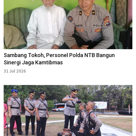
Sambang Tokoh, Personel Polda NTB Bangun
Sinergi Jaga Kamtibmas
31 Jul 2026