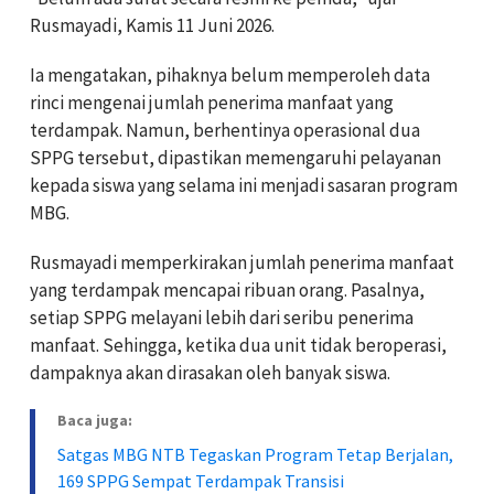
Rusmayadi, Kamis 11 Juni 2026.
Ia mengatakan, pihaknya belum memperoleh data
rinci mengenai jumlah penerima manfaat yang
terdampak. Namun, berhentinya operasional dua
SPPG tersebut, dipastikan memengaruhi pelayanan
kepada siswa yang selama ini menjadi sasaran program
MBG.
Rusmayadi memperkirakan jumlah penerima manfaat
yang terdampak mencapai ribuan orang. Pasalnya,
setiap SPPG melayani lebih dari seribu penerima
manfaat. Sehingga, ketika dua unit tidak beroperasi,
dampaknya akan dirasakan oleh banyak siswa.
Baca juga:
Satgas MBG NTB Tegaskan Program Tetap Berjalan,
169 SPPG Sempat Terdampak Transisi