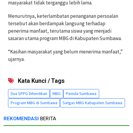
masyarakat tidak terganggu lebih lama.
Menurutnya, keterlambatan penanganan persoalan
tersebut akan berdampak langsung terhadap
penerima manfaat, terutama siswa yang menjadi
sasaran utama program MBG di Kabupaten Sumbawa.
“Kasihan masyarakat yang belum menerima manfaat,”
ujarnya.
Kata Kunci / Tags
Dua SPPG Dihentikan
MBG
Pemda Sumbawa
Program MBG di Sumbawa
Satgas MBG Kabupaten Sumbawa
REKOMENDASI
BERITA