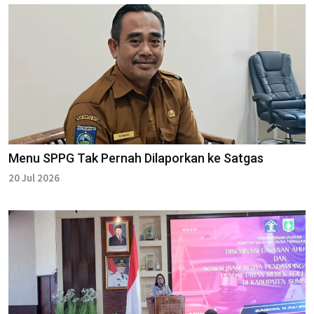
Menu SPPG Tak Pernah Dilaporkan ke Satgas
20 Jul 2026