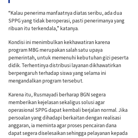
“Kalau penerima manfaatnya diatas seribu, ada dua
SPPG yang tidak beroperasi, pasti penerimanya yang
ribuan itu terkendala,” katanya.
Kondisi ini menimbulkan kekhawatiran karena
program MBG merupakan salah satu upaya
pemerintah, untuk memenuhi kebutuhan gizi peserta
didik. Terhentinya distribusi layanan dikhawatirkan
berpengaruh terhadap siswa yang selama ini
mengandalkan program tersebut.
Karena itu, Rusmayadi berharap BGN segera
memberikan kejelasan sekaligus solusi agar
operasional SPPG dapat kembali berjalan normal. Jika
persoalan yang dihadapi berkaitan dengan realisasi
anggaran, ia meminta agar proses pencairan dana
dapat segera diselesaikan sehingga pelayanan kepada