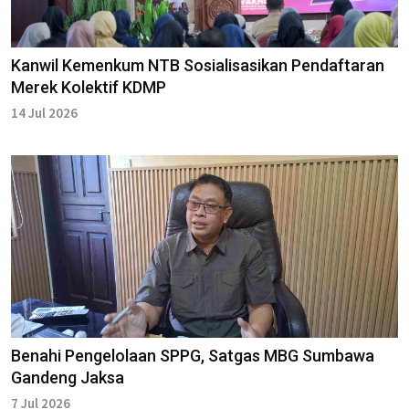
Kanwil Kemenkum NTB Sosialisasikan Pendaftaran
Merek Kolektif KDMP
14 Jul 2026
Benahi Pengelolaan SPPG, Satgas MBG Sumbawa
Gandeng Jaksa
7 Jul 2026