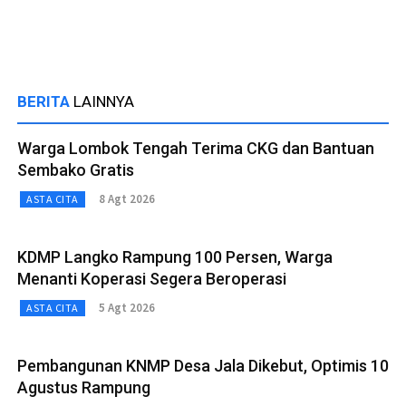
BERITA
LAINNYA
Warga Lombok Tengah Terima CKG dan Bantuan
Sembako Gratis
8 Agt 2026
ASTA CITA
KDMP Langko Rampung 100 Persen, Warga
Menanti Koperasi Segera Beroperasi
5 Agt 2026
ASTA CITA
Pembangunan KNMP Desa Jala Dikebut, Optimis 10
Agustus Rampung