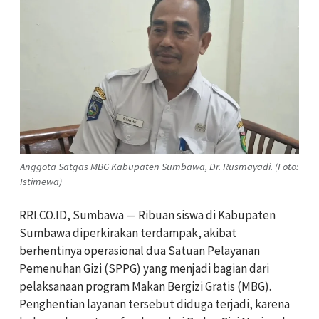
Anggota Satgas MBG Kabupaten Sumbawa, Dr. Rusmayadi. (Foto:
Istimewa)
RRI.CO.ID, Sumbawa — Ribuan siswa di Kabupaten
Sumbawa diperkirakan terdampak, akibat
berhentinya operasional dua Satuan Pelayanan
Pemenuhan Gizi (SPPG) yang menjadi bagian dari
pelaksanaan program Makan Bergizi Gratis (MBG).
Penghentian layanan tersebut diduga terjadi, karena