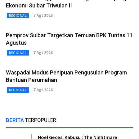
Ekonomi Sulbar Triwulan II
7 Agt 2026
REGIONAL
Pemprov Sulbar Targetkan Temuan BPK Tuntas 11
Agustus
7 Agt 2026
REGIONAL
Waspadai Modus Penipuan Pengusulan Program
Bantuan Perumahan
7 Agt 2026
REGIONAL
BERITA
TERPOPULER
Noel Gecesi Kabusu : The Nightmare