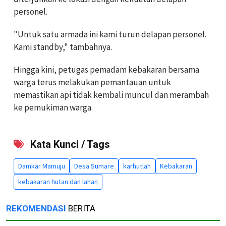
personel.
"Untuk satu armada ini kami turun delapan personel.
Kami standby," tambahnya.
Hingga kini, petugas pemadam kebakaran bersama
warga terus melakukan pemantauan untuk
memastikan api tidak kembali muncul dan merambah
ke pemukiman warga.
Kata Kunci / Tags
Damkar Mamuju
Desa Sumare
karhutlah
Kebakaran
kebakaran hutan dan lahan
REKOMENDASI
BERITA