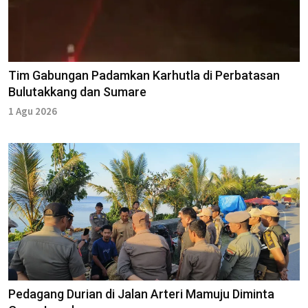
Tim Gabungan Padamkan Karhutla di Perbatasan
Bulutakkang dan Sumare
1 Agu 2026
Pedagang Durian di Jalan Arteri Mamuju Diminta