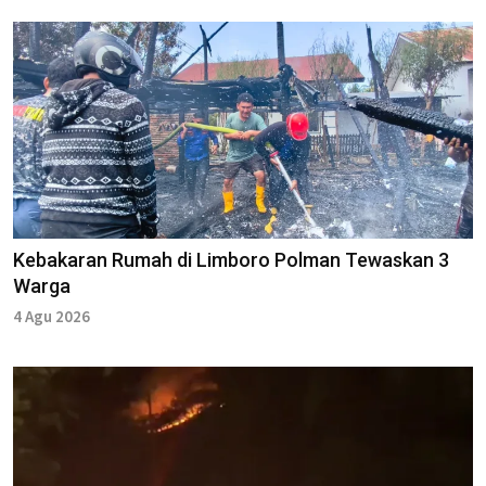
Kebakaran Rumah di Limboro Polman Tewaskan 3
Warga
4 Agu 2026