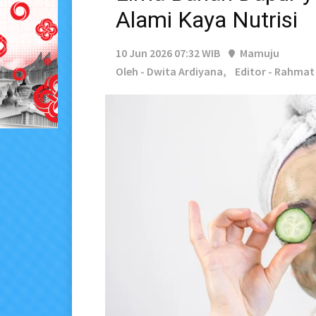
Alami Kaya Nutrisi
10 Jun 2026 07:32 WIB
Mamuju
Oleh - Dwita Ardiyana,
Editor - Rahmat