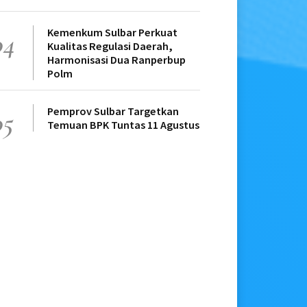
Kemenkum Sulbar Perkuat
04
Kualitas Regulasi Daerah,
Harmonisasi Dua Ranperbup
Polm
Pemprov Sulbar Targetkan
05
Temuan BPK Tuntas 11 Agustus