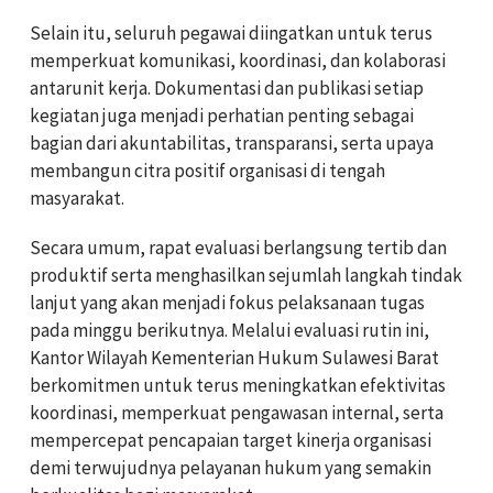
Selain itu, seluruh pegawai diingatkan untuk terus
memperkuat komunikasi, koordinasi, dan kolaborasi
antarunit kerja. Dokumentasi dan publikasi setiap
kegiatan juga menjadi perhatian penting sebagai
bagian dari akuntabilitas, transparansi, serta upaya
membangun citra positif organisasi di tengah
masyarakat.
Secara umum, rapat evaluasi berlangsung tertib dan
produktif serta menghasilkan sejumlah langkah tindak
lanjut yang akan menjadi fokus pelaksanaan tugas
pada minggu berikutnya. Melalui evaluasi rutin ini,
Kantor Wilayah Kementerian Hukum Sulawesi Barat
berkomitmen untuk terus meningkatkan efektivitas
koordinasi, memperkuat pengawasan internal, serta
mempercepat pencapaian target kinerja organisasi
demi terwujudnya pelayanan hukum yang semakin