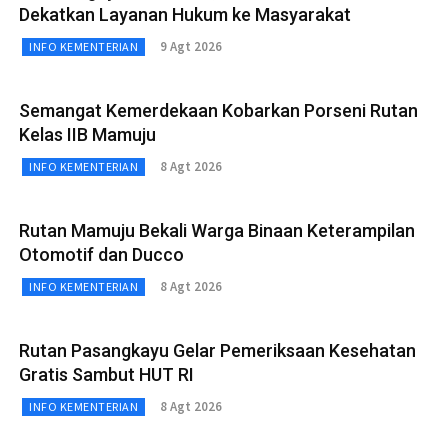
Dekatkan Layanan Hukum ke Masyarakat
9 Agt 2026
INFO KEMENTERIAN
Semangat Kemerdekaan Kobarkan Porseni Rutan
Kelas IIB Mamuju
8 Agt 2026
INFO KEMENTERIAN
Rutan Mamuju Bekali Warga Binaan Keterampilan
Otomotif dan Ducco
8 Agt 2026
INFO KEMENTERIAN
Rutan Pasangkayu Gelar Pemeriksaan Kesehatan
Gratis Sambut HUT RI
8 Agt 2026
INFO KEMENTERIAN