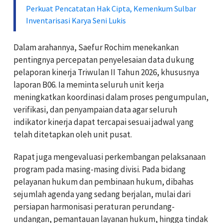
Perkuat Pencatatan Hak Cipta, Kemenkum Sulbar
Inventarisasi Karya Seni Lukis
Dalam arahannya, Saefur Rochim menekankan
pentingnya percepatan penyelesaian data dukung
pelaporan kinerja Triwulan II Tahun 2026, khususnya
laporan B06. Ia meminta seluruh unit kerja
meningkatkan koordinasi dalam proses pengumpulan,
verifikasi, dan penyampaian data agar seluruh
indikator kinerja dapat tercapai sesuai jadwal yang
telah ditetapkan oleh unit pusat.
Rapat juga mengevaluasi perkembangan pelaksanaan
program pada masing-masing divisi. Pada bidang
pelayanan hukum dan pembinaan hukum, dibahas
sejumlah agenda yang sedang berjalan, mulai dari
persiapan harmonisasi peraturan perundang-
undangan, pemantauan layanan hukum, hingga tindak