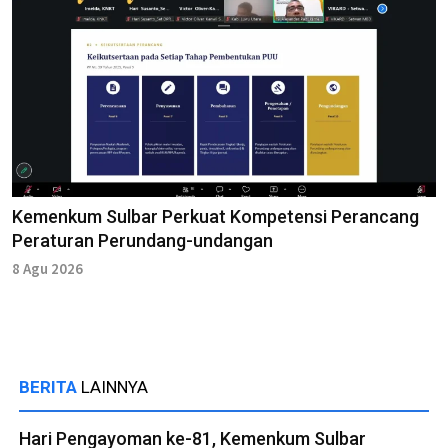
Kemenkum Sulbar Perkuat Kompetensi Perancang
Peraturan Perundang-undangan
8 Agu 2026
BERITA
LAINNYA
Hari Pengayoman ke-81, Kemenkum Sulbar