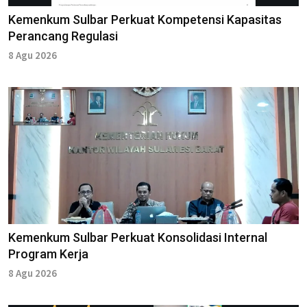
Kemenkum Sulbar Perkuat Kompetensi Kapasitas
Perancang Regulasi
8 Agu 2026
Kemenkum Sulbar Perkuat Konsolidasi Internal
Program Kerja
8 Agu 2026