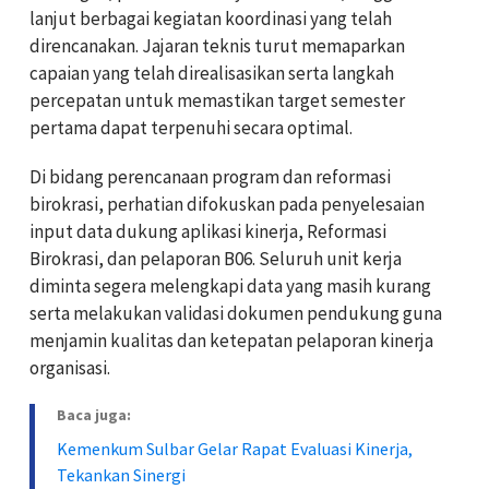
lanjut berbagai kegiatan koordinasi yang telah
direncanakan. Jajaran teknis turut memaparkan
capaian yang telah direalisasikan serta langkah
percepatan untuk memastikan target semester
pertama dapat terpenuhi secara optimal.
Di bidang perencanaan program dan reformasi
birokrasi, perhatian difokuskan pada penyelesaian
input data dukung aplikasi kinerja, Reformasi
Birokrasi, dan pelaporan B06. Seluruh unit kerja
diminta segera melengkapi data yang masih kurang
serta melakukan validasi dokumen pendukung guna
menjamin kualitas dan ketepatan pelaporan kinerja
organisasi.
Baca juga:
Kemenkum Sulbar Gelar Rapat Evaluasi Kinerja,
Tekankan Sinergi