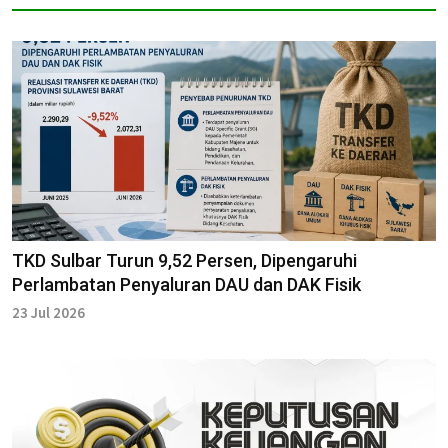
TKD Sulbar Turun 9,52 Persen, Dipengaruhi
Perlambatan Penyaluran DAU dan DAK Fisik
23 Jul 2026