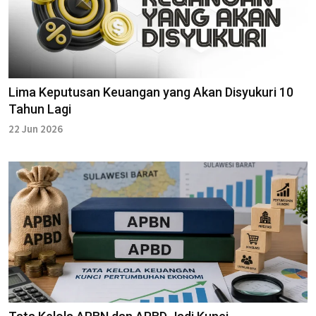
Lima Keputusan Keuangan yang Akan Disyukuri 10
Tahun Lagi
22 Jun 2026