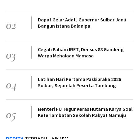
Dapat Gelar Adat, Gubernur Sulbar Janji
02
Bangun Istana Balanipa
Cegah Paham IRET, Densus 88 Gandeng
03
Warga Mehalaan Mamasa
Latihan Hari Pertama Paskibraka 2026
04
Sulbar, Sejumlah Peserta Tumbang
Menteri PU Tegur Keras Hutama Karya Soal
05
Keterlambatan Sekolah Rakyat Mamuju