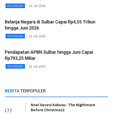
23 Jul 2026
KEUANGAN
Belanja Negara di Sulbar Capai Rp4,55 Triliun
hingga Juni 2026
23 Jul 2026
KEUANGAN
Pendapatan APBN Sulbar hingga Juni Capai
Rp793,25 Miliar
23 Jul 2026
KEUANGAN
BERITA
TERPOPULER
Noel Gecesi Kabusu : The Nightmare
01
Before Christmas2