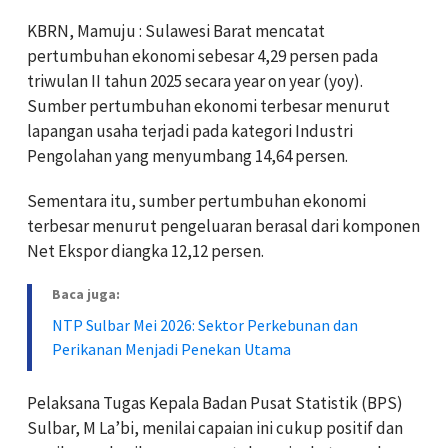
KBRN, Mamuju : Sulawesi Barat mencatat
pertumbuhan ekonomi sebesar 4,29 persen pada
triwulan II tahun 2025 secara year on year (yoy).
Sumber pertumbuhan ekonomi terbesar menurut
lapangan usaha terjadi pada kategori Industri
Pengolahan yang menyumbang 14,64 persen.
Sementara itu, sumber pertumbuhan ekonomi
terbesar menurut pengeluaran berasal dari komponen
Net Ekspor diangka 12,12 persen.
Baca juga:
NTP Sulbar Mei 2026: Sektor Perkebunan dan
Perikanan Menjadi Penekan Utama
Pelaksana Tugas Kepala Badan Pusat Statistik (BPS)
Sulbar, M La’bi, menilai capaian ini cukup positif dan