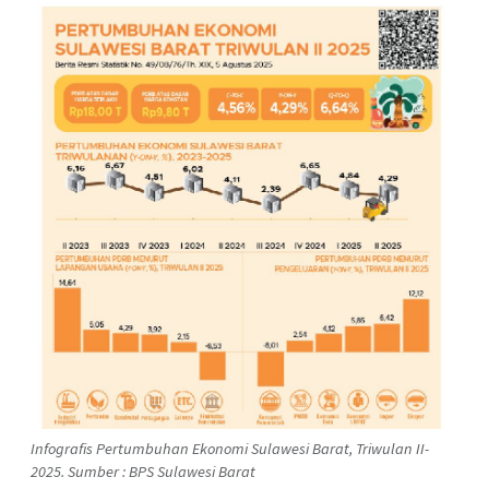
Infografis Pertumbuhan Ekonomi Sulawesi Barat, Triwulan II-
2025. Sumber : BPS Sulawesi Barat