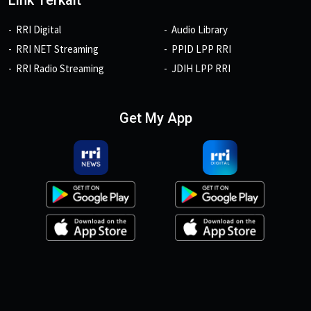
RRI Digital
Audio Library
RRI NET Streaming
PPID LPP RRI
RRI Radio Streaming
JDIH LPP RRI
Get My App