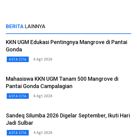
BERITA
LAINNYA
KKN UGM Edukasi Pentingnya Mangrove di Pantai
Gonda
6 Agt 2026
ASTA CITA
Mahasiswa KKN UGM Tanam 500 Mangrove di
Pantai Gonda Campalagian
6 Agt 2026
ASTA CITA
Sandeq Silumba 2026 Digelar September, Ikuti Hari
Jadi Sulbar
4 Agt 2026
ASTA CITA