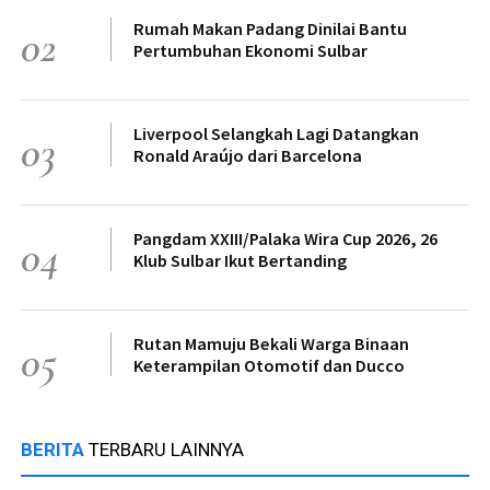
Rumah Makan Padang Dinilai Bantu
02
Pertumbuhan Ekonomi Sulbar
Liverpool Selangkah Lagi Datangkan
03
Ronald Araújo dari Barcelona
Pangdam XXIII/Palaka Wira Cup 2026, 26
04
Klub Sulbar Ikut Bertanding
Rutan Mamuju Bekali Warga Binaan
05
Keterampilan Otomotif dan Ducco
BERITA
TERBARU LAINNYA