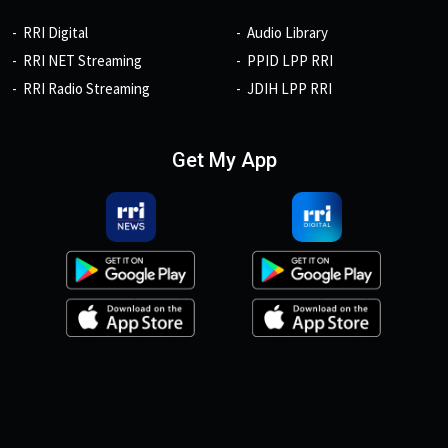
RRI Digital
Audio Library
RRI NET Streaming
PPID LPP RRI
RRI Radio Streaming
JDIH LPP RRI
Get My App