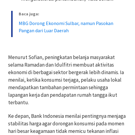
Baca juga:
MBG Dorong Ekonomi Sulbar, namun Pasokan
Pangan dari Luar Daerah
Menurut Sofian, peningkatan belanja masyarakat
selama Ramadan dan Idulfitri membuat aktivitas
ekonomi di berbagai sektor bergerak lebih dinamis. Ia
menilai, ketika konsumsi terjaga, pelaku usaha lokal
mendapatkan tambahan permintaan sehingga
lapangan kerja dan pendapatan rumah tangga ikut
terbantu.
Ke depan, Bank Indonesia menilai pentingnya menjaga
stabilitas harga agar dorongan konsumsi pada momen
hari besar keagamaan tidak memicu tekanan inflasi