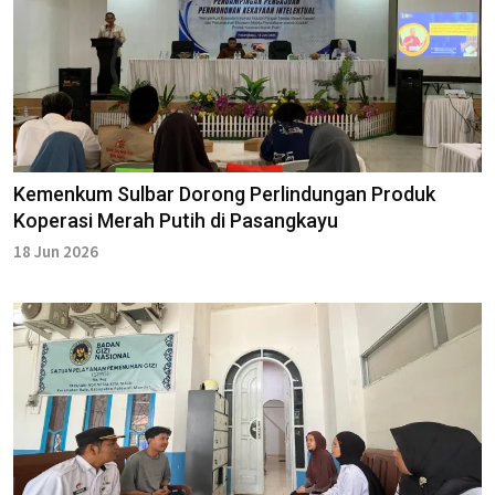
Kemenkum Sulbar Dorong Perlindungan Produk
Koperasi Merah Putih di Pasangkayu
18 Jun 2026