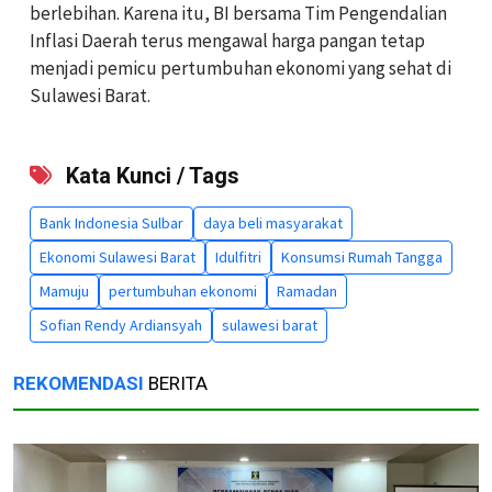
berlebihan. Karena itu, BI bersama Tim Pengendalian
Inflasi Daerah terus mengawal harga pangan tetap
menjadi pemicu pertumbuhan ekonomi yang sehat di
Sulawesi Barat.
Kata Kunci / Tags
Bank Indonesia Sulbar
daya beli masyarakat
Ekonomi Sulawesi Barat
Idulfitri
Konsumsi Rumah Tangga
Mamuju
pertumbuhan ekonomi
Ramadan
Sofian Rendy Ardiansyah
sulawesi barat
REKOMENDASI
BERITA