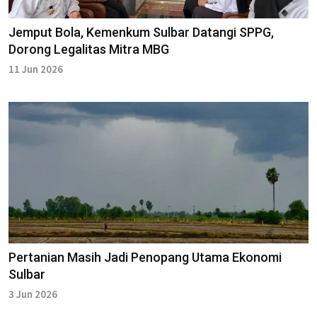
Jemput Bola, Kemenkum Sulbar Datangi SPPG,
Dorong Legalitas Mitra MBG
11 Jun 2026
Pertanian Masih Jadi Penopang Utama Ekonomi
Sulbar
3 Jun 2026