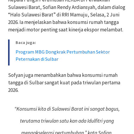
Sulawesi Barat, Sofian Rendy Ardiansyah, dalam dialog
“Halo Sulawesi Barat” di RRI Mamuju, Selasa, 2 Juni
2026. Ia menjelaskan bahwa konsumsi rumah tangga
menjadi motor penting saat kinerja ekspor melambat.
Baca juga:
Program MBG Dongkrak Pertumbuhan Sektor
Peternakan di Sulbar
Sofyan juga menambahkan bahwa konsumsi rumah
tangga di Sulbar sangat kuat pada triwulan pertama
2026.
“Konsumsi kita di Sulawesi Barat ini sangat bagus,
terutama triwulan satu kan ada Idulfitri yang
mengakselerasi pertumbuhan,” kata Sofian.