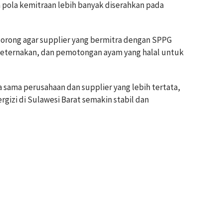
a pola kemitraan lebih banyak diserahkan pada
orong agar supplier yang bermitra dengan SPPG
 peternakan, dan pemotongan ayam yang halal untuk
 sama perusahaan dan supplier yang lebih tertata,
gizi di Sulawesi Barat semakin stabil dan