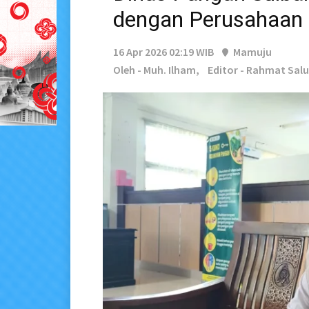
dengan Perusahaan
16 Apr 2026 02:19 WIB
Mamuju
Oleh - Muh. Ilham,
Editor - Rahmat Sal