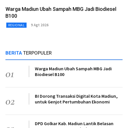
Warga Madiun Ubah Sampah MBG Jadi Biodiesel
B100
9 Agt 2026
REGIONAL
BERITA
TERPOPULER
Warga Madiun Ubah Sampah MBG Jadi
01
Biodiesel B100
BI Dorong Transaksi Digital Kota Madiun,
02
untuk Genjot Pertumbuhan Ekonomi
DPD Golkar Kab. Madiun Lantik Belasan