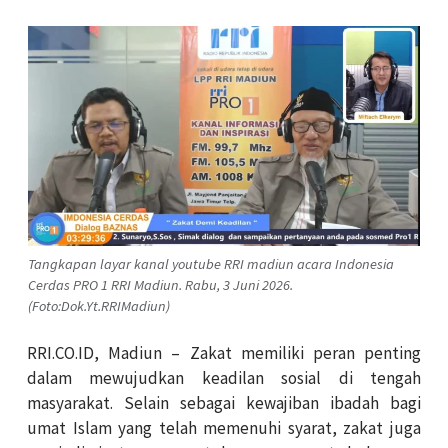
Tangkapan layar kanal youtube RRI madiun acara Indonesia
Cerdas PRO 1 RRI Madiun. Rabu, 3 Juni 2026.
(Foto:Dok.Yt.RRIMadiun)
RRI.CO.ID, Madiun – Zakat memiliki peran penting
dalam mewujudkan keadilan sosial di tengah
masyarakat. Selain sebagai kewajiban ibadah bagi
umat Islam yang telah memenuhi syarat, zakat juga