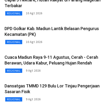
Terbakar
10 Agt 2026
REGIONAL
DPD Golkar Kab. Madiun Lantik Belasan Pengurus
Kecamatan (PK)
10 Agt 2026
REGIONAL
Cuaca Madiun Raya 9-11 Agustus, Cerah - Cerah
Berawan, Udara Kabur, Peluang Hujan Rendah
9 Agt 2026
REGIONAL
Dansatgas TMMD 129 Bulu Lor Tinjau Pengerjaan
Sasaran Fisik
9 Agt 2026
REGIONAL