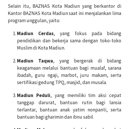
Selain itu, BAZNAS Kota Madiun yang berkantor di
Kantor BAZNAS Kota Madiun saat ini menjalankan lima
program unggulan, yaitu:
Madiun Cerdas
, yang fokus pada bidang
pendidikan dan bekerja sama dengan toko-toko
Muslim di Kota Madiun.
Madiun Taqwa
, yang bergerak di bidang
keagamaan melalui bantuan bagi mualaf, sarana
ibadah, guru ngaji, marbot, juru makam, serta
sertifikasi gedung TPQ, masjid, dan musala.
Madiun Peduli
, yang memiliki tim aksi cepat
tanggap darurat, bantuan rutin bagi lansia
terlantar, bantuan anak yatim nonpanti, serta
bantuan bagi gharimin dan ibnu sabil.