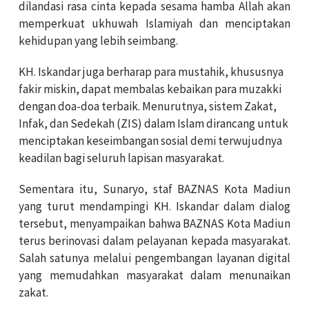
dilandasi rasa cinta kepada sesama hamba Allah akan
memperkuat ukhuwah Islamiyah dan menciptakan
kehidupan yang lebih seimbang.
KH. Iskandar juga berharap para mustahik, khususnya
fakir miskin, dapat membalas kebaikan para muzakki
dengan doa-doa terbaik. Menurutnya, sistem Zakat,
Infak, dan Sedekah (ZIS) dalam Islam dirancang untuk
menciptakan keseimbangan sosial demi terwujudnya
keadilan bagi seluruh lapisan masyarakat.
Sementara itu, Sunaryo, staf BAZNAS Kota Madiun
yang turut mendampingi KH. Iskandar dalam dialog
tersebut, menyampaikan bahwa BAZNAS Kota Madiun
terus berinovasi dalam pelayanan kepada masyarakat.
Salah satunya melalui pengembangan layanan digital
yang memudahkan masyarakat dalam menunaikan
zakat.