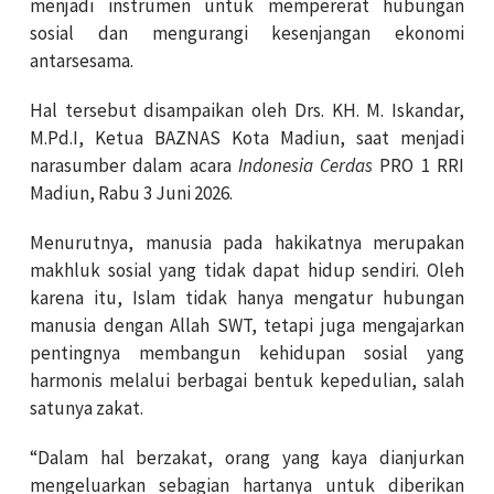
menjadi instrumen untuk mempererat hubungan
sosial dan mengurangi kesenjangan ekonomi
antarsesama.
Hal tersebut disampaikan oleh Drs. KH. M. Iskandar,
M.Pd.I, Ketua BAZNAS Kota Madiun, saat menjadi
narasumber dalam acara
Indonesia Cerdas
PRO 1 RRI
Madiun, Rabu 3 Juni 2026.
Menurutnya, manusia pada hakikatnya merupakan
makhluk sosial yang tidak dapat hidup sendiri. Oleh
karena itu, Islam tidak hanya mengatur hubungan
manusia dengan Allah SWT, tetapi juga mengajarkan
pentingnya membangun kehidupan sosial yang
harmonis melalui berbagai bentuk kepedulian, salah
satunya zakat.
“Dalam hal berzakat, orang yang kaya dianjurkan
mengeluarkan sebagian hartanya untuk diberikan