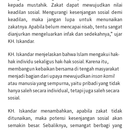
kepada mustahik. Zakat dapat mewujudkan nilai
keadilan sosial. Mengurangi kesenjangan sosial demi
keadilan, maka jangan lupa untuk menunaikan
zakatnya. Apabila belum mencapai nisab, tentu sangat
dianjurkan mengeluarkan infak dan sedekahnya,” ujar
KH. Iskandar.
KH. Iskandar menjelaskan bahwa Islam mengakui hak-
hak individu sekaligus hak-hak sosial. Karena itu,
membangun kebaikan bersama di tengah masyarakat
menjadi bagian dari upaya mewujudkan
insan kamil
atau manusia yang sempurna, yaitu pribadi yang tidak
hanya saleh secara individual, tetapi juga saleh secara
sosial.
KH. Iskandar menambahkan, apabila zakat tidak
ditunaikan, maka potensi kesenjangan sosial akan
semakin besar. Sebaliknya, semangat berbagi yang