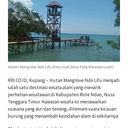
Hutan Mangrove Ndii Lifu (Foto: Isak Doris Faot/Koranjuri.com)
RRI.CO.ID, Kupang
–
Hutan Mangrove Ndii Lifu menjadi
salah satu destinasi wisata alam yang menarik
perhatian wisatawan di Kabupaten Rote Ndao, Nusa
Tenggara Timur. Kawasan wisata ini menawarkan
suasana yang asri dan tenang, ditemani suara kicauan
burung yang menambah keindahan alam di sekitarnya.