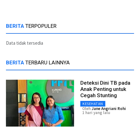
BERITA
TERPOPULER
Data tidak tersedia
BERITA
TERBARU LAINNYA
Deteksi Dini TB pada
Anak Penting untuk
Cegah Stunting
KESEHATAN
Oleh
Jane Angriani Rohi
1 hari yang lalu