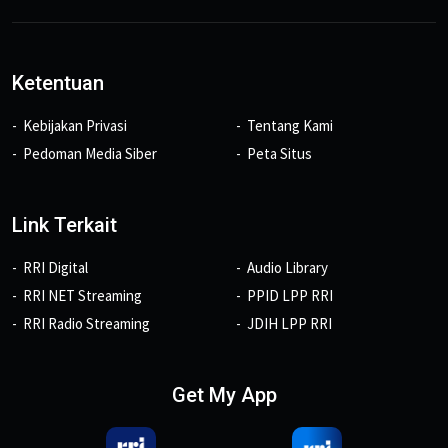
Ketentuan
Kebijakan Privasi
Tentang Kami
Pedoman Media Siber
Peta Situs
Link Terkait
RRI Digital
Audio Library
RRI NET Streaming
PPID LPP RRI
RRI Radio Streaming
JDIH LPP RRI
Get My App