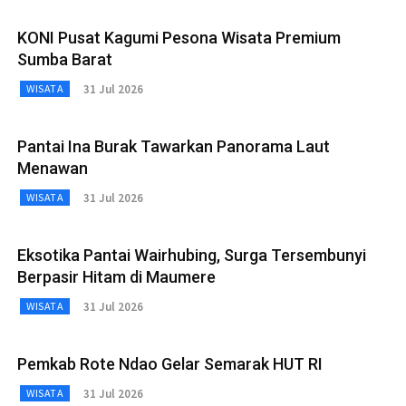
KONI Pusat Kagumi Pesona Wisata Premium
Sumba Barat
31 Jul 2026
WISATA
Pantai Ina Burak Tawarkan Panorama Laut
Menawan
31 Jul 2026
WISATA
Eksotika Pantai Wairhubing, Surga Tersembunyi
Berpasir Hitam di Maumere
31 Jul 2026
WISATA
Pemkab Rote Ndao Gelar Semarak HUT RI
31 Jul 2026
WISATA