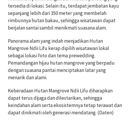
tersedia di lokasi. Selain itu, terdapat jembatan kayu
sepanjang lebih dari 350 meter yang membelah
rimbunnya hutan bakau, sehingga wisatawan dapat
berjalan santai sambil menikmati suasana alam.
Panorama alam yang indah menjadikan Hutan
Mangrove Ndii Lifu kerap dipilih wisatawan lokal
sebagai lokasi foto dan tema prewedding.
Pemandangan hijau hutan mangrove yang berpadu
dengan suasana pantai menciptakan latar yang
menarik dan alami.
Keberadaan Hutan Mangrove Ndii Lifu diharapkan
dapat terus dijaga dan dilestarikan, sehingga
keindahan alam serta ekosistemnya tetap terawat dan
dapat dinikmati oleh generasi mendatang. (Daten)