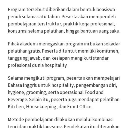
Program tersebut diberikan dalam bentuk beasiswa
penuh selama satu tahun. Peserta akan memperoleh
pembelajaran terstruktur, praktik kerja profesional,
konsumsi selama pelatihan, hingga bantuan uang saku.
Pihak akademi menegaskan program ini bukan sekadar
pelatihan gratis. Peserta dituntut memiliki komitmen,
tanggung jawab, dan kesiapan mengikuti standar
profesional dunia hospitality.
Selama mengikuti program, peserta akan mempelajari
Bahasa Inggris untuk hospitality, pengembangan diri,
hygiene, grooming, serta operasional Food and
Beverage. Selain itu, peserta juga mendapat pelatihan
Kitchen, Housekeeping, dan Front Office.
Metode pembelajaran dilakukan melalui kombinasi
teori dan praktik langsung. Pendekatan itu diterapkan