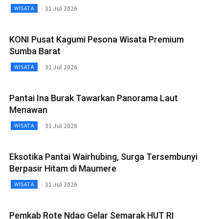
31 Jul 2026
WISATA
KONI Pusat Kagumi Pesona Wisata Premium
Sumba Barat
31 Jul 2026
WISATA
Pantai Ina Burak Tawarkan Panorama Laut
Menawan
31 Jul 2026
WISATA
Eksotika Pantai Wairhubing, Surga Tersembunyi
Berpasir Hitam di Maumere
31 Jul 2026
WISATA
Pemkab Rote Ndao Gelar Semarak HUT RI