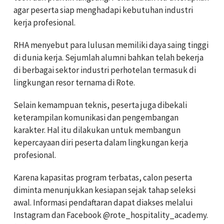
agar peserta siap menghadapi kebutuhan industri
kerja profesional.
RHA menyebut para lulusan memiliki daya saing tinggi
di dunia kerja. Sejumlah alumni bahkan telah bekerja
di berbagai sektor industri perhotelan termasuk di
lingkungan resor ternama di Rote.
Selain kemampuan teknis, peserta juga dibekali
keterampilan komunikasi dan pengembangan
karakter. Hal itu dilakukan untuk membangun
kepercayaan diri peserta dalam lingkungan kerja
profesional.
Karena kapasitas program terbatas, calon peserta
diminta menunjukkan kesiapan sejak tahap seleksi
awal. Informasi pendaftaran dapat diakses melalui
Instagram dan Facebook @rote_hospitality_academy.