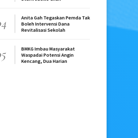
Anita Gah Tegaskan Pemda Tak
04
Boleh Intervensi Dana
Revitalisasi Sekolah
BMKG Imbau Masyarakat
05
Waspadai Potensi Angin
Kencang, Dua Harian