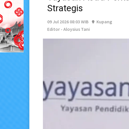
Strategis
09 Jul 2026 08:03 WIB
Kupang
Editor - Aloysius Tani