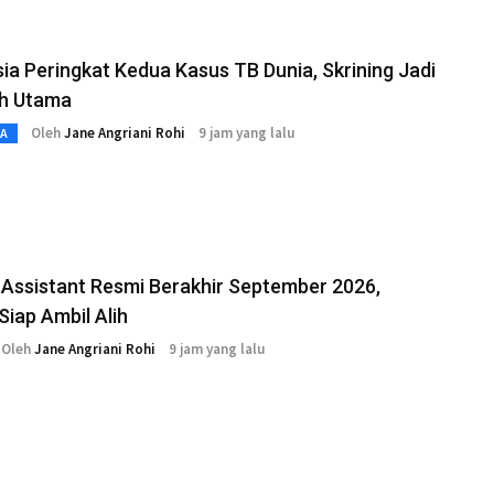
ia Peringkat Kedua Kasus TB Dunia, Skrining Jadi
h Utama
Oleh
Jane Angriani Rohi
9 jam yang lalu
TA
Assistant Resmi Berakhir September 2026,
Siap Ambil Alih
Oleh
Jane Angriani Rohi
9 jam yang lalu