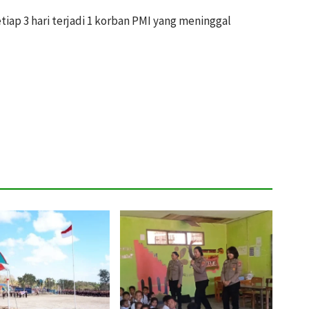
etiap 3 hari terjadi 1 korban PMI yang meninggal