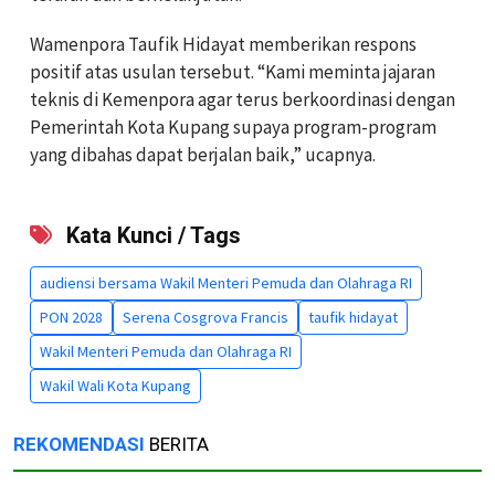
Wamenpora Taufik Hidayat memberikan respons
positif atas usulan tersebut. “Kami meminta jajaran
teknis di Kemenpora agar terus berkoordinasi dengan
Pemerintah Kota Kupang supaya program-program
yang dibahas dapat berjalan baik,” ucapnya.
Kata Kunci / Tags
audiensi bersama Wakil Menteri Pemuda dan Olahraga RI
PON 2028
Serena Cosgrova Francis
taufik hidayat
Wakil Menteri Pemuda dan Olahraga RI
Wakil Wali Kota Kupang
REKOMENDASI
BERITA