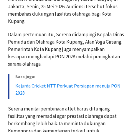
Jakarta, Senin, 25 Mei 2026. Audiensi tersebut fokus
membahas dukungan fasilitas olahraga bagi Kota
Kupang.
Dalam pertemuan itu, Serena didampingi Kepala Dinas
Pemuda dan Olahraga Kota Kupang, Alan Yoga Girsang.
Pemerintah Kota Kupang juga menyampaikan
kesiapan menghadapi PON 2028 melalui peningkatan
sarana olahraga.
Baca juga:
Kejurda Cricket NTT Perkuat Persiapan menuju PON
2028
Serena menilai pembinaan atlet harus ditunjang
fasilitas yang memadai agar prestasi olahraga dapat
berkembang lebih baik. Ia meminta dukungan
Kemenpora dan kementerian terkait untuk