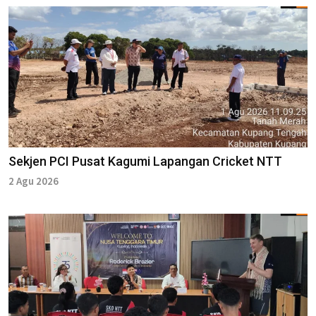
Sekjen PCI Pusat Kagumi Lapangan Cricket NTT
2 Agu 2026