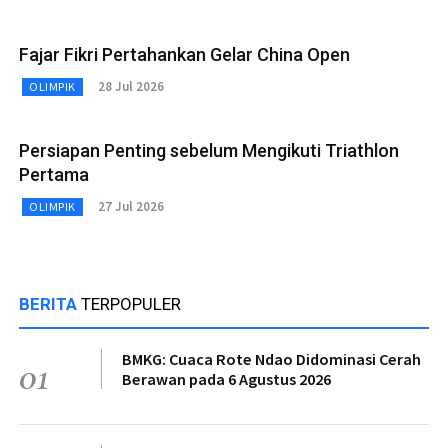
Fajar Fikri Pertahankan Gelar China Open
28 Jul 2026
OLIMPIK
Persiapan Penting sebelum Mengikuti Triathlon
Pertama
27 Jul 2026
OLIMPIK
BERITA
TERPOPULER
BMKG: Cuaca Rote Ndao Didominasi Cerah
01
Berawan pada 6 Agustus 2026