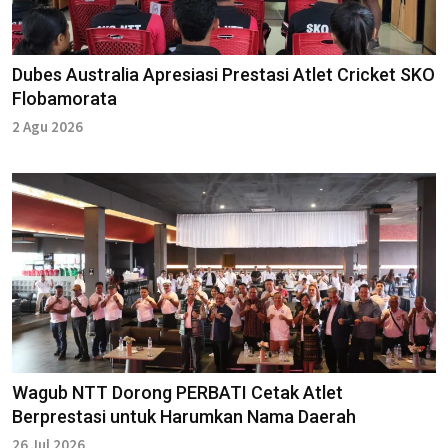
Dubes Australia Apresiasi Prestasi Atlet Cricket SKO
Flobamorata
2 Agu 2026
Wagub NTT Dorong PERBATI Cetak Atlet
Berprestasi untuk Harumkan Nama Daerah
26 Jul 2026