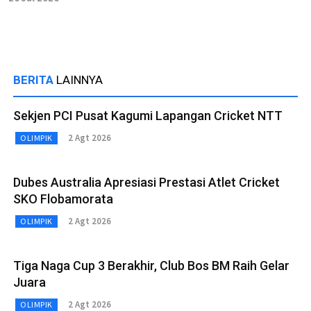
BERITA
LAINNYA
Sekjen PCI Pusat Kagumi Lapangan Cricket NTT
2 Agt 2026
OLIMPIK
Dubes Australia Apresiasi Prestasi Atlet Cricket
SKO Flobamorata
2 Agt 2026
OLIMPIK
Tiga Naga Cup 3 Berakhir, Club Bos BM Raih Gelar
Juara
2 Agt 2026
OLIMPIK