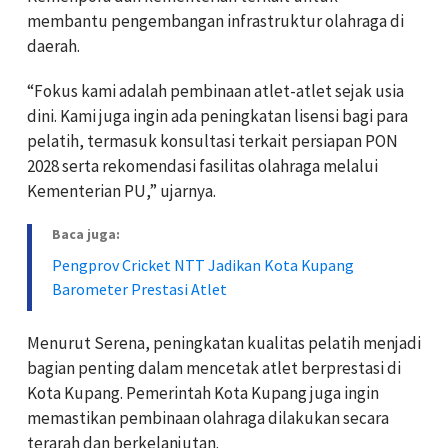
membantu pengembangan infrastruktur olahraga di
daerah.
“Fokus kami adalah pembinaan atlet-atlet sejak usia
dini. Kami juga ingin ada peningkatan lisensi bagi para
pelatih, termasuk konsultasi terkait persiapan PON
2028 serta rekomendasi fasilitas olahraga melalui
Kementerian PU,” ujarnya.
Baca juga:
Pengprov Cricket NTT Jadikan Kota Kupang
Barometer Prestasi Atlet
Menurut Serena, peningkatan kualitas pelatih menjadi
bagian penting dalam mencetak atlet berprestasi di
Kota Kupang. Pemerintah Kota Kupang juga ingin
memastikan pembinaan olahraga dilakukan secara
terarah dan berkelanjutan.