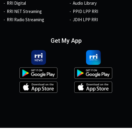
RRI Digital
Audio Library
RRI NET Streaming
PPID LPP RRI
RRI Radio Streaming
JDIH LPP RRI
Get My App