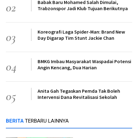
Babak Baru Mohamed Salah Dimulai,
02
Trabzonspor Jadi Klub Tujuan Berikutnya
Koreografi Laga Spider-Man: Brand New
03
Day Digarap Tim Stunt Jackie Chan
BMKG Imbau Masyarakat Waspadai Potensi
04
Angin Kencang, Dua Harian
Anita Gah Tegaskan Pemda Tak Boleh
05
Intervensi Dana Revitalisasi Sekolah
BERITA
TERBARU LAINNYA