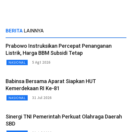
BERITA
LAINNYA
Prabowo Instruksikan Percepat Penanganan
Listrik, Harga BBM Subsidi Tetap
5 Agt 2026
NASIONAL
Babinsa Bersama Aparat Siapkan HUT
Kemerdekaan RI Ke-81
31 Jul 2026
NASIONAL
Sinergi TNI Pemerintah Perkuat Olahraga Daerah
SBD