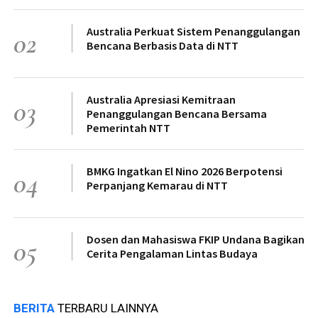
Australia Perkuat Sistem Penanggulangan
02
Bencana Berbasis Data di NTT
Australia Apresiasi Kemitraan
03
Penanggulangan Bencana Bersama
Pemerintah NTT
BMKG Ingatkan El Nino 2026 Berpotensi
04
Perpanjang Kemarau di NTT
Dosen dan Mahasiswa FKIP Undana Bagikan
05
Cerita Pengalaman Lintas Budaya
BERITA
TERBARU LAINNYA