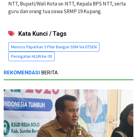
NTT, Bupati/Wali Kota se-NTT, Kepala BPS NTT, serta
guru dan orang tua siswa SRMP 19 Kupang.
Kata Kunci / Tags
Mensos Paparkan 3 Pilar Bangun SDM Via DTSEN
Peringatan HLUN ke-30
REKOMENDASI
BERITA