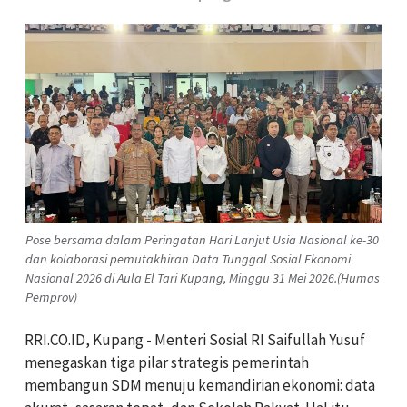
Pose bersama dalam Peringatan Hari Lanjut Usia Nasional ke-30
dan kolaborasi pemutakhiran Data Tunggal Sosial Ekonomi
Nasional 2026 di Aula El Tari Kupang, Minggu 31 Mei 2026.(Humas
Pemprov)
RRI.CO.ID, Kupang - Menteri Sosial RI Saifullah Yusuf
menegaskan tiga pilar strategis pemerintah
membangun SDM menuju kemandirian ekonomi: data