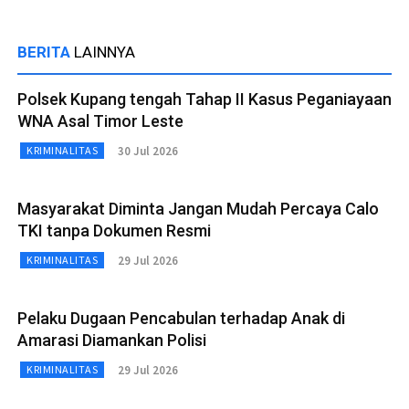
BERITA
LAINNYA
Polsek Kupang tengah Tahap II Kasus Peganiayaan
WNA Asal Timor Leste
30 Jul 2026
KRIMINALITAS
Masyarakat Diminta Jangan Mudah Percaya Calo
TKI tanpa Dokumen Resmi
29 Jul 2026
KRIMINALITAS
Pelaku Dugaan Pencabulan terhadap Anak di
Amarasi Diamankan Polisi
29 Jul 2026
KRIMINALITAS