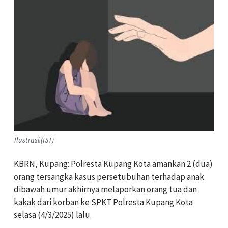
Ilustrasi.(IST)
KBRN, Kupang: Polresta Kupang Kota amankan 2 (dua)
orang tersangka kasus persetubuhan terhadap anak
dibawah umur akhirnya melaporkan orang tua dan
kakak dari korban ke SPKT Polresta Kupang Kota
selasa (4/3/2025) lalu.