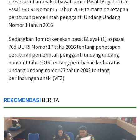
persetubuhan anak dibawah umur Pasal 18 ayat (1) Jo
Pasal 76D RI Nomor 17 Tahun 2016 tentang penetapan
peraturan pemerintah pengganti Undang Undang
Nomor 1 tahun 2016.
Sedangkan Tomi dikenakan pasal 81 ayat (1) jo pasal
76d UU RI Nomor 17 tahu 2016 tentang penetapan
peraturan pemerintah pengganti undang undang
nomon 1 tahu 2016 tentang perubahan kedua atas
undang undang nomor 23 tahun 2002 tentang
perlindungan anak. (VFZ)
REKOMENDASI
BERITA