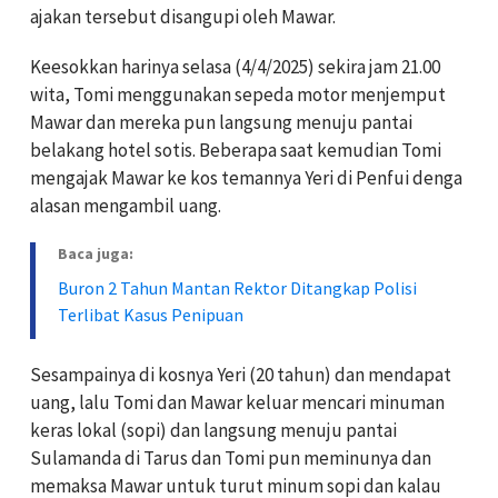
ajakan tersebut disangupi oleh Mawar.
Keesokkan harinya selasa (4/4/2025) sekira jam 21.00
wita, Tomi menggunakan sepeda motor menjemput
Mawar dan mereka pun langsung menuju pantai
belakang hotel sotis. Beberapa saat kemudian Tomi
mengajak Mawar ke kos temannya Yeri di Penfui denga
alasan mengambil uang.
Baca juga:
Buron 2 Tahun Mantan Rektor Ditangkap Polisi
Terlibat Kasus Penipuan
Sesampainya di kosnya Yeri (20 tahun) dan mendapat
uang, lalu Tomi dan Mawar keluar mencari minuman
keras lokal (sopi) dan langsung menuju pantai
Sulamanda di Tarus dan Tomi pun meminunya dan
memaksa Mawar untuk turut minum sopi dan kalau