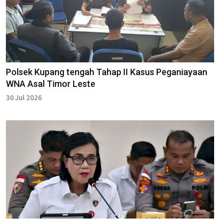
Polsek Kupang tengah Tahap II Kasus Peganiayaan
WNA Asal Timor Leste
30 Jul 2026