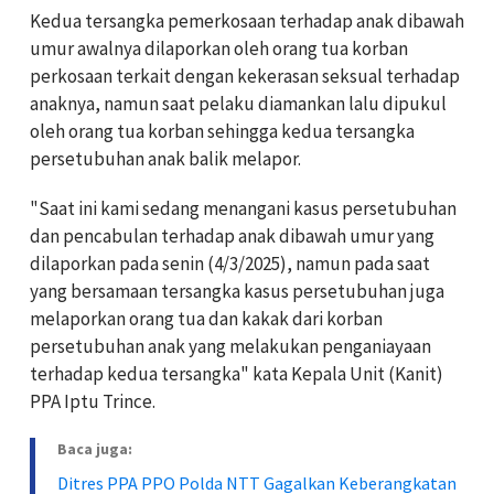
Kedua tersangka pemerkosaan terhadap anak dibawah
umur awalnya dilaporkan oleh orang tua korban
perkosaan terkait dengan kekerasan seksual terhadap
anaknya, namun saat pelaku diamankan lalu dipukul
oleh orang tua korban sehingga kedua tersangka
persetubuhan anak balik melapor.
"Saat ini kami sedang menangani kasus persetubuhan
dan pencabulan terhadap anak dibawah umur yang
dilaporkan pada senin (4/3/2025), namun pada saat
yang bersamaan tersangka kasus persetubuhan juga
melaporkan orang tua dan kakak dari korban
persetubuhan anak yang melakukan penganiayaan
terhadap kedua tersangka" kata Kepala Unit (Kanit)
PPA Iptu Trince.
Baca juga:
Ditres PPA PPO Polda NTT Gagalkan Keberangkatan