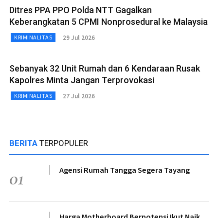
Ditres PPA PPO Polda NTT Gagalkan
Keberangkatan 5 CPMI Nonprosedural ke Malaysia
29 Jul 2026
KRIMINALITAS
Sebanyak 32 Unit Rumah dan 6 Kendaraan Rusak
Kapolres Minta Jangan Terprovokasi
27 Jul 2026
KRIMINALITAS
BERITA
TERPOPULER
Agensi Rumah Tangga Segera Tayang
01
Harga Motherboard Berpotensi Ikut Naik