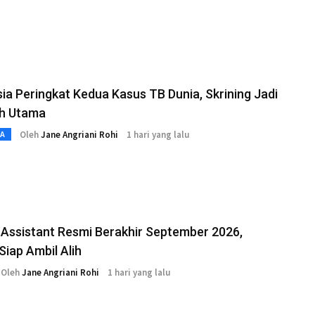
ia Peringkat Kedua Kasus TB Dunia, Skrining Jadi
h Utama
Oleh
Jane Angriani Rohi
1 hari yang lalu
TA
Assistant Resmi Berakhir September 2026,
Siap Ambil Alih
Oleh
Jane Angriani Rohi
1 hari yang lalu