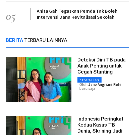
Anita Gah Tegaskan Pemda Tak Boleh
05
Intervensi Dana Revitalisasi Sekolah
BERITA
TERBARU LAINNYA
Deteksi Dini TB pada
Anak Penting untuk
Cegah Stunting
KESEHATAN
Oleh
Jane Angriani Rohi
baru saja
Indonesia Peringkat
Kedua Kasus TB
Dunia, Skrining Jadi