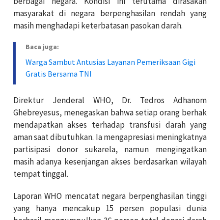
berbagai negara. Kondisi ini terutama dirasakan
masyarakat di negara berpenghasilan rendah yang
masih menghadapi keterbatasan pasokan darah.
Baca juga:
Warga Sambut Antusias Layanan Pemeriksaan Gigi
Gratis Bersama TNI
Direktur Jenderal WHO, Dr. Tedros Adhanom
Ghebreyesus, menegaskan bahwa setiap orang berhak
mendapatkan akses terhadap transfusi darah yang
aman saat dibutuhkan. Ia mengapresiasi meningkatnya
partisipasi donor sukarela, namun mengingatkan
masih adanya kesenjangan akses berdasarkan wilayah
tempat tinggal.
Laporan WHO mencatat negara berpenghasilan tinggi
yang hanya mencakup 15 persen populasi dunia