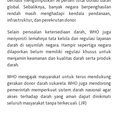
berhasil mengumpulkan 36 persen total donasi darah
global. Sebaliknya, banyak negara berpenghasilan
rendah masih menghadapi kendala pendanaan,
infrastruktur, dan perekrutan donor.
Selain persoalan ketersediaan darah, WHO juga
menyoroti lemahnya tata kelola dan regulasi layanan
darah di sejumlah negara. Hampir sepertiga negara
dilaporkan belum memiliki regulasi khusus untuk
menjamin keamanan dan kualitas darah serta produk
darah.
WHO mengajak masyarakat untuk terus mendukung
gerakan donor darah sukarela. WHO juga mendorong
pemerintah memperkuat sistem darah nasional agar
akses terhadap darah yang aman dapat dinikmati
seluruh masyarakat tanpa terkecuali. (JR)