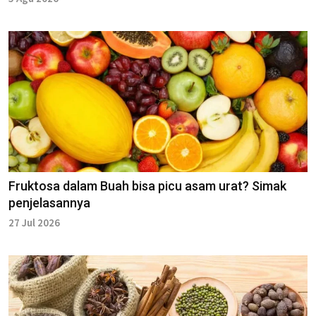
Fruktosa dalam Buah bisa picu asam urat? Simak
penjelasannya
27 Jul 2026