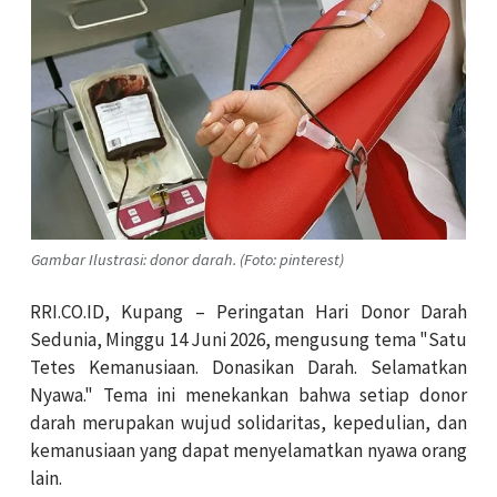
Gambar Ilustrasi: donor darah. (Foto: pinterest)
RRI.CO.ID, Kupang – Peringatan Hari Donor Darah
Sedunia, Minggu 14 Juni 2026, mengusung tema "Satu
Tetes Kemanusiaan. Donasikan Darah. Selamatkan
Nyawa." Tema ini menekankan bahwa setiap donor
darah merupakan wujud solidaritas, kepedulian, dan
kemanusiaan yang dapat menyelamatkan nyawa orang
lain.