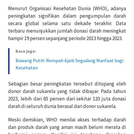
Menurut Organisasi Kesehatan Dunia (WHO), adanya
peningkatan signifikan dalam pengumpulan darah
secara global selama satu dekade terakhir. Data
terbaru menunjukkan jumlah donasi darah meningkat
hampir 19 persen sepanjang periode 2013 hingga 2023.
Baca juga:
Bawang Putih: Rempah Ajaib Segudang Manfaat bagi
Kesehatan
Sebagian besar peningkatan tersebut ditopang oleh
donor darah sukarela yang tidak dibayar. Pada tahun
2023, lebih dari 85 persen dari sekitar 120 juta donasi
darah di seluruh dunia berasal dari donor sukarela.
Meski demikian, WHO menilai akses terhadap darah
dan produk darah yang aman masih belum merata di