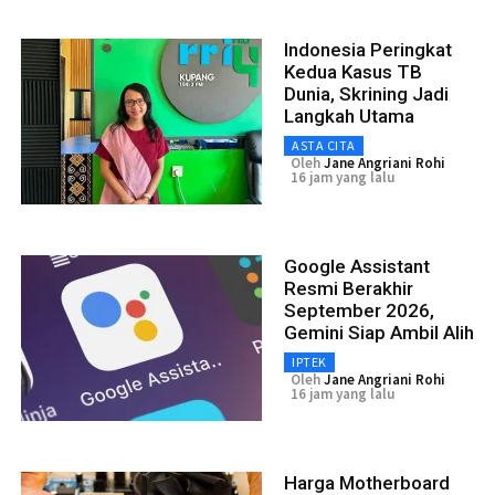
Indonesia Peringkat
Kedua Kasus TB
Dunia, Skrining Jadi
Langkah Utama
ASTA CITA
Oleh
Jane Angriani Rohi
16 jam yang lalu
Google Assistant
Resmi Berakhir
September 2026,
Gemini Siap Ambil Alih
IPTEK
Oleh
Jane Angriani Rohi
16 jam yang lalu
Harga Motherboard