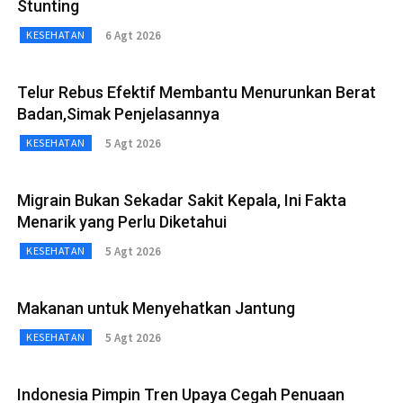
Stunting
6 Agt 2026
KESEHATAN
Telur Rebus Efektif Membantu Menurunkan Berat
Badan,Simak Penjelasannya
5 Agt 2026
KESEHATAN
Migrain Bukan Sekadar Sakit Kepala, Ini Fakta
Menarik yang Perlu Diketahui
5 Agt 2026
KESEHATAN
Makanan untuk Menyehatkan Jantung
5 Agt 2026
KESEHATAN
Indonesia Pimpin Tren Upaya Cegah Penuaan