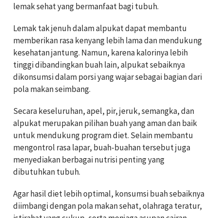
lemak sehat yang bermanfaat bagi tubuh.
Lemak tak jenuh dalam alpukat dapat membantu
memberikan rasa kenyang lebih lama dan mendukung
kesehatan jantung. Namun, karena kalorinya lebih
tinggi dibandingkan buah lain, alpukat sebaiknya
dikonsumsi dalam porsi yang wajar sebagai bagian dari
pola makan seimbang.
Secara keseluruhan, apel, pir, jeruk, semangka, dan
alpukat merupakan pilihan buah yang aman dan baik
untuk mendukung program diet. Selain membantu
mengontrol rasa lapar, buah-buahan tersebut juga
menyediakan berbagai nutrisi penting yang
dibutuhkan tubuh.
Agar hasil diet lebih optimal, konsumsi buah sebaiknya
diimbangi dengan pola makan sehat, olahraga teratur,