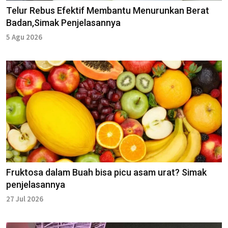
Telur Rebus Efektif Membantu Menurunkan Berat
Badan,Simak Penjelasannya
5 Agu 2026
Fruktosa dalam Buah bisa picu asam urat? Simak
penjelasannya
27 Jul 2026