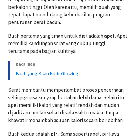
berkalori tinggi. Oleh karena itu, memilih buah yang
tepat dapat mendukung keberhasilan program
penurunan berat badan.
Buah pertama yang aman untuk diet adalah
apel
. Apel
memiliki kandungan serat yang cukup tinggi,
terutama pada bagian kulitnya.
Baca juga:
Buah yang Bikin Kulit Glowing
Serat membantu memperlambat proses pencernaan
sehingga rasa kenyang bertahan lebih lama. Selain itu,
apel memiliki kalori yang relatif rendah dan mudah
dijadikan camilan sehat di sela waktu makan tanpa
khawatir menambah asupan kalori secara berlebihan.
Buah kedua adalah
pir
. Sama seperti apel, pir kaya