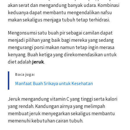
akan serat dan mengandung banyak udara. Kombinasi
keduanya dapat membantu mengendalikan nafsu
makan sekaligus menjaga tubuh tetap terhidrasi.
Mengonsumsi satu buah pir sebagai camilan dapat
menjadi pilihan yang baik bagi mereka yang sedang
mengurangi porsi makan namun tetap ingin merasa
kenyang. Buah ketiga yang direkomendasikan untuk
diet adalah
jeruk
.
Baca juga:
Manfaat Buah Srikaya untuk Kesehatan
Jeruk mengandung vitamin C yang tinggi serta kalori
yang rendah. Kandungan airnya yang melimpah
membuat jeruk menyegarkan sekaligus membantu
memenuhi kebutuhan cairan tubuh.