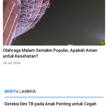
Olahraga Malam Semakin Populer, Apakah Aman
untuk Kesehatan?
26 Jul 2026
BERITA
LAINNYA
Deteksi Dini TB pada Anak Penting untuk Cegah