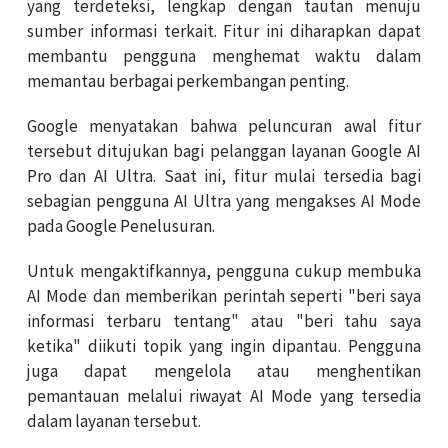
yang terdeteksi, lengkap dengan tautan menuju
sumber informasi terkait. Fitur ini diharapkan dapat
membantu pengguna menghemat waktu dalam
memantau berbagai perkembangan penting.
Google menyatakan bahwa peluncuran awal fitur
tersebut ditujukan bagi pelanggan layanan Google AI
Pro dan AI Ultra. Saat ini, fitur mulai tersedia bagi
sebagian pengguna AI Ultra yang mengakses AI Mode
pada Google Penelusuran.
Untuk mengaktifkannya, pengguna cukup membuka
AI Mode dan memberikan perintah seperti "beri saya
informasi terbaru tentang" atau "beri tahu saya
ketika" diikuti topik yang ingin dipantau. Pengguna
juga dapat mengelola atau menghentikan
pemantauan melalui riwayat AI Mode yang tersedia
dalam layanan tersebut.