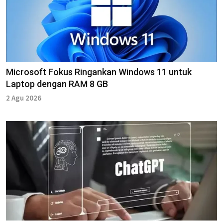
Microsoft Fokus Ringankan Windows 11 untuk
Laptop dengan RAM 8 GB
2 Agu 2026