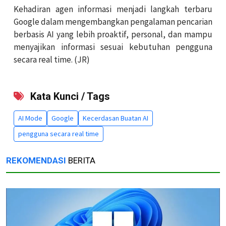
Kehadiran agen informasi menjadi langkah terbaru
Google dalam mengembangkan pengalaman pencarian
berbasis AI yang lebih proaktif, personal, dan mampu
menyajikan informasi sesuai kebutuhan pengguna
secara real time. (JR)
Kata Kunci / Tags
AI Mode
Google
Kecerdasan Buatan AI
pengguna secara real time
REKOMENDASI
BERITA