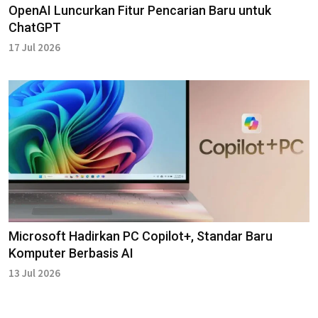
OpenAI Luncurkan Fitur Pencarian Baru untuk
ChatGPT
17 Jul 2026
Microsoft Hadirkan PC Copilot+, Standar Baru
Komputer Berbasis AI
13 Jul 2026