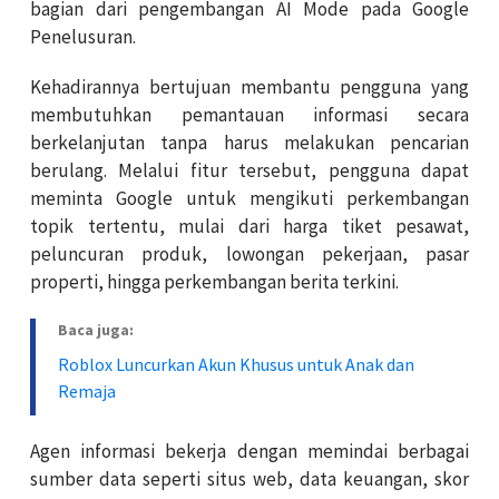
bagian dari pengembangan AI Mode pada Google
Penelusuran.
Kehadirannya bertujuan membantu pengguna yang
membutuhkan pemantauan informasi secara
berkelanjutan tanpa harus melakukan pencarian
berulang. Melalui fitur tersebut, pengguna dapat
meminta Google untuk mengikuti perkembangan
topik tertentu, mulai dari harga tiket pesawat,
peluncuran produk, lowongan pekerjaan, pasar
properti, hingga perkembangan berita terkini.
Baca juga:
Roblox Luncurkan Akun Khusus untuk Anak dan
Remaja
Agen informasi bekerja dengan memindai berbagai
sumber data seperti situs web, data keuangan, skor