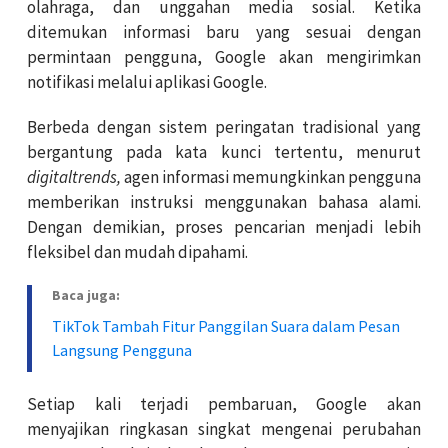
olahraga, dan unggahan media sosial. Ketika
ditemukan informasi baru yang sesuai dengan
permintaan pengguna, Google akan mengirimkan
notifikasi melalui aplikasi Google.
Berbeda dengan sistem peringatan tradisional yang
bergantung pada kata kunci tertentu, menurut
digitaltrends,
agen informasi memungkinkan pengguna
memberikan instruksi menggunakan bahasa alami.
Dengan demikian, proses pencarian menjadi lebih
fleksibel dan mudah dipahami.
Baca juga:
TikTok Tambah Fitur Panggilan Suara dalam Pesan
Langsung Pengguna
Setiap kali terjadi pembaruan, Google akan
menyajikan ringkasan singkat mengenai perubahan