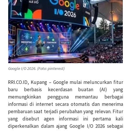
Google I/O 2026. (Foto: pinterest)
RRI.CO.ID, Kupang – Google mulai meluncurkan fitur
baru berbasis kecerdasan buatan (AI) yang
memungkinkan pengguna memantau berbagai
informasi di internet secara otomatis dan menerima
pembaruan saat terjadi perubahan yang relevan. Fitur
yang disebut agen informasi ini pertama kali
diperkenalkan dalam ajang Google I/O 2026 sebagai