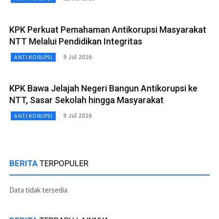
KPK Perkuat Pemahaman Antikorupsi Masyarakat
NTT Melalui Pendidikan Integritas
9 Jul 2026
ANTI KORUPSI
KPK Bawa Jelajah Negeri Bangun Antikorupsi ke
NTT, Sasar Sekolah hingga Masyarakat
9 Jul 2026
ANTI KORUPSI
BERITA
TERPOPULER
Data tidak tersedia