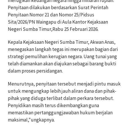
merugikan keuangan negara hingga miliaran rupiah.
Penyitaan dilakukan berdasarkan Surat Perintah
Penyitaan Nomor 21 dan Nomor 25/Pidsus
Sita/2026/PN Waingapu di Aula Kantor Kejaksaan
Negeri Sumba Timur,Rabu 25 Februari 2026.
Kepala Kejaksaan Negeri Sumba Timur, Akwan Anas,
menegaskan langkah tegas ini merupakan bagian dari
strategi pemulihan kerugian negara. Uang tunai yang
telah diamankan akan diajukan sebagai barang bukti
dalam proses persidangan.
Menurutnya, penyitaan tersebut menjadi pintu masuk
untuk mengungkap lebih jauh aliran dana dan pihak-
pihak yang diduga terlibat dalam perkara tersebut.
Penyidikan masih terus dikembangkan guna
memastikan pertanggungjawaban hukum berjalan
maksimal,"ungkapnya.