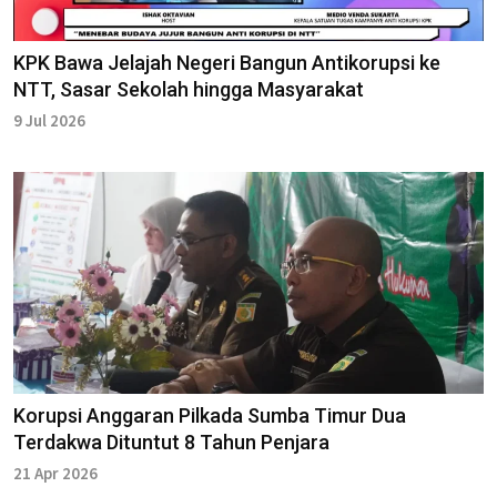
KPK Bawa Jelajah Negeri Bangun Antikorupsi ke
NTT, Sasar Sekolah hingga Masyarakat
9 Jul 2026
Korupsi Anggaran Pilkada Sumba Timur Dua
Terdakwa Dituntut 8 Tahun Penjara
21 Apr 2026