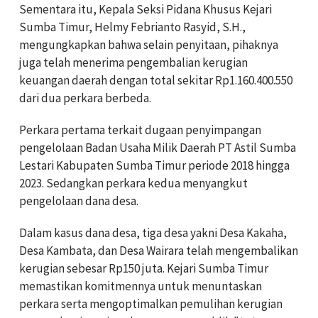
Sementara itu, Kepala Seksi Pidana Khusus Kejari
Sumba Timur, Helmy Febrianto Rasyid, S.H.,
mengungkapkan bahwa selain penyitaan, pihaknya
juga telah menerima pengembalian kerugian
keuangan daerah dengan total sekitar Rp1.160.400.550
dari dua perkara berbeda.
Perkara pertama terkait dugaan penyimpangan
pengelolaan Badan Usaha Milik Daerah PT Astil Sumba
Lestari Kabupaten Sumba Timur periode 2018 hingga
2023. Sedangkan perkara kedua menyangkut
pengelolaan dana desa.
Dalam kasus dana desa, tiga desa yakni Desa Kakaha,
Desa Kambata, dan Desa Wairara telah mengembalikan
kerugian sebesar Rp150 juta. Kejari Sumba Timur
memastikan komitmennya untuk menuntaskan
perkara serta mengoptimalkan pemulihan kerugian