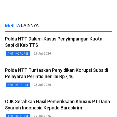
BERITA
LAINNYA
Polda NTT Dalami Kasus Penyimpangan Kuota
Sapi di Kab TTS
27 Jul 2026
ANTI KORUPSI
Polda NTT Tuntaskan Penyidikan Korupsi Subsidi
Pelayaran Perintis Senilai Rp7,46
25 Jul 2026
ANTI KORUPSI
OJK Serahkan Hasil Pemeriksaan Khusus PT Dana
Syariah Indonesia Kepada Bareskrim
22 Jul 2026
ANTI KORUPSI