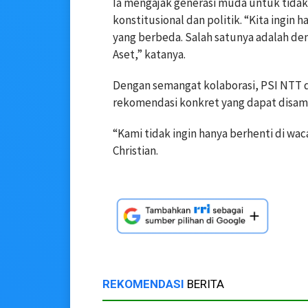
Ia mengajak generasi muda untuk tidak
konstitusional dan politik. “Kita ingin 
yang berbeda. Salah satunya adalah 
Aset,” katanya.
Dengan semangat kolaborasi, PSI NTT da
rekomendasi konkret yang dapat disam
“Kami tidak ingin hanya berhenti di wac
Christian.
REKOMENDASI
BERITA