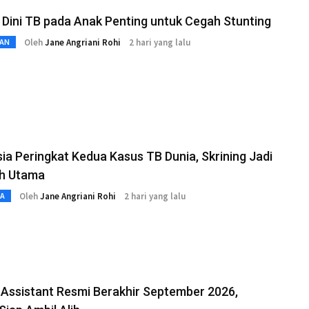
 Dini TB pada Anak Penting untuk Cegah Stunting
Oleh
Jane Angriani Rohi
2 hari yang lalu
AN
ia Peringkat Kedua Kasus TB Dunia, Skrining Jadi
h Utama
Oleh
Jane Angriani Rohi
2 hari yang lalu
TA
Assistant Resmi Berakhir September 2026,