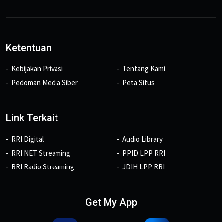
Ketentuan
Kebijakan Privasi
Tentang Kami
Pedoman Media Siber
Peta Situs
Link Terkait
RRI Digital
Audio Library
RRI NET Streaming
PPID LPP RRI
RRI Radio Streaming
JDIH LPP RRI
Get My App