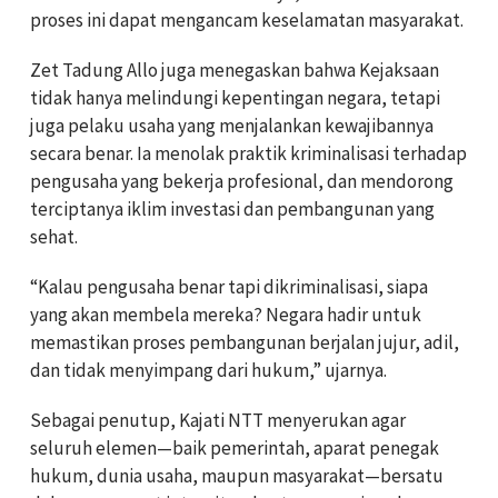
proses ini dapat mengancam keselamatan masyarakat.
Zet Tadung Allo juga menegaskan bahwa Kejaksaan
tidak hanya melindungi kepentingan negara, tetapi
juga pelaku usaha yang menjalankan kewajibannya
secara benar. Ia menolak praktik kriminalisasi terhadap
pengusaha yang bekerja profesional, dan mendorong
terciptanya iklim investasi dan pembangunan yang
sehat.
“Kalau pengusaha benar tapi dikriminalisasi, siapa
yang akan membela mereka? Negara hadir untuk
memastikan proses pembangunan berjalan jujur, adil,
dan tidak menyimpang dari hukum,” ujarnya.
Sebagai penutup, Kajati NTT menyerukan agar
seluruh elemen—baik pemerintah, aparat penegak
hukum, dunia usaha, maupun masyarakat—bersatu