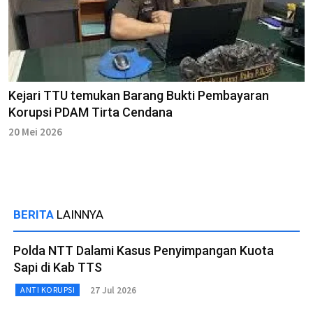
Kejari TTU temukan Barang Bukti Pembayaran
Korupsi PDAM Tirta Cendana
20 Mei 2026
BERITA
LAINNYA
Polda NTT Dalami Kasus Penyimpangan Kuota
Sapi di Kab TTS
27 Jul 2026
ANTI KORUPSI