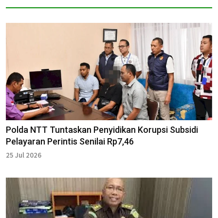
Polda NTT Tuntaskan Penyidikan Korupsi Subsidi
Pelayaran Perintis Senilai Rp7,46
25 Jul 2026