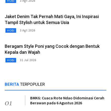
3 Agt 2026
HOBI
Jaket Denim Tak Pernah Mati Gaya, Ini Inspirasi
Tampil Stylish untuk Semua Usia
3 Agt 2026
HOBI
Beragam Style Poni yang Cocok dengan Bentuk
Kepala dan Wajah
31 Jul 2026
HOBI
BERITA
TERPOPULER
BMKG: Cuaca Rote Ndao Didominasi Cerah
01
Berawan pada 6 Agustus 2026