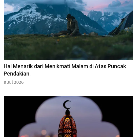
Hal Menarik dari Menikmati Malam di Atas Puncak
Pendakian.
8 Jul 2026