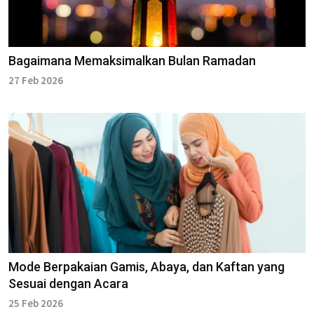
Bagaimana Memaksimalkan Bulan Ramadan
27 Feb 2026
Mode Berpakaian Gamis, Abaya, dan Kaftan yang
Sesuai dengan Acara
25 Feb 2026