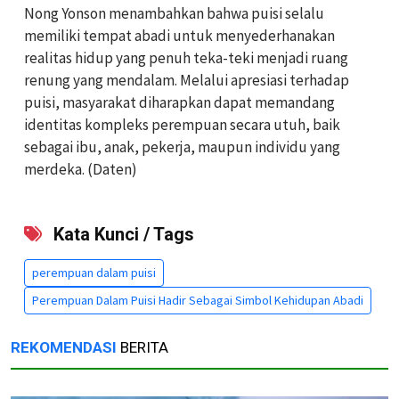
Nong Yonson menambahkan bahwa puisi selalu
memiliki tempat abadi untuk menyederhanakan
realitas hidup yang penuh teka-teki menjadi ruang
renung yang mendalam. Melalui apresiasi terhadap
puisi, masyarakat diharapkan dapat memandang
identitas kompleks perempuan secara utuh, baik
sebagai ibu, anak, pekerja, maupun individu yang
merdeka. (Daten)
Kata Kunci / Tags
perempuan dalam puisi
Perempuan Dalam Puisi Hadir Sebagai Simbol Kehidupan Abadi
REKOMENDASI
BERITA