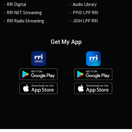
RRI Digital
Audio Library
RRI NET Streaming
PPID LPP RRI
RRI Radio Streaming
JDIH LPP RRI
Get My App