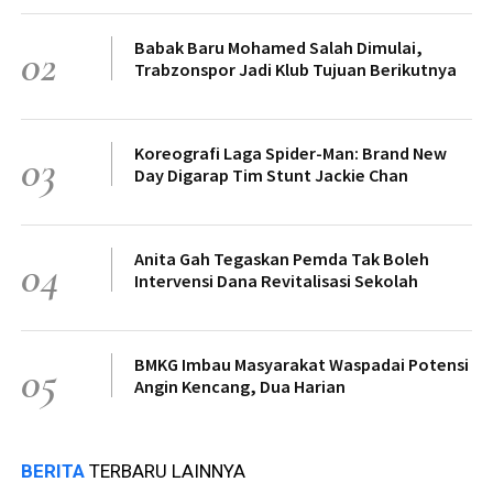
Babak Baru Mohamed Salah Dimulai,
02
Trabzonspor Jadi Klub Tujuan Berikutnya
Koreografi Laga Spider-Man: Brand New
03
Day Digarap Tim Stunt Jackie Chan
Anita Gah Tegaskan Pemda Tak Boleh
04
Intervensi Dana Revitalisasi Sekolah
BMKG Imbau Masyarakat Waspadai Potensi
05
Angin Kencang, Dua Harian
BERITA
TERBARU LAINNYA