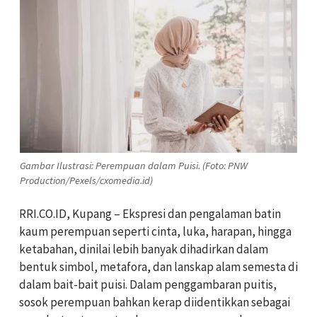
Gambar Ilustrasi: Perempuan dalam Puisi. (Foto: PNW
Production/Pexels/cxomedia.id)
RRI.CO.ID, Kupang – Ekspresi dan pengalaman batin
kaum perempuan seperti cinta, luka, harapan, hingga
ketabahan, dinilai lebih banyak dihadirkan dalam
bentuk simbol, metafora, dan lanskap alam semesta di
dalam bait-bait puisi. Dalam penggambaran puitis,
sosok perempuan bahkan kerap diidentikkan sebagai