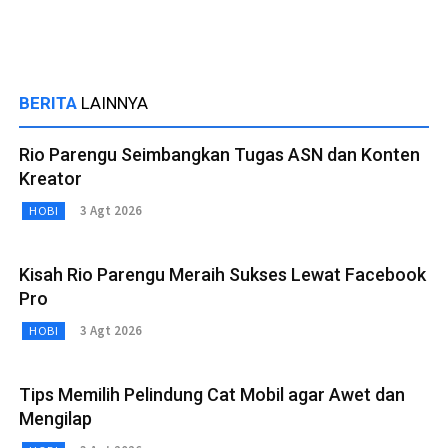
BERITA
LAINNYA
Rio Parengu Seimbangkan Tugas ASN dan Konten
Kreator
3 Agt 2026
HOBI
Kisah Rio Parengu Meraih Sukses Lewat Facebook
Pro
3 Agt 2026
HOBI
Tips Memilih Pelindung Cat Mobil agar Awet dan
Mengilap