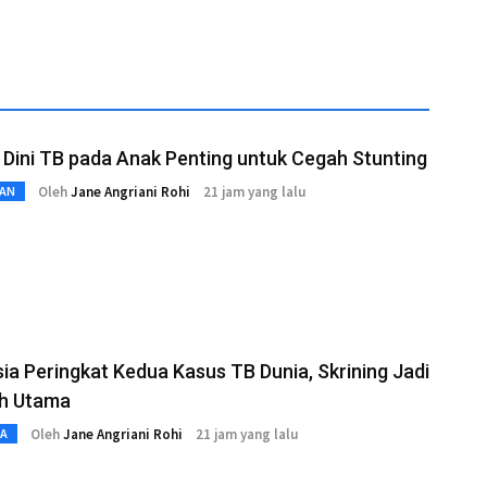
 Dini TB pada Anak Penting untuk Cegah Stunting
Oleh
Jane Angriani Rohi
21 jam yang lalu
AN
ia Peringkat Kedua Kasus TB Dunia, Skrining Jadi
h Utama
Oleh
Jane Angriani Rohi
21 jam yang lalu
TA