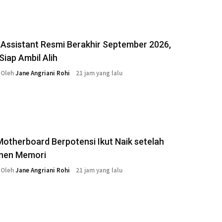
Assistant Resmi Berakhir September 2026,
Siap Ambil Alih
Oleh
Jane Angriani Rohi
21 jam yang lalu
otherboard Berpotensi Ikut Naik setelah
nen Memori
Oleh
Jane Angriani Rohi
21 jam yang lalu