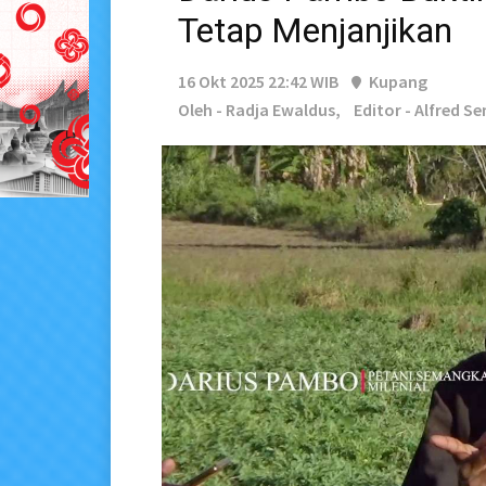
Tetap Menjanjikan
16 Okt 2025 22:42 WIB
Kupang
Oleh - Radja Ewaldus,
Editor - Alfred S