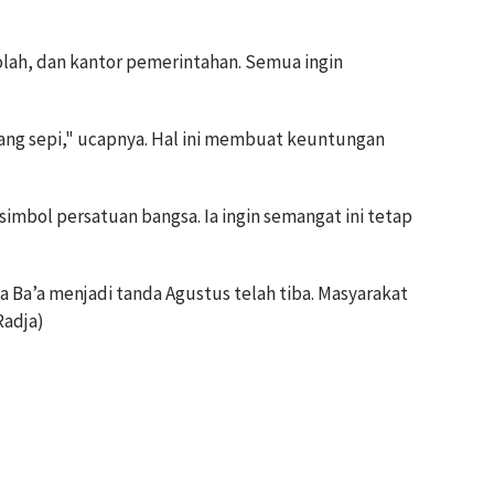
lah, dan kantor pemerintahan. Semua ingin
dang sepi," ucapnya. Hal ini membuat keuntungan
simbol persatuan bangsa. Ia ingin semangat ini tetap
 Ba’a menjadi tanda Agustus telah tiba. Masyarakat
adja)