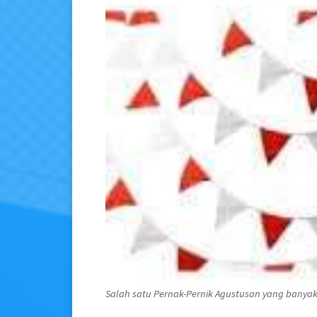
Salah satu Pernak-Pernik Agustusan yang banyak d