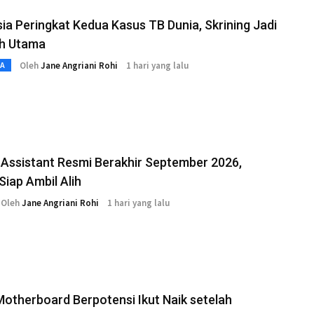
ia Peringkat Kedua Kasus TB Dunia, Skrining Jadi
h Utama
Oleh
Jane Angriani Rohi
1 hari yang lalu
TA
Assistant Resmi Berakhir September 2026,
Siap Ambil Alih
Oleh
Jane Angriani Rohi
1 hari yang lalu
otherboard Berpotensi Ikut Naik setelah