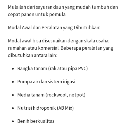
Mulailah dari sayuran daun yang mudah tumbuh dan
cepat panen untuk pemula.
Modal Awal dan Peralatan yang Dibutuhkan:
Modal awal bisa disesuaikan dengan skala usaha:
rumahan atau komersial. Beberapa peralatan yang
dibutuhkan antara lain:
Rangka tanam (rak atau pipa PVC)
Pompa air dan sistem irigasi
Media tanam (rockwool, netpot)
Nutrisi hidroponik (AB Mix)
Benih berkualitas