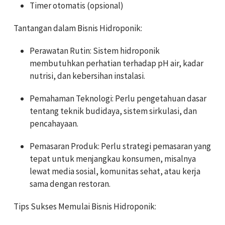
Timer otomatis (opsional)
Tantangan dalam Bisnis Hidroponik:
Perawatan Rutin: Sistem hidroponik
membutuhkan perhatian terhadap pH air, kadar
nutrisi, dan kebersihan instalasi.
Pemahaman Teknologi: Perlu pengetahuan dasar
tentang teknik budidaya, sistem sirkulasi, dan
pencahayaan.
Pemasaran Produk: Perlu strategi pemasaran yang
tepat untuk menjangkau konsumen, misalnya
lewat media sosial, komunitas sehat, atau kerja
sama dengan restoran.
Tips Sukses Memulai Bisnis Hidroponik: