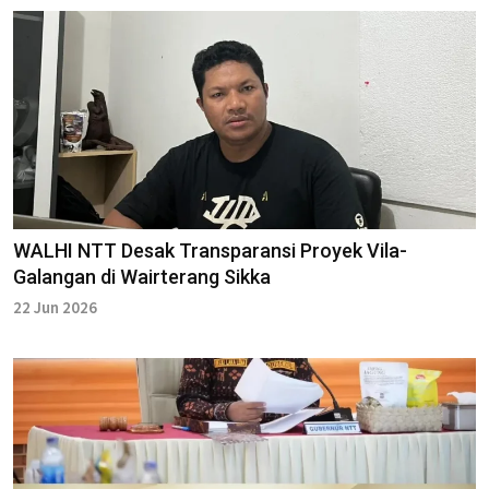
WALHI NTT Desak Transparansi Proyek Vila-
Galangan di Wairterang Sikka
22 Jun 2026