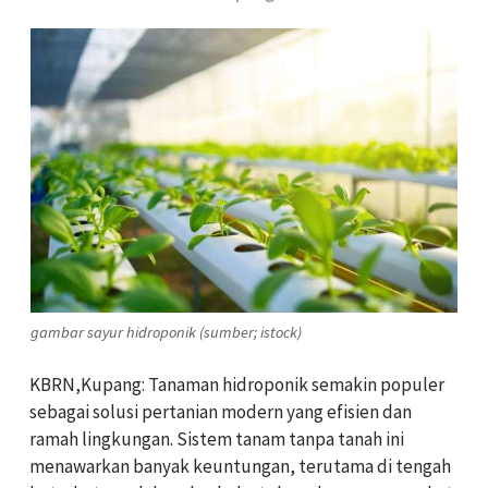
gambar sayur hidroponik (sumber; istock)
KBRN,Kupang: Tanaman hidroponik semakin populer
sebagai solusi pertanian modern yang efisien dan
ramah lingkungan. Sistem tanam tanpa tanah ini
menawarkan banyak keuntungan, terutama di tengah