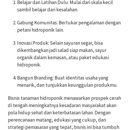
Belajar dan Latihan Dulu: Mulai dari skala kecil
sambil belajar dari kesalahan.
Gabung Komunitas: Bertukar pengalaman dengan
petani hidroponik lain.
Inovasi Produk: Selain sayuran segar, bisa
dikembangkan jadi salad siap makan, sayur
organik dalam kemasan, atau paket edukasi
hidroponik.
Bangun Branding: Buat identitas usaha yang
menarik, dan tunjukkan keunggulan produkmu.
Bisnis tanaman hidroponik menawarkan prospek cerah
di tengah meningkatnya kesadaran masyarakat akan
pola hidup sehat dan keterbatasan lahan. Dengan
perencanaan matang, edukasi yang cukup, dan
strategi pemasaran yang tepat, bisnis ini bisa tumbuh