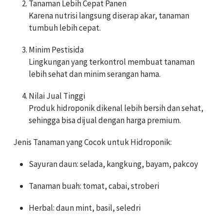
Tanaman Lebih Cepat Panen
Karena nutrisi langsung diserap akar, tanaman
tumbuh lebih cepat.
Minim Pestisida
Lingkungan yang terkontrol membuat tanaman
lebih sehat dan minim serangan hama.
Nilai Jual Tinggi
Produk hidroponik dikenal lebih bersih dan sehat,
sehingga bisa dijual dengan harga premium.
Jenis Tanaman yang Cocok untuk Hidroponik:
Sayuran daun: selada, kangkung, bayam, pakcoy
Tanaman buah: tomat, cabai, stroberi
Herbal: daun mint, basil, seledri