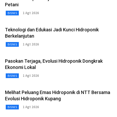
Petani
1 Agt 2026
BISNIS
Teknologi dan Edukasi Jadi Kunci Hidroponik
Berkelanjutan
1 Agt 2026
BISNIS
Pasokan Terjaga, Evolusi Hidroponik Dongkrak
Ekonomi Lokal
1 Agt 2026
BISNIS
Melihat Peluang Emas Hidroponik di NTT Bersama
Evolusi Hidroponik Kupang
1 Agt 2026
BISNIS