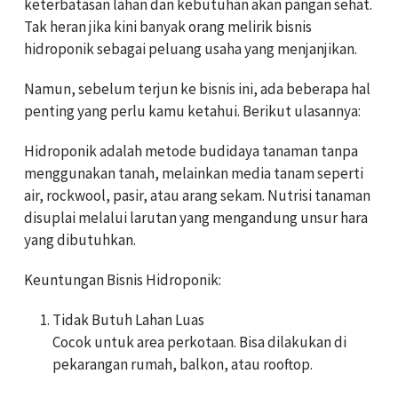
keterbatasan lahan dan kebutuhan akan pangan sehat.
Tak heran jika kini banyak orang melirik bisnis
hidroponik sebagai peluang usaha yang menjanjikan.
Namun, sebelum terjun ke bisnis ini, ada beberapa hal
penting yang perlu kamu ketahui. Berikut ulasannya:
Hidroponik adalah metode budidaya tanaman tanpa
menggunakan tanah, melainkan media tanam seperti
air, rockwool, pasir, atau arang sekam. Nutrisi tanaman
disuplai melalui larutan yang mengandung unsur hara
yang dibutuhkan.
Keuntungan Bisnis Hidroponik:
Tidak Butuh Lahan Luas
Cocok untuk area perkotaan. Bisa dilakukan di
pekarangan rumah, balkon, atau rooftop.