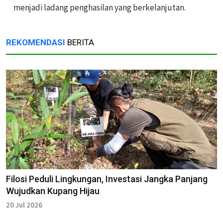
menjadi ladang penghasilan yang berkelanjutan.
REKOMENDASI
BERITA
Filosi Peduli Lingkungan, Investasi Jangka Panjang
Wujudkan Kupang Hijau
20 Jul 2026