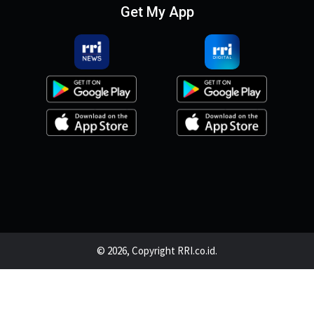
Get My App
© 2026, Copyright RRI.co.id.