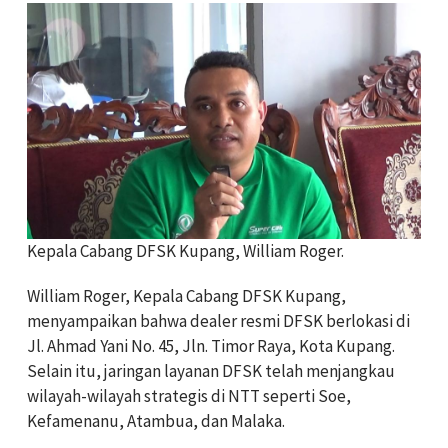
Kepala Cabang DFSK Kupang, William Roger.
William Roger, Kepala Cabang DFSK Kupang,
menyampaikan bahwa dealer resmi DFSK berlokasi di
Jl. Ahmad Yani No. 45, Jln. Timor Raya, Kota Kupang.
Selain itu, jaringan layanan DFSK telah menjangkau
wilayah-wilayah strategis di NTT seperti Soe,
Kefamenanu, Atambua, dan Malaka.