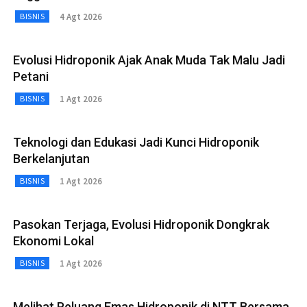
4 Agt 2026
BISNIS
Evolusi Hidroponik Ajak Anak Muda Tak Malu Jadi
Petani
1 Agt 2026
BISNIS
Teknologi dan Edukasi Jadi Kunci Hidroponik
Berkelanjutan
1 Agt 2026
BISNIS
Pasokan Terjaga, Evolusi Hidroponik Dongkrak
Ekonomi Lokal
1 Agt 2026
BISNIS
Melihat Peluang Emas Hidroponik di NTT Bersama