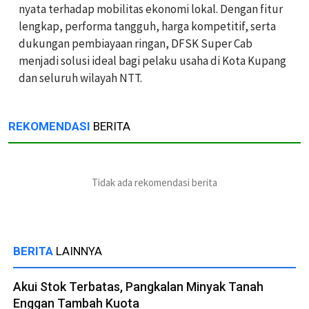
nyata terhadap mobilitas ekonomi lokal. Dengan fitur
lengkap, performa tangguh, harga kompetitif, serta
dukungan pembiayaan ringan, DFSK Super Cab
menjadi solusi ideal bagi pelaku usaha di Kota Kupang
dan seluruh wilayah NTT.
REKOMENDASI
BERITA
Tidak ada rekomendasi berita
BERITA
LAINNYA
Akui Stok Terbatas, Pangkalan Minyak Tanah
Enggan Tambah Kuota