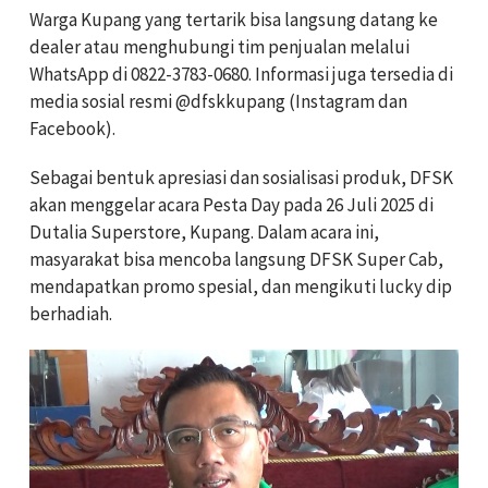
Warga Kupang yang tertarik bisa langsung datang ke
dealer atau menghubungi tim penjualan melalui
WhatsApp di 0822-3783-0680. Informasi juga tersedia di
media sosial resmi @dfskkupang (Instagram dan
Facebook).
Sebagai bentuk apresiasi dan sosialisasi produk, DFSK
akan menggelar acara Pesta Day pada 26 Juli 2025 di
Dutalia Superstore, Kupang. Dalam acara ini,
masyarakat bisa mencoba langsung DFSK Super Cab,
mendapatkan promo spesial, dan mengikuti lucky dip
berhadiah.