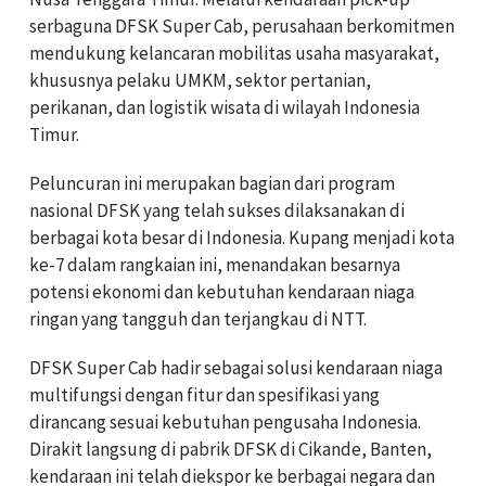
serbaguna DFSK Super Cab, perusahaan berkomitmen
mendukung kelancaran mobilitas usaha masyarakat,
khususnya pelaku UMKM, sektor pertanian,
perikanan, dan logistik wisata di wilayah Indonesia
Timur.
Peluncuran ini merupakan bagian dari program
nasional DFSK yang telah sukses dilaksanakan di
berbagai kota besar di Indonesia. Kupang menjadi kota
ke-7 dalam rangkaian ini, menandakan besarnya
potensi ekonomi dan kebutuhan kendaraan niaga
ringan yang tangguh dan terjangkau di NTT.
DFSK Super Cab hadir sebagai solusi kendaraan niaga
multifungsi dengan fitur dan spesifikasi yang
dirancang sesuai kebutuhan pengusaha Indonesia.
Dirakit langsung di pabrik DFSK di Cikande, Banten,
kendaraan ini telah diekspor ke berbagai negara dan