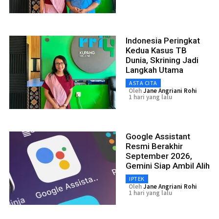
Indonesia Peringkat
Kedua Kasus TB
Dunia, Skrining Jadi
Langkah Utama
ASTA CITA
Oleh
Jane Angriani Rohi
1 hari yang lalu
Google Assistant
Resmi Berakhir
September 2026,
Gemini Siap Ambil Alih
IPTEK
Oleh
Jane Angriani Rohi
1 hari yang lalu