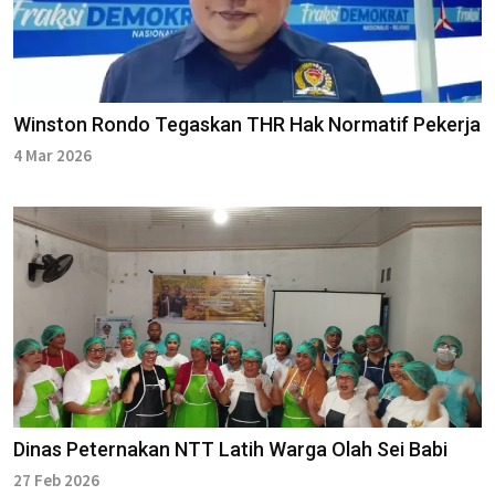
Winston Rondo Tegaskan THR Hak Normatif Pekerja
4 Mar 2026
Dinas Peternakan NTT Latih Warga Olah Sei Babi
27 Feb 2026