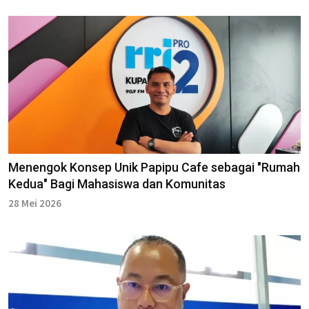
Menengok Konsep Unik Papipu Cafe sebagai "Rumah
Kedua" Bagi Mahasiswa dan Komunitas
28 Mei 2026