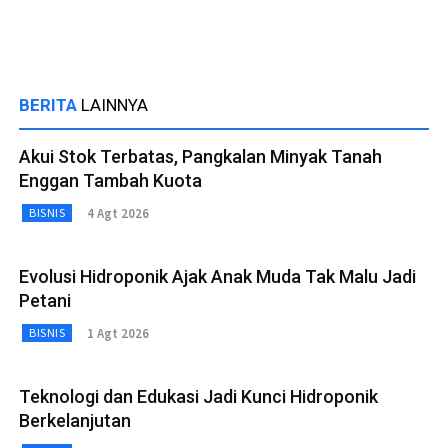
BERITA
LAINNYA
Akui Stok Terbatas, Pangkalan Minyak Tanah
Enggan Tambah Kuota
4 Agt 2026
BISNIS
Evolusi Hidroponik Ajak Anak Muda Tak Malu Jadi
Petani
1 Agt 2026
BISNIS
Teknologi dan Edukasi Jadi Kunci Hidroponik
Berkelanjutan