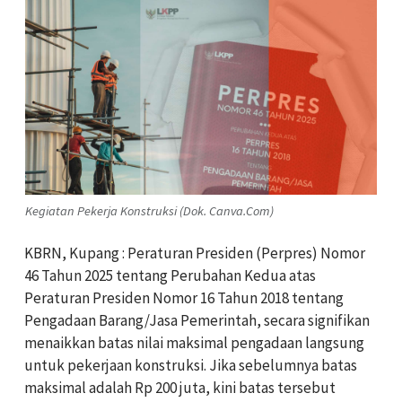
Kegiatan Pekerja Konstruksi (Dok. Canva.Com)
KBRN, Kupang : Peraturan Presiden (Perpres) Nomor
46 Tahun 2025 tentang Perubahan Kedua atas
Peraturan Presiden Nomor 16 Tahun 2018 tentang
Pengadaan Barang/Jasa Pemerintah, secara signifikan
menaikkan batas nilai maksimal pengadaan langsung
untuk pekerjaan konstruksi. Jika sebelumnya batas
maksimal adalah Rp 200 juta, kini batas tersebut