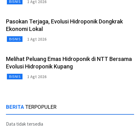
1 Agt 2026
BISNIS
Pasokan Terjaga, Evolusi Hidroponik Dongkrak
Ekonomi Lokal
1 Agt 2026
BISNIS
Melihat Peluang Emas Hidroponik di NTT Bersama
Evolusi Hidroponik Kupang
1 Agt 2026
BISNIS
BERITA
TERPOPULER
Data tidak tersedia