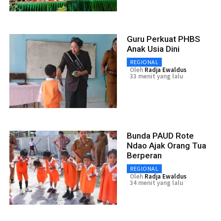
Guru Perkuat PHBS
Anak Usia Dini
REGIONAL
Oleh
Radja Ewaldus
33 menit yang lalu
Bunda PAUD Rote
Ndao Ajak Orang Tua
Berperan
REGIONAL
Oleh
Radja Ewaldus
34 menit yang lalu