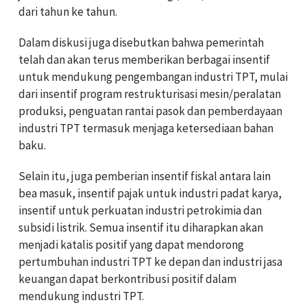
dari tahun ke tahun.
Dalam diskusi juga disebutkan bahwa pemerintah
telah dan akan terus memberikan berbagai insentif
untuk mendukung pengembangan industri TPT, mulai
dari insentif program restrukturisasi mesin/peralatan
produksi, penguatan rantai pasok dan pemberdayaan
industri TPT termasuk menjaga ketersediaan bahan
baku.
Selain itu, juga pemberian insentif fiskal antara lain
bea masuk, insentif pajak untuk industri padat karya,
insentif untuk perkuatan industri petrokimia dan
subsidi listrik. Semua insentif itu diharapkan akan
menjadi katalis positif yang dapat mendorong
pertumbuhan industri TPT ke depan dan industri jasa
keuangan dapat berkontribusi positif dalam
mendukung industri TPT.