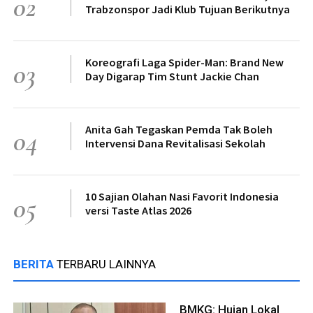
02
Trabzonspor Jadi Klub Tujuan Berikutnya
Koreografi Laga Spider-Man: Brand New
03
Day Digarap Tim Stunt Jackie Chan
Anita Gah Tegaskan Pemda Tak Boleh
04
Intervensi Dana Revitalisasi Sekolah
10 Sajian Olahan Nasi Favorit Indonesia
05
versi Taste Atlas 2026
BERITA
TERBARU LAINNYA
BMKG: Hujan Lokal