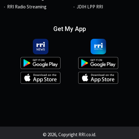
RRI Radio Streaming
JDIH LPP RRI
Get My App
© 2026, Copyright RRI.co.id.