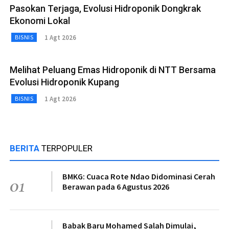
Pasokan Terjaga, Evolusi Hidroponik Dongkrak
Ekonomi Lokal
1 Agt 2026
BISNIS
Melihat Peluang Emas Hidroponik di NTT Bersama
Evolusi Hidroponik Kupang
1 Agt 2026
BISNIS
BERITA
TERPOPULER
BMKG: Cuaca Rote Ndao Didominasi Cerah
01
Berawan pada 6 Agustus 2026
Babak Baru Mohamed Salah Dimulai,