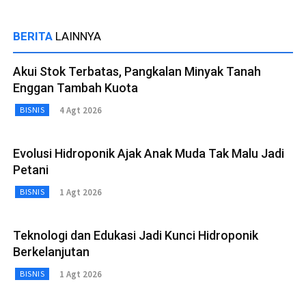
BERITA
LAINNYA
Akui Stok Terbatas, Pangkalan Minyak Tanah
Enggan Tambah Kuota
4 Agt 2026
BISNIS
Evolusi Hidroponik Ajak Anak Muda Tak Malu Jadi
Petani
1 Agt 2026
BISNIS
Teknologi dan Edukasi Jadi Kunci Hidroponik
Berkelanjutan
1 Agt 2026
BISNIS