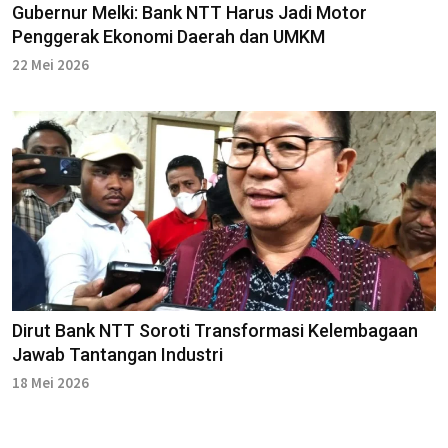
Gubernur Melki: Bank NTT Harus Jadi Motor
Penggerak Ekonomi Daerah dan UMKM
22 Mei 2026
Dirut Bank NTT Soroti Transformasi Kelembagaan
Jawab Tantangan Industri
18 Mei 2026