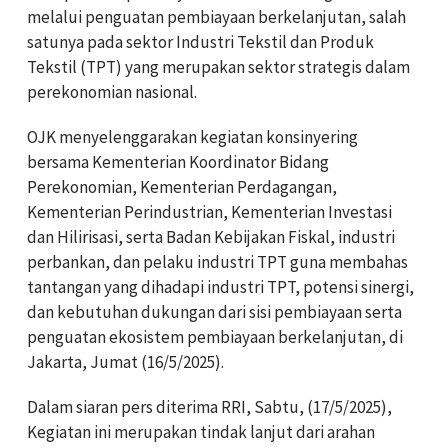
melalui penguatan pembiayaan berkelanjutan, salah
satunya pada sektor Industri Tekstil dan Produk
Tekstil (TPT) yang merupakan sektor strategis dalam
perekonomian nasional.
OJK menyelenggarakan kegiatan konsinyering
bersama Kementerian Koordinator Bidang
Perekonomian, Kementerian Perdagangan,
Kementerian Perindustrian, Kementerian Investasi
dan Hilirisasi, serta Badan Kebijakan Fiskal, industri
perbankan, dan pelaku industri TPT guna membahas
tantangan yang dihadapi industri TPT, potensi sinergi,
dan kebutuhan dukungan dari sisi pembiayaan serta
penguatan ekosistem pembiayaan berkelanjutan, di
Jakarta, Jumat (16/5/2025).
Dalam siaran pers diterima RRI, Sabtu, (17/5/2025),
Kegiatan ini merupakan tindak lanjut dari arahan