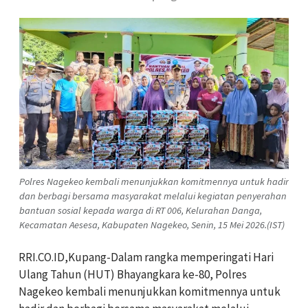
Polres Nagekeo kembali menunjukkan komitmennya untuk hadir
dan berbagi bersama masyarakat melalui kegiatan penyerahan
bantuan sosial kepada warga di RT 006, Kelurahan Danga,
Kecamatan Aesesa, Kabupaten Nagekeo, Senin, 15 Mei 2026.(IST)
RRI.CO.ID,Kupang-Dalam rangka memperingati Hari
Ulang Tahun (HUT) Bhayangkara ke-80, Polres
Nagekeo kembali menunjukkan komitmennya untuk