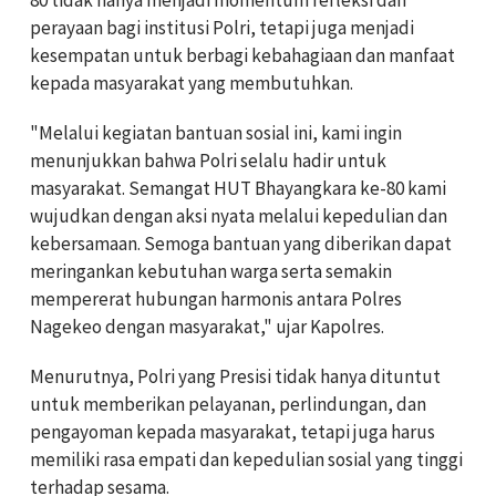
perayaan bagi institusi Polri, tetapi juga menjadi
kesempatan untuk berbagi kebahagiaan dan manfaat
kepada masyarakat yang membutuhkan.
"Melalui kegiatan bantuan sosial ini, kami ingin
menunjukkan bahwa Polri selalu hadir untuk
masyarakat. Semangat HUT Bhayangkara ke-80 kami
wujudkan dengan aksi nyata melalui kepedulian dan
kebersamaan. Semoga bantuan yang diberikan dapat
meringankan kebutuhan warga serta semakin
mempererat hubungan harmonis antara Polres
Nagekeo dengan masyarakat," ujar Kapolres.
Menurutnya, Polri yang Presisi tidak hanya dituntut
untuk memberikan pelayanan, perlindungan, dan
pengayoman kepada masyarakat, tetapi juga harus
memiliki rasa empati dan kepedulian sosial yang tinggi
terhadap sesama.