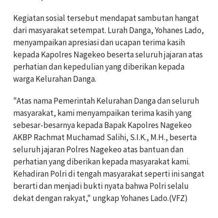
Kegiatan sosial tersebut mendapat sambutan hangat
dari masyarakat setempat. Lurah Danga, Yohanes Lado,
menyampaikan apresiasi dan ucapan terima kasih
kepada Kapolres Nagekeo beserta seluruh jajaran atas
perhatian dan kepedulian yang diberikan kepada
warga Kelurahan Danga.
"Atas nama Pemerintah Kelurahan Danga dan seluruh
masyarakat, kami menyampaikan terima kasih yang
sebesar-besarnya kepada Bapak Kapolres Nagekeo
AKBP Rachmat Muchamad Salihi, S.I.K., M.H., beserta
seluruh jajaran Polres Nagekeo atas bantuan dan
perhatian yang diberikan kepada masyarakat kami.
Kehadiran Polri di tengah masyarakat seperti ini sangat
berarti dan menjadi bukti nyata bahwa Polri selalu
dekat dengan rakyat," ungkap Yohanes Lado.(VFZ)