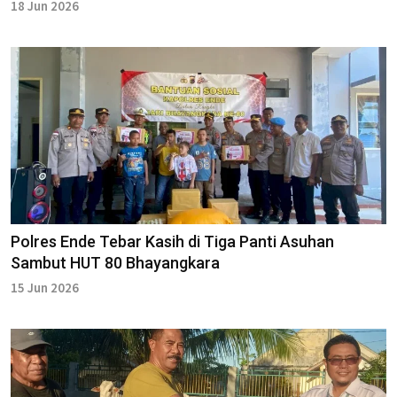
18 Jun 2026
Polres Ende Tebar Kasih di Tiga Panti Asuhan
Sambut HUT 80 Bhayangkara
15 Jun 2026