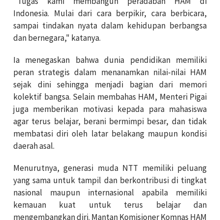
"Tugas kami membangun peradaban HAM di
Indonesia. Mulai dari cara berpikir, cara berbicara,
sampai tindakan nyata dalam kehidupan berbangsa
dan bernegara," katanya.
Ia menegaskan bahwa dunia pendidikan memiliki
peran strategis dalam menanamkan nilai-nilai HAM
sejak dini sehingga menjadi bagian dari memori
kolektif bangsa. Selain membahas HAM, Menteri Pigai
juga memberikan motivasi kepada para mahasiswa
agar terus belajar, berani bermimpi besar, dan tidak
membatasi diri oleh latar belakang maupun kondisi
daerah asal.
Menurutnya, generasi muda NTT memiliki peluang
yang sama untuk tampil dan berkontribusi di tingkat
nasional maupun internasional apabila memiliki
kemauan kuat untuk terus belajar dan
mengembangkan diri. Mantan Komisioner Komnas HAM