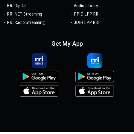
RRI Digital
Audio Library
RRI NET Streaming
PPID LPP RRI
RRI Radio Streaming
JDIH LPP RRI
Get My App