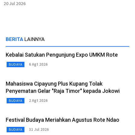
20 Jul 2026
BERITA
LAINNYA
Kebalai Satukan Pengunjung Expo UMKM Rote
6 Agt 2026
BUDAYA
Mahasiswa Cipayung Plus Kupang Tolak
Penyematan Gelar "Raja Timor" kepada Jokowi
2 Agt 2026
BUDAYA
Festival Budaya Meriahkan Agustus Rote Ndao
31 Jul 2026
BUDAYA