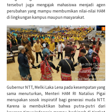
tersebut juga mengajak mahasiswa menjadi agen
perubahan yang mampu membumikan nilai-nilai HAM
di lingkungan kampus maupun masyarakat.
Gubernur NTT, Melki Laka Lena pada kesempatan yang
sama menuturkan, Menteri HAM RI Natalius Pigai
merupakan sosok inspiratif bagi generasi muda NTT.
Karena ia membuktikan bahwa putra-putri dari