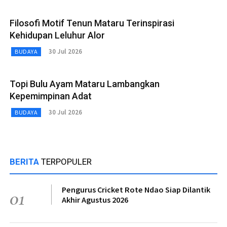
Filosofi Motif Tenun Mataru Terinspirasi
Kehidupan Leluhur Alor
30 Jul 2026
BUDAYA
Topi Bulu Ayam Mataru Lambangkan
Kepemimpinan Adat
30 Jul 2026
BUDAYA
BERITA
TERPOPULER
Pengurus Cricket Rote Ndao Siap Dilantik
01
Akhir Agustus 2026