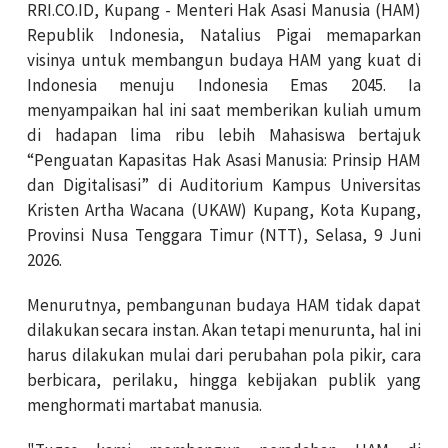
RRI.CO.ID, Kupang - Menteri Hak Asasi Manusia (HAM)
Republik Indonesia, Natalius Pigai memaparkan
visinya untuk membangun budaya HAM yang kuat di
Indonesia menuju Indonesia Emas 2045. Ia
menyampaikan hal ini saat memberikan kuliah umum
di hadapan lima ribu lebih Mahasiswa bertajuk
“Penguatan Kapasitas Hak Asasi Manusia: Prinsip HAM
dan Digitalisasi” di Auditorium Kampus Universitas
Kristen Artha Wacana (UKAW) Kupang, Kota Kupang,
Provinsi Nusa Tenggara Timur (NTT), Selasa, 9 Juni
2026.
Menurutnya, pembangunan budaya HAM tidak dapat
dilakukan secara instan. Akan tetapi menurunta, hal ini
harus dilakukan mulai dari perubahan pola pikir, cara
berbicara, perilaku, hingga kebijakan publik yang
menghormati martabat manusia.