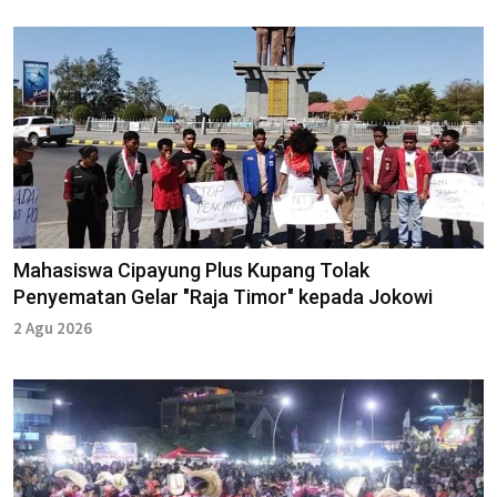
Mahasiswa Cipayung Plus Kupang Tolak
Penyematan Gelar "Raja Timor" kepada Jokowi
2 Agu 2026