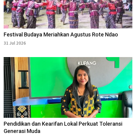
Festival Budaya Meriahkan Agustus Rote Ndao
31 Jul 2026
Pendidikan dan Kearifan Lokal Perkuat Toleransi
Generasi Muda