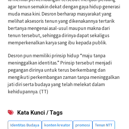
agar tenun semakin dekat dengan gaya hidup generasi
muda masa kini. Desron berharap masyarakat yang
melihat aksesoris tenun yang dikenakannya tertarik
bertanya mengenai asal-usul maupun makna dari
tenun tersebut, sehingga dirinya dapat sekaligus
memperkenalkan karya sang ibu kepada publik.
Desron pun memiliki prinsip hidup “maju tanpa
meninggalkan identitas.” Prinsip tersebut menjadi
pegangan dirinya untuk terus berkembang dan
mengikuti perkembangan zaman tanpa meninggalkan
jati diri serta budaya yang telah melekat dalam
kehidupannya. (TT)
Kata Kunci / Tags
Identitas Budaya
konten kreator
promosi
Tenun NTT