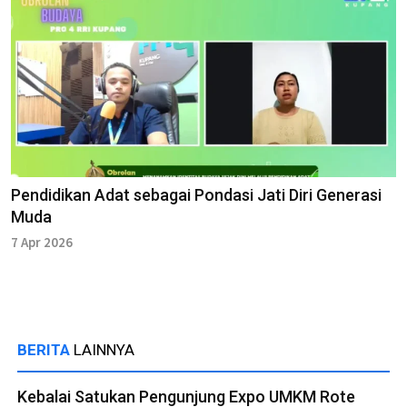
Pendidikan Adat sebagai Pondasi Jati Diri Generasi
Muda
7 Apr 2026
BERITA
LAINNYA
Kebalai Satukan Pengunjung Expo UMKM Rote