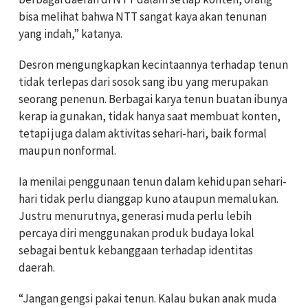
bisa melihat bahwa NTT sangat kaya akan tenunan
yang indah,” katanya.
Desron mengungkapkan kecintaannya terhadap tenun
tidak terlepas dari sosok sang ibu yang merupakan
seorang penenun. Berbagai karya tenun buatan ibunya
kerap ia gunakan, tidak hanya saat membuat konten,
tetapi juga dalam aktivitas sehari-hari, baik formal
maupun nonformal.
Ia menilai penggunaan tenun dalam kehidupan sehari-
hari tidak perlu dianggap kuno ataupun memalukan.
Justru menurutnya, generasi muda perlu lebih
percaya diri menggunakan produk budaya lokal
sebagai bentuk kebanggaan terhadap identitas
daerah.
“Jangan gengsi pakai tenun. Kalau bukan anak muda