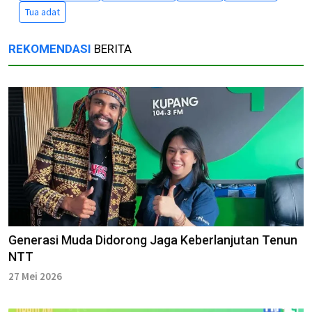
Tua adat
REKOMENDASI
BERITA
Generasi Muda Didorong Jaga Keberlanjutan Tenun
NTT
27 Mei 2026