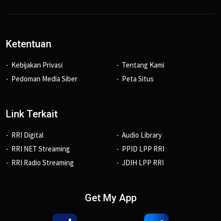
Ketentuan
Kebijakan Privasi
Tentang Kami
Pedoman Media Siber
Peta Situs
Link Terkait
RRI Digital
Audio Library
RRI NET Streaming
PPID LPP RRI
RRI Radio Streaming
JDIH LPP RRI
Get My App