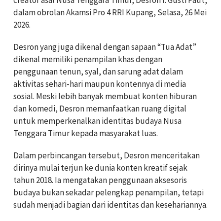
dalam obrolan Akamsi Pro 4 RRI Kupang, Selasa, 26 Mei
2026.
Desron yang juga dikenal dengan sapaan “Tua Adat”
dikenal memiliki penampilan khas dengan
penggunaan tenun, syal, dan sarung adat dalam
aktivitas sehari-hari maupun kontennya di media
sosial. Meski lebih banyak membuat konten hiburan
dan komedi, Desron memanfaatkan ruang digital
untuk memperkenalkan identitas budaya Nusa
Tenggara Timur kepada masyarakat luas.
Dalam perbincangan tersebut, Desron menceritakan
dirinya mulai terjun ke dunia konten kreatif sejak
tahun 2018. Ia mengatakan penggunaan aksesoris
budaya bukan sekadar pelengkap penampilan, tetapi
sudah menjadi bagian dari identitas dan kesehariannya.