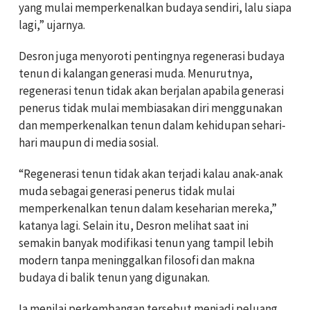
yang mulai memperkenalkan budaya sendiri, lalu siapa
lagi,” ujarnya.
Desron juga menyoroti pentingnya regenerasi budaya
tenun di kalangan generasi muda. Menurutnya,
regenerasi tenun tidak akan berjalan apabila generasi
penerus tidak mulai membiasakan diri menggunakan
dan memperkenalkan tenun dalam kehidupan sehari-
hari maupun di media sosial.
“Regenerasi tenun tidak akan terjadi kalau anak-anak
muda sebagai generasi penerus tidak mulai
memperkenalkan tenun dalam keseharian mereka,”
katanya lagi. Selain itu, Desron melihat saat ini
semakin banyak modifikasi tenun yang tampil lebih
modern tanpa meninggalkan filosofi dan makna
budaya di balik tenun yang digunakan.
Ia menilai perkembangan tersebut menjadi peluang