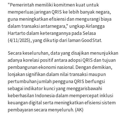
"Pemerintah memiliki komitmen kuat untuk
memperluas jaringan QRIS ke lebih banyak negara,
guna meningkatkan efisiensi dan mengurangi biaya
dalam transaksi antarnegara," ungkap Airlangga
Hartarto dalam keterangannya pada Selasa
(4/11/2025), yang dikutip dari laman GoodStat.
Secara keseluruhan, data yang disajikan menunjukkan
adanya korelasi positif antara adopsi QRIS dan tujuan
pembangunan ekonomi nasional. Dengan demikian,
lonjakan signifikan dalam nilai transaksi maupun
pertumbuhan jumlah pengguna QRIS berfungsi
sebagai indikator kunci yang menggarisbawahi
keberhasilan Indonesia dalam mempercepat inklusi
keuangan digital serta meningkatkan efisiensi sistem
pembayaran secara menyeluruh. (AK)