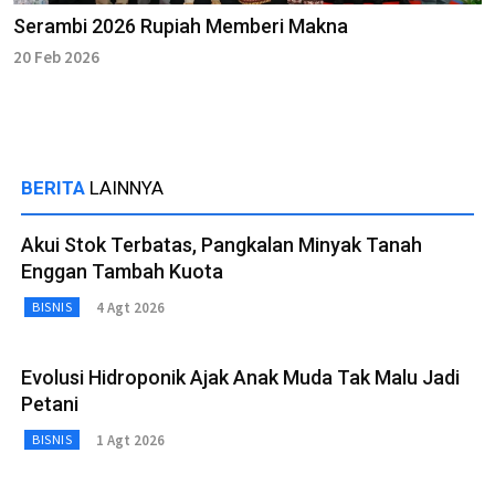
Serambi 2026 Rupiah Memberi Makna
20 Feb 2026
BERITA
LAINNYA
Akui Stok Terbatas, Pangkalan Minyak Tanah
Enggan Tambah Kuota
4 Agt 2026
BISNIS
Evolusi Hidroponik Ajak Anak Muda Tak Malu Jadi
Petani
1 Agt 2026
BISNIS