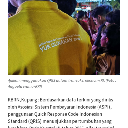
Ajakan menggunakan QRIS dalam transaksi ekonomi RI. (Foto :
Angaela Ivania/RRI)
KBRN,Kupang : Berdasarkan data terkini yang dirilis
oleh Asosiasi Sistem Pembayaran Indonesia (ASPI),
penggunaan Quick Response Code Indonesian
Standard (QRIS) menunjukkan pertumbuhan yang