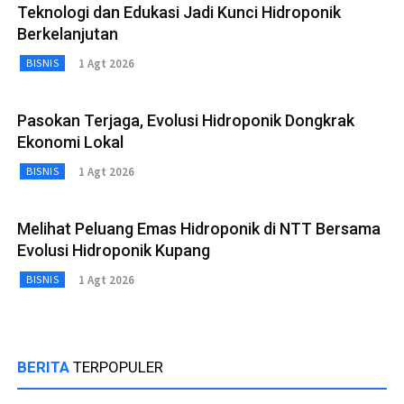
Teknologi dan Edukasi Jadi Kunci Hidroponik
Berkelanjutan
1 Agt 2026
BISNIS
Pasokan Terjaga, Evolusi Hidroponik Dongkrak
Ekonomi Lokal
1 Agt 2026
BISNIS
Melihat Peluang Emas Hidroponik di NTT Bersama
Evolusi Hidroponik Kupang
1 Agt 2026
BISNIS
BERITA
TERPOPULER