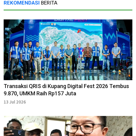
REKOMENDASI
BERITA
Transaksi QRIS di Kupang Digital Fest 2026 Tembus
9.870, UMKM Raih Rp157 Juta
13 Jul 2026