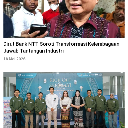
Dirut Bank NTT Soroti Transformasi Kelembagaan
Jawab Tantangan Industri
18 Mei 2026