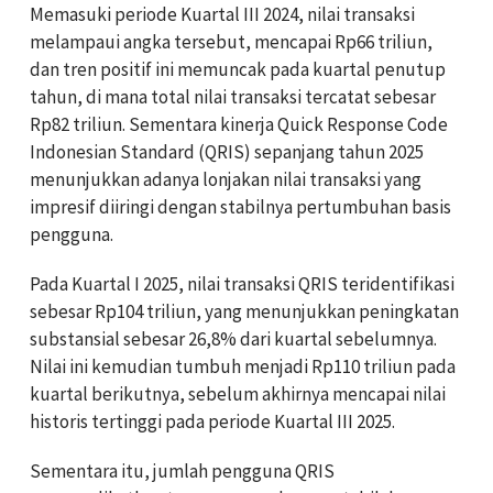
Memasuki periode Kuartal III 2024, nilai transaksi
melampaui angka tersebut, mencapai Rp66 triliun,
dan tren positif ini memuncak pada kuartal penutup
tahun, di mana total nilai transaksi tercatat sebesar
Rp82 triliun. Sementara kinerja Quick Response Code
Indonesian Standard (QRIS) sepanjang tahun 2025
menunjukkan adanya lonjakan nilai transaksi yang
impresif diiringi dengan stabilnya pertumbuhan basis
pengguna.
Pada Kuartal I 2025, nilai transaksi QRIS teridentifikasi
sebesar Rp104 triliun, yang menunjukkan peningkatan
substansial sebesar 26,8% dari kuartal sebelumnya.
Nilai ini kemudian tumbuh menjadi Rp110 triliun pada
kuartal berikutnya, sebelum akhirnya mencapai nilai
historis tertinggi pada periode Kuartal III 2025.
Sementara itu, jumlah pengguna QRIS