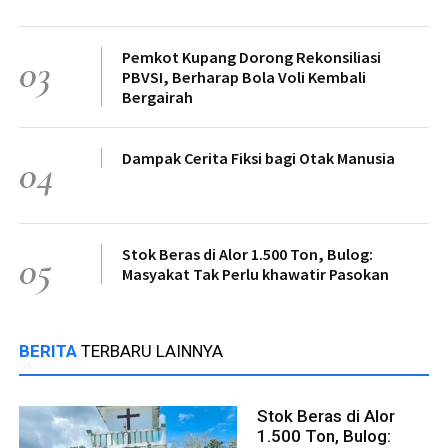
Pemkot Kupang Dorong Rekonsiliasi
03
PBVSI, Berharap Bola Voli Kembali
Bergairah
Dampak Cerita Fiksi bagi Otak Manusia
04
Stok Beras di Alor 1.500 Ton, Bulog:
05
Masyakat Tak Perlu khawatir Pasokan
BERITA
TERBARU LAINNYA
Stok Beras di Alor
1.500 Ton, Bulog: