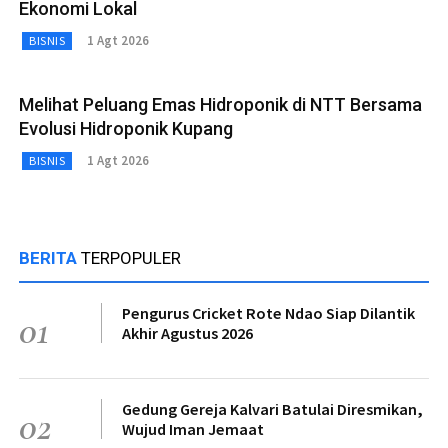
Ekonomi Lokal
1 Agt 2026
BISNIS
Melihat Peluang Emas Hidroponik di NTT Bersama
Evolusi Hidroponik Kupang
1 Agt 2026
BISNIS
BERITA
TERPOPULER
Pengurus Cricket Rote Ndao Siap Dilantik
01
Akhir Agustus 2026
Gedung Gereja Kalvari Batulai Diresmikan,
02
Wujud Iman Jemaat