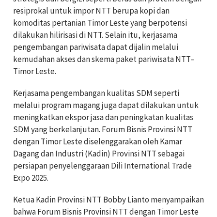
resiprokal untuk impor NTT berupa kopi dan
komoditas pertanian Timor Leste yang berpotensi
dilakukan hilirisasi di NTT. Selain itu, kerjasama
pengembangan pariwisata dapat dijalin melalui
kemudahan akses dan skema paket pariwisata NTT–
Timor Leste.
Kerjasama pengembangan kualitas SDM seperti
melalui program magang juga dapat dilakukan untuk
meningkatkan ekspor jasa dan peningkatan kualitas
SDM yang berkelanjutan. Forum Bisnis Provinsi NTT
dengan Timor Leste diselenggarakan oleh Kamar
Dagang dan Industri (Kadin) Provinsi NTT sebagai
persiapan penyelenggaraan Dili International Trade
Expo 2025.
Ketua Kadin Provinsi NTT Bobby Lianto menyampaikan
bahwa Forum Bisnis Provinsi NTT dengan Timor Leste