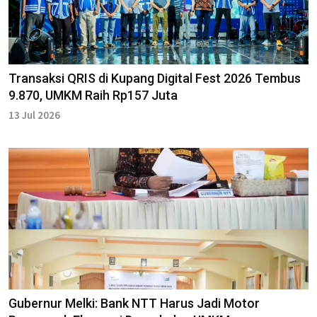
Transaksi QRIS di Kupang Digital Fest 2026 Tembus
9.870, UMKM Raih Rp157 Juta
13 Jul 2026
Gubernur Melki: Bank NTT Harus Jadi Motor