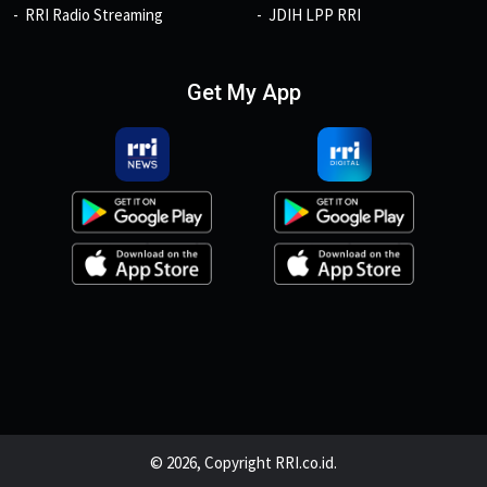
RRI Radio Streaming
JDIH LPP RRI
Get My App
© 2026, Copyright RRI.co.id.