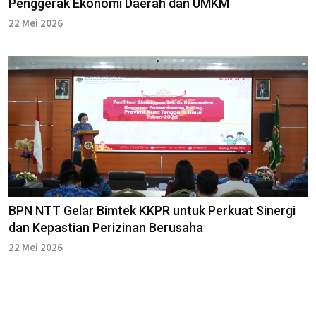
Penggerak Ekonomi Daerah dan UMKM
22 Mei 2026
BPN NTT Gelar Bimtek KKPR untuk Perkuat Sinergi
dan Kepastian Perizinan Berusaha
22 Mei 2026