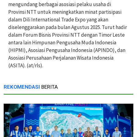
mengundang berbagai asosiasi pelaku usaha di
Provinsi NTT untuk meningkatkan minat partisipasi
dalam Dili International Trade Expo yang akan
diselenggarakan pada bulan Agustus 2025. Turut hadir
dalam Forum Bisnis Provinsi NTT dengan Timor Leste
antara lain Himpunan Pengusaha Muda Indonesia
(HIPMI), Asosiasi Pengusaha Indonesia (APINDO), dan
Asosiasi Perusahaan Perjalanan Wisata Indonesia
(ASITA). (at/rls).
REKOMENDASI
BERITA