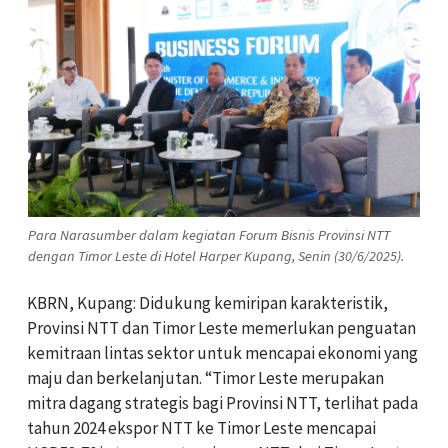
Para Narasumber dalam kegiatan Forum Bisnis Provinsi NTT
dengan Timor Leste di Hotel Harper Kupang, Senin (30/6/2025).
KBRN, Kupang: Didukung kemiripan karakteristik,
Provinsi NTT dan Timor Leste memerlukan penguatan
kemitraan lintas sektor untuk mencapai ekonomi yang
maju dan berkelanjutan.
“Timor Leste merupakan
mitra dagang strategis bagi Provinsi NTT, terlihat pada
tahun 2024 ekspor NTT ke Timor Leste mencapai