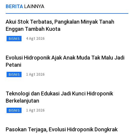
BERITA
LAINNYA
Akui Stok Terbatas, Pangkalan Minyak Tanah
Enggan Tambah Kuota
4 Agt 2026
BISNIS
Evolusi Hidroponik Ajak Anak Muda Tak Malu Jadi
Petani
1 Agt 2026
BISNIS
Teknologi dan Edukasi Jadi Kunci Hidroponik
Berkelanjutan
1 Agt 2026
BISNIS
Pasokan Terjaga, Evolusi Hidroponik Dongkrak