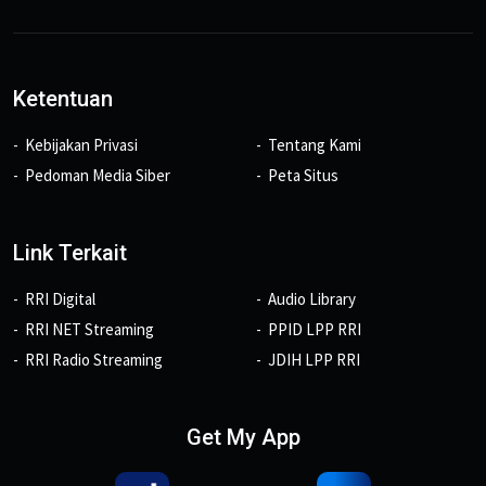
Ketentuan
Kebijakan Privasi
Tentang Kami
Pedoman Media Siber
Peta Situs
Link Terkait
RRI Digital
Audio Library
RRI NET Streaming
PPID LPP RRI
RRI Radio Streaming
JDIH LPP RRI
Get My App