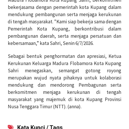
bekerjasama dengan pemerintah kota Kupang dalam
mendukung pembangunan serta menjaga kerukunan
di tengah masyarakat. "Kami siap bekerja sama dengan
Pemerintah Kota Kupang, berkontribusi dalam
pembangunan daerah, serta menjaga persatuan dan
kebersamaan,” kata Sahri, Senin 6/7/2026.
Sebagai bentuk penghormatan dan apresiasi, Ketua
Kerukunan Keluarga Madura Flobamora Kota Kupang
Sahri menegaskan, semangat gotong royong
merupakan wujud nyata pihaknya untuk kolaborasi
mendukung dan mendorong Pembagunan serta
berkomitmen menjaga kerukunan di tengah
masyarakat yang majemuk di kota Kupang Provinsi
Nusa Tenggara Timur (NTT). (anna).
Kata Kunci / Tags