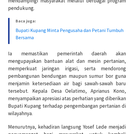
mendampingi masyarakat melalui berbagai program
pendukung.
Baca juga:
Bupati Kupang Minta Pengusaha dan Petani Tumbuh
Bersama
Ia memastikan pemerintah daerah akan
mengupayakan bantuan alat dan mesin pertanian,
memperkuat jaringan irigasi, serta mendorong
pembangunan bendungan maupun sumur bor guna
menjamin ketersediaan air bagi sawah-sawah baru
tersebut. Kepala Desa Oelatimo, Aprianus Kono,
menyampaikan apresiasi atas perhatian yang diberikan
Bupati Kupang terhadap pengembangan pertanian di
wilayahnya.
Menurutnya, kehadiran langsung Yosef Lede menjadi