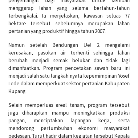
penyemangat bagi masyarakat untuk kembali
menggarap lahan yang selama bertahun-tahun
terbengkalai. Ia menjelaskan, kawasan seluas 77
hektare tersebut sebelumnya merupakan lahan
pertanian yang produktif hingga tahun 2007.
Namun setelah Bendungan Uel 2 mengalami
kerusakan, pasokan air terhenti sehingga lahan
berubah menjadi semak belukar dan tidak lagi
dimanfaatkan. Program pencetakan sawah baru ini
menjadi salah satu langkah nyata kepemimpinan Yosef
Lede dalam memperkuat sektor pertanian Kabupaten
Kupang.
Selain memperluas areal tanam, program tersebut
juga diharapkan mampu meningkatkan produksi
pangan, menciptakan lapangan kerja, serta
mendorong pertumbuhan ekonomi masyarakat
pedesaan. Turut hadir dalam kegiatan tersebut Kepala