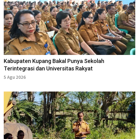
Kabupaten Kupang Bakal Punya Sekolah
Terintegrasi dan Universitas Rakyat
5 Agu 2026