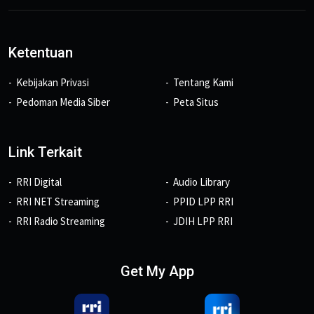
Ketentuan
Kebijakan Privasi
Tentang Kami
Pedoman Media Siber
Peta Situs
Link Terkait
RRI Digital
Audio Library
RRI NET Streaming
PPID LPP RRI
RRI Radio Streaming
JDIH LPP RRI
Get My App