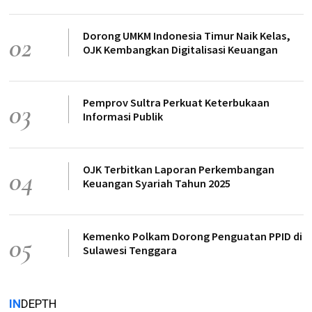
Dorong UMKM Indonesia Timur Naik Kelas,
02
OJK Kembangkan Digitalisasi Keuangan
Pemprov Sultra Perkuat Keterbukaan
03
Informasi Publik
OJK Terbitkan Laporan Perkembangan
04
Keuangan Syariah Tahun 2025
Kemenko Polkam Dorong Penguatan PPID di
05
Sulawesi Tenggara
IN
DEPTH