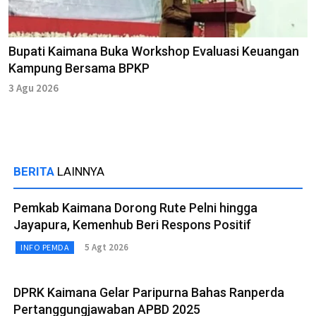
Bupati Kaimana Buka Workshop Evaluasi Keuangan
Kampung Bersama BPKP
3 Agu 2026
BERITA
LAINNYA
Pemkab Kaimana Dorong Rute Pelni hingga
Jayapura, Kemenhub Beri Respons Positif
5 Agt 2026
INFO PEMDA
DPRK Kaimana Gelar Paripurna Bahas Ranperda
Pertanggungjawaban APBD 2025