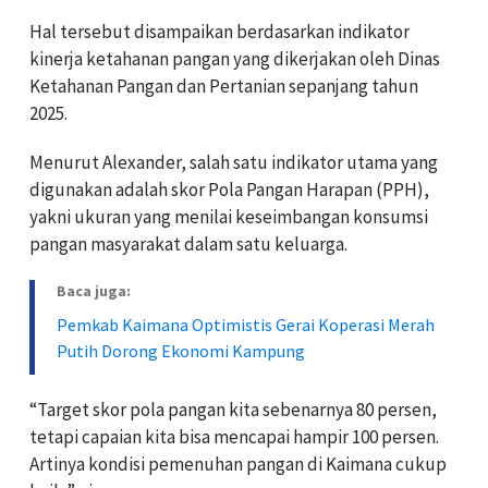
Hal tersebut disampaikan berdasarkan indikator
kinerja ketahanan pangan yang dikerjakan oleh Dinas
Ketahanan Pangan dan Pertanian sepanjang tahun
2025.
Menurut Alexander, salah satu indikator utama yang
digunakan adalah skor Pola Pangan Harapan (PPH),
yakni ukuran yang menilai keseimbangan konsumsi
pangan masyarakat dalam satu keluarga.
Baca juga:
Pemkab Kaimana Optimistis Gerai Koperasi Merah
Putih Dorong Ekonomi Kampung
“Target skor pola pangan kita sebenarnya 80 persen,
tetapi capaian kita bisa mencapai hampir 100 persen.
Artinya kondisi pemenuhan pangan di Kaimana cukup