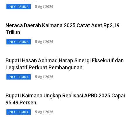
5 Agt 2026
INFO PEMDA
Neraca Daerah Kaimana 2025 Catat Aset Rp2,19
Triliun
5 Agt 2026
INFO PEMDA
Bupati Hasan Achmad Harap Sinergi Eksekutif dan
Legislatif Perkuat Pembangunan
5 Agt 2026
INFO PEMDA
Bupati Kaimana Ungkap Realisasi APBD 2025 Capai
95,49 Persen
5 Agt 2026
INFO PEMDA