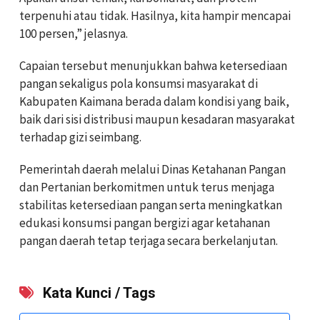
terpenuhi atau tidak. Hasilnya, kita hampir mencapai
100 persen,” jelasnya.
Capaian tersebut menunjukkan bahwa ketersediaan
pangan sekaligus pola konsumsi masyarakat di
Kabupaten Kaimana berada dalam kondisi yang baik,
baik dari sisi distribusi maupun kesadaran masyarakat
terhadap gizi seimbang.
Pemerintah daerah melalui Dinas Ketahanan Pangan
dan Pertanian berkomitmen untuk terus menjaga
stabilitas ketersediaan pangan serta meningkatkan
edukasi konsumsi pangan bergizi agar ketahanan
pangan daerah tetap terjaga secara berkelanjutan.
Kata Kunci / Tags