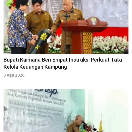
Bupati Kaimana Beri Empat Instruksi Perkuat Tata
Kelola Keuangan Kampung
3 Agu 2026