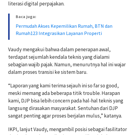
literasi digital perpajakan.
Baca juga:
Permudah Akses Kepemilikan Rumah, BTN dan
Rumah123 Integrasikan Layanan Properti
Vaudy mengakui bahwa dalam penerapan awal,
terdapat sejumlah kendala teknis yang dialami
sebagian wajib pajak. Namun, menurutnya hal ini wajar
dalam proses transisi ke sistem baru.
“Laporan yang kami terima sejauh ini so far so good,
meski memang ada beberapa titik trouble. Harapan
kami, DJP bisa lebih concern pada hal-hal teknis yang
langsung dirasakan masyarakat. Sentuhan dari DJP
sangat penting agar proses berjalan mulus,” katanya.
IKPI, lanjut Vaudy, mengambil posisi sebagai fasilitator