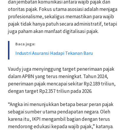
dan jembatan komunikasi antara wajib pajak dan
otoritas pajak. Fokus utama asosiasi adalah menjaga
profesionalisme, sekaligus memastikan para wajib
pajak tidak hanya patuh secara administratif, tetapi
juga paham akan manfaat digitalisasi pajak.
Baca juga:
Industri Asuransi Hadapi Tekanan Baru
Vaudy juga menyinggung target penerimaan pajak
dalam APBN yang terus meningkat. Tahun 2024,
penerimaan pajak mencapai sekitar Rp2.189 triliun,
dengan target Rp2.357 triliun pada 2026.
“Angka ini menunjukkan betapa besar peran pajak
sebagai sumber utama pendapatan negara. Oleh
karena itu, IKPI mengambil bagian dengan terus
mendorong edukasi kepada wajib pajak,” katanya.