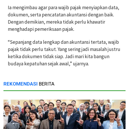
Ia mengimbau agar para wajib pajak menyiapkan data,
dokumen, serta pencatatan akuntansi dengan baik.
Dengan demikian, mereka tidak perlu khawatir
menghadapi pemeriksaan pajak.
“Sepanjang data lengkap dan akuntansi tertata, wajib
pajak tidak perlu takut. Yang sering jadi masalah justru
ketika dokumen tidak siap. Jadi mari kita bangun
budaya kepatuhan sejak awal,” ujarnya.
REKOMENDASI
BERITA