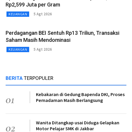
Rp2,599 Juta per Gram
5 Agt 2026
KEUANGAN
Perdagangan BEI Sentuh Rp13 Triliun, Transaksi
Saham Masih Mendominasi
5 Agt 2026
KEUANGAN
BERITA
TERPOPULER
Kebakaran di Gedung Bapenda DKI, Proses
01
Pemadaman Masih Berlangsung
Wanita Ditangkap usai Diduga Gelapkan
02
Motor Pelajar SMK di Jakbar