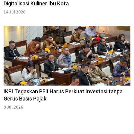
Digitalisasi Kuliner Ibu Kota
14 Jul 2026
IKPI Tegaskan PFII Harus Perkuat Investasi tanpa
Gerus Basis Pajak
9 Jul 2026