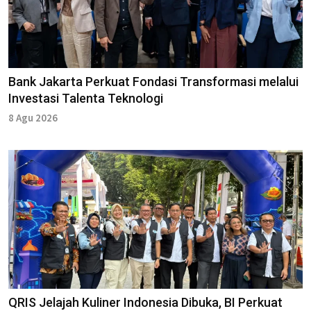
Bank Jakarta Perkuat Fondasi Transformasi melalui
Investasi Talenta Teknologi
8 Agu 2026
QRIS Jelajah Kuliner Indonesia Dibuka, BI Perkuat