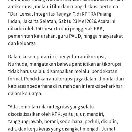
antikorupsi, melalui film dan ruang diskusi bertema
“Dari Lensa, Integritas Terjaga!”, di RPTRA Pinang
Indah, Jakarta Selatan, Sabtu 23 Mei 2026. Acara ini
dihadiri oleh 150 peserta dari penggerak PKK,
pemerintah kelurahan, guru PAUD, hingga masyarakat
dan keluarga.
Dalam kesempatan itu, penyuluh antikorupsi,
Nurhuda, mengatakan bahwa pendidikan antikorupsi
tidak harus selalu disampaikan melalui pendekatan
formal. Pendidikan antikorupsi juga dalam dimulai dari
kebiasaan sederhana di rumah dan interaksi sehari-hari
dalam keluarga.
“Ada sembilan nilai integritas yang selalu
disosialisasikan oleh KPK, yaitu jujur, mandiri,
tanggung jawab, berani, sederhana, peduli, disiplin,
adil, dan kerja keras yang disingkat menjadi 'Jumat