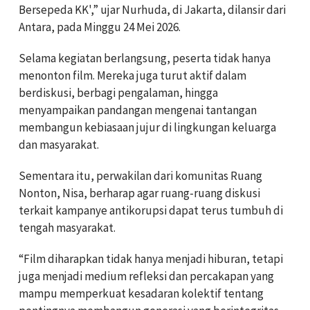
Bersepeda KK',” ujar Nurhuda, di Jakarta, dilansir dari
Antara, pada Minggu 24 Mei 2026.
Selama kegiatan berlangsung, peserta tidak hanya
menonton film. Mereka juga turut aktif dalam
berdiskusi, berbagi pengalaman, hingga
menyampaikan pandangan mengenai tantangan
membangun kebiasaan jujur di lingkungan keluarga
dan masyarakat.
Sementara itu, perwakilan dari komunitas Ruang
Nonton, Nisa, berharap agar ruang-ruang diskusi
terkait kampanye antikorupsi dapat terus tumbuh di
tengah masyarakat.
“Film diharapkan tidak hanya menjadi hiburan, tetapi
juga menjadi medium refleksi dan percakapan yang
mampu memperkuat kesadaran kolektif tentang