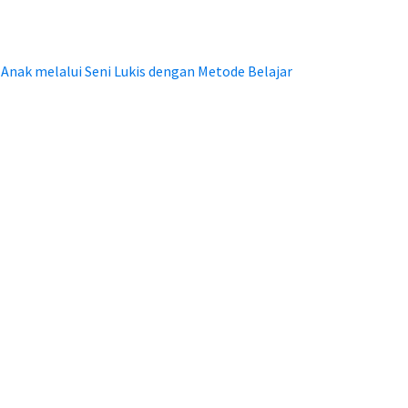
Anak melalui Seni Lukis dengan Metode Belajar