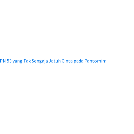
MPN 53 yang Tak Sengaja Jatuh Cinta pada Pantomim